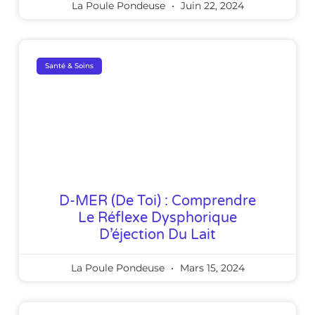
La Poule Pondeuse
Juin 22, 2024
Santé & Soins
D-MER (de Toi) : Comprendre
Le Réflexe Dysphorique
D’éjection Du Lait
La Poule Pondeuse
Mars 15, 2024