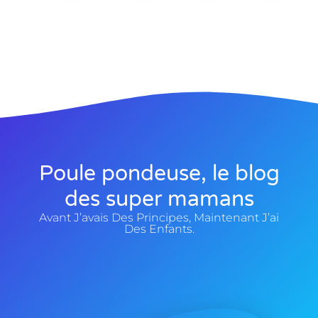
Poule pondeuse, le blog
des super mamans
Avant J’avais Des Principes, Maintenant J’ai
Des Enfants.