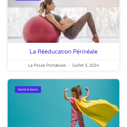
La Rééducation Périnéale
La Poule Pondeuse
Juillet 5, 2024
Santé & Soins