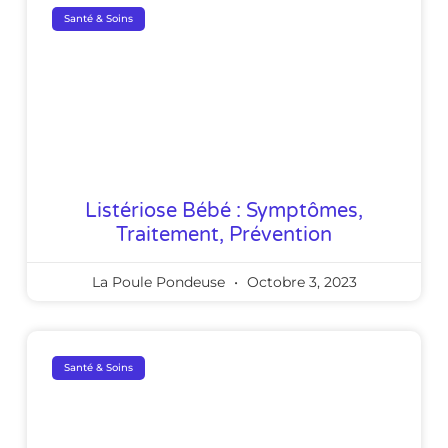
Santé & Soins
Listériose Bébé : Symptômes,
Traitement, Prévention
La Poule Pondeuse
Octobre 3, 2023
Santé & Soins