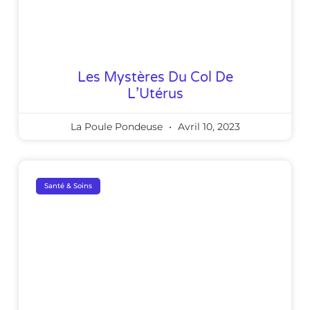
Les Mystères Du Col De
L’Utérus
La Poule Pondeuse
Avril 10, 2023
Santé & Soins