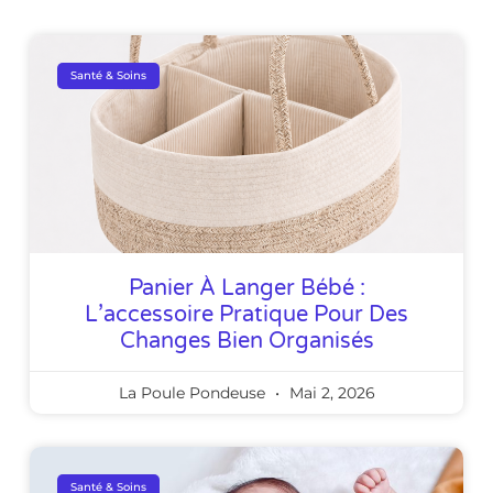
Santé & Soins
Panier À Langer Bébé :
L’accessoire Pratique Pour Des
Changes Bien Organisés
La Poule Pondeuse
Mai 2, 2026
Santé & Soins