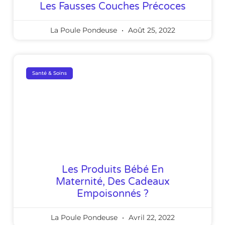
Les Fausses Couches Précoces
La Poule Pondeuse
Août 25, 2022
Santé & Soins
Les Produits Bébé En
Maternité, Des Cadeaux
Empoisonnés ?
La Poule Pondeuse
Avril 22, 2022