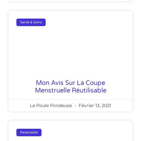
Santé & Soins
Mon Avis Sur La Coupe
Menstruelle Réutilisable
La Poule Pondeuse
Février 13, 2021
Parentalité