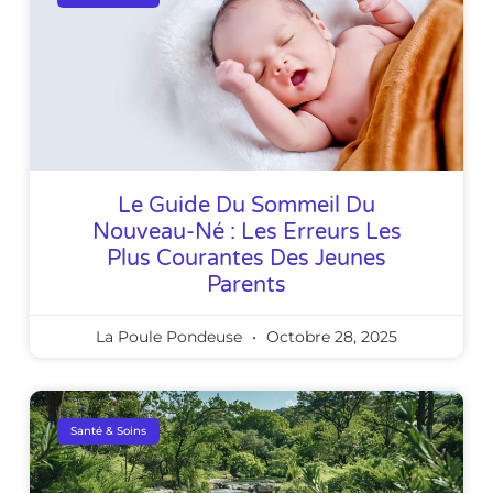
Le Guide Du Sommeil Du
Nouveau-Né : Les Erreurs Les
Plus Courantes Des Jeunes
Parents
La Poule Pondeuse
Octobre 28, 2025
Santé & Soins