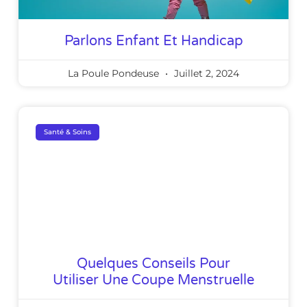
Parlons Enfant Et Handicap
La Poule Pondeuse
Juillet 2, 2024
Santé & Soins
Quelques Conseils Pour
Utiliser Une Coupe Menstruelle