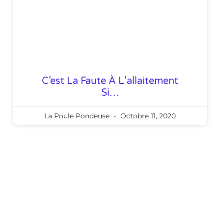
C’est La Faute À L’allaitement
Si…
La Poule Pondeuse
Octobre 11, 2020