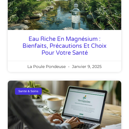
Eau Riche En Magnésium :
Bienfaits, Précautions Et Choix
Pour Votre Santé
La Poule Pondeuse
Janvier 9, 2025
Santé & Soins