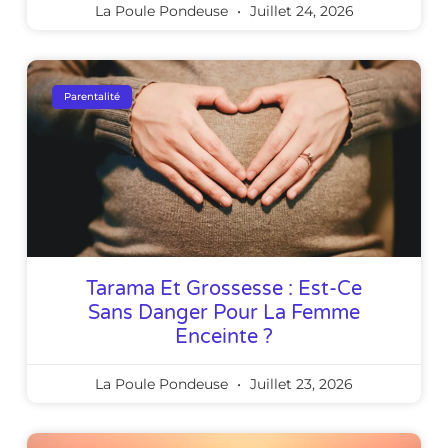
La Poule Pondeuse
Juillet 24, 2026
Parentalité
Tarama Et Grossesse : Est-Ce
Sans Danger Pour La Femme
Enceinte ?
La Poule Pondeuse
Juillet 23, 2026