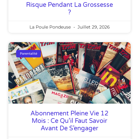
Risque Pendant La Grossesse
?
La Poule Pondeuse
Juillet 29, 2026
Parentalité
Abonnement Pleine Vie 12
Mois : Ce Qu’il Faut Savoir
Avant De S’engager