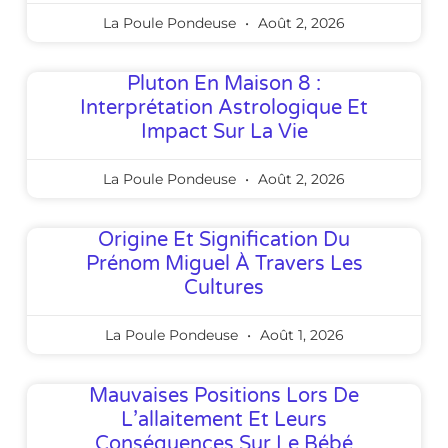
La Poule Pondeuse
Août 2, 2026
Pluton En Maison 8 :
Interprétation Astrologique Et
Impact Sur La Vie
La Poule Pondeuse
Août 2, 2026
Origine Et Signification Du
Prénom Miguel À Travers Les
Cultures
La Poule Pondeuse
Août 1, 2026
Mauvaises Positions Lors De
L’allaitement Et Leurs
Conséquences Sur Le Bébé