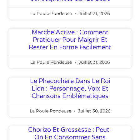
La Poule Pondeuse
Juillet 31, 2026
Marche Active : Comment
Pratiquer Pour Maigrir Et
Rester En Forme Facilement
La Poule Pondeuse
Juillet 31, 2026
Le Phacochère Dans Le Roi
Lion : Personnage, Voix Et
Chansons Emblématiques
La Poule Pondeuse
Juillet 30, 2026
Chorizo Et Grossesse : Peut-
On En Consommer Sans