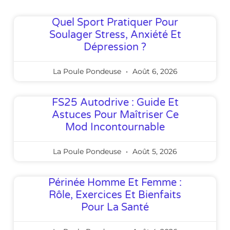
Quel Sport Pratiquer Pour
Soulager Stress, Anxiété Et
Dépression ?
La Poule Pondeuse
Août 6, 2026
FS25 Autodrive : Guide Et
Astuces Pour Maîtriser Ce
Mod Incontournable
La Poule Pondeuse
Août 5, 2026
Périnée Homme Et Femme :
Rôle, Exercices Et Bienfaits
Pour La Santé