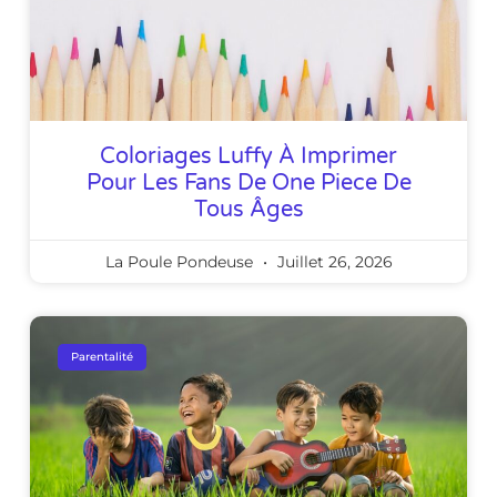
Coloriages Luffy À Imprimer
Pour Les Fans De One Piece De
Tous Âges
La Poule Pondeuse
Juillet 26, 2026
Parentalité