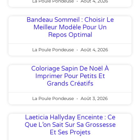
La Poule Pondeuse
Août 4, 2026
Bandeau Sommeil : Choisir Le
Meilleur Modèle Pour Un
Repos Optimal
La Poule Pondeuse
Août 4, 2026
Coloriage Sapin De Noël À
Imprimer Pour Petits Et
Grands Créatifs
La Poule Pondeuse
Août 3, 2026
Laeticia Hallyday Enceinte : Ce
Que L’on Sait Sur Sa Grossesse
Et Ses Projets