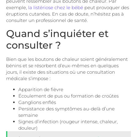
peuvent ressembler aux boutons de chaleur. Par
exemple,
la listériose chez le bébé
peut provoquer des
éruptions cutanées. En cas de doute, n’hésitez pas à
consulter un professionnel de santé.
Quand s’inquiéter et
consulter ?
Bien que les boutons de chaleur soient généralement
bénins et se résorbent d’eux-mêmes en quelques
jours, il existe des situations où une consultation
médicale s’impose :
Apparition de fièvre
Écoulement de pus ou formation de croûtes
Ganglions enflés
Persistance des symptômes au-delà d’une
semaine
Signes d’infection (rougeur intense, chaleur,
douleur)