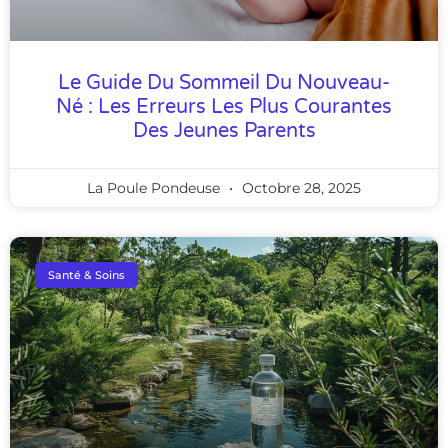
Le Guide Du Sommeil Du Nouveau-
Né : Les Erreurs Les Plus Courantes
Des Jeunes Parents
La Poule Pondeuse
Octobre 28, 2025
Santé & Soins