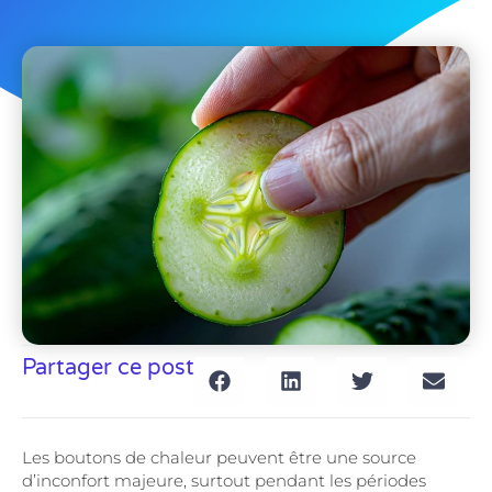
Partager ce post
Les boutons de chaleur peuvent être une source
d’inconfort majeure, surtout pendant les périodes