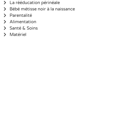
La rééducation périnéale
Bébé métisse noir à la naissance
Parentalité
Alimentation
Santé & Soins
Matériel