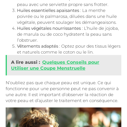
peau avec une serviette propre sans frotter.
Huiles essentielles apaisantes
: La menthe
poivrée ou le palmarosa, diluées dans une huile
végétale, peuvent soulager les démangeaisons.
Huiles végétales nourrissantes
: L’huile de jojoba,
de marula ou de coco hydratent la peau sans
l’obstruer.
Vêtements adaptés
: Optez pour des tissus légers
et naturels comme le coton ou le lin.
A lire aussi :
Quelques Conseils pour
Utiliser une Coupe Menstruelle
N’oubliez pas que chaque peau est unique. Ce qui
fonctionne pour une personne peut ne pas convenir à
une autre. Il est important d’observer la réaction de
votre peau et d’ajuster le traitement en conséquence.