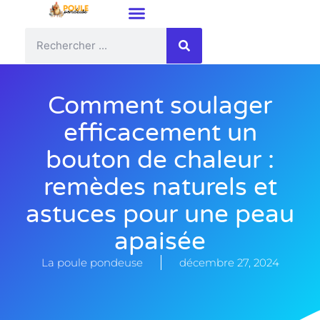
Comment soulager
efficacement un
bouton de chaleur :
remèdes naturels et
astuces pour une peau
apaisée
La poule pondeuse
décembre 27, 2024