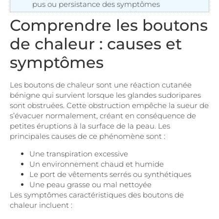
pus ou persistance des symptômes
Comprendre les boutons
de chaleur : causes et
symptômes
Les boutons de chaleur sont une réaction cutanée
bénigne qui survient lorsque les glandes sudoripares
sont obstruées. Cette obstruction empêche la sueur de
s’évacuer normalement, créant en conséquence de
petites éruptions à la surface de la peau. Les
principales causes de ce phénomène sont :
Une transpiration excessive
Un environnement chaud et humide
Le port de vêtements serrés ou synthétiques
Une peau grasse ou mal nettoyée
Les symptômes caractéristiques des boutons de
chaleur incluent :