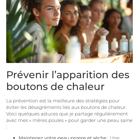
Prévenir l’apparition des
boutons de chaleur
La prévention est la meilleure des stratégies pour
éviter les désagréments liés aux boutons de chaleur.
Voici quelques astuces que je partage régulièrement
avec mes « mères poules » pour garder une peau saine
:
Maintenez votre peau propre et sèche
: Une