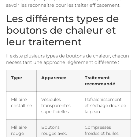
savoir les reconnaître pour les traiter efficacement.
Les différents types de
boutons de chaleur et
leur traitement
Il existe plusieurs types de boutons de chaleur, chacun
nécessitant une approche légèrement différente :
Type
Apparence
Traitement
recommandé
Miliaire
Vésicules
Rafraîchissement
cristalline
transparentes
et séchage doux de
superficielles
la peau
Miliaire
Boutons
Compresses
rouge
rouges avec
froides et huiles