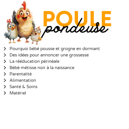
Pourquoi bébé pousse et grogne en dormant
Des idées pour annoncer une grossesse
La rééducation périnéale
Bébé métisse noir à la naissance
Parentalité
Alimentation
Santé & Soins
Matériel