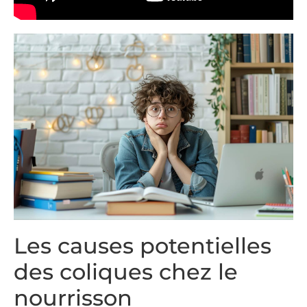
Les causes potentielles
des coliques chez le
nourrisson