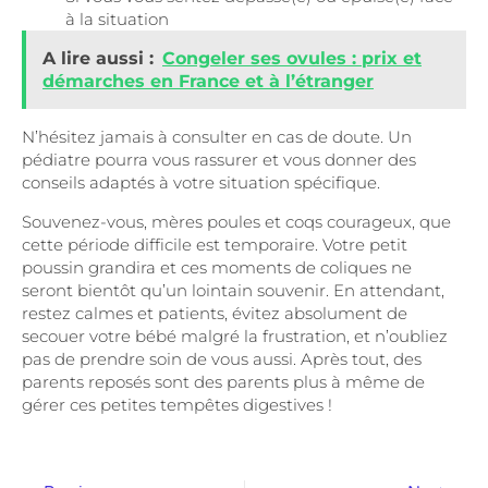
à la situation
A lire aussi :
Congeler ses ovules : prix et
démarches en France et à l’étranger
N’hésitez jamais à consulter en cas de doute. Un
pédiatre pourra vous rassurer et vous donner des
conseils adaptés à votre situation spécifique.
Souvenez-vous, mères poules et coqs courageux, que
cette période difficile est temporaire. Votre petit
poussin grandira et ces moments de coliques ne
seront bientôt qu’un lointain souvenir. En attendant,
restez calmes et patients, évitez absolument de
secouer votre bébé malgré la frustration, et n’oubliez
pas de prendre soin de vous aussi. Après tout, des
parents reposés sont des parents plus à même de
gérer ces petites tempêtes digestives !