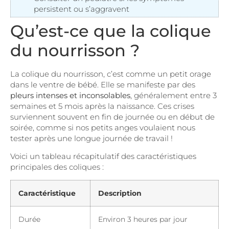
persistent ou s’aggravent
Qu’est-ce que la colique
du nourrisson ?
La colique du nourrisson, c’est comme un petit orage
dans le ventre de bébé. Elle se manifeste par des
pleurs intenses et inconsolables
, généralement entre 3
semaines et 5 mois après la naissance. Ces crises
surviennent souvent en fin de journée ou en début de
soirée, comme si nos petits anges voulaient nous
tester après une longue journée de travail !
Voici un tableau récapitulatif des caractéristiques
principales des coliques :
Caractéristique
Description
Durée
Environ 3 heures par jour