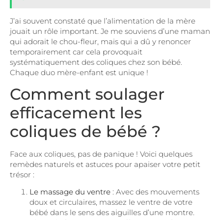
J’ai souvent constaté que l’alimentation de la mère
jouait un rôle important. Je me souviens d’une maman
qui adorait le chou-fleur, mais qui a dû y renoncer
temporairement car cela provoquait
systématiquement des coliques chez son bébé.
Chaque duo mère-enfant est unique !
Comment soulager
efficacement les
coliques de bébé ?
Face aux coliques, pas de panique ! Voici quelques
remèdes naturels et astuces pour apaiser votre petit
trésor :
Le massage du ventre
: Avec des mouvements
doux et circulaires, massez le ventre de votre
bébé dans le sens des aiguilles d’une montre.