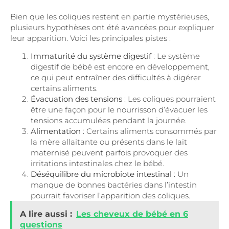
Bien que les coliques restent en partie mystérieuses,
plusieurs hypothèses ont été avancées pour expliquer
leur apparition. Voici les principales pistes :
Immaturité du système digestif
: Le système
digestif de bébé est encore en développement,
ce qui peut entraîner des difficultés à digérer
certains aliments.
Évacuation des tensions
: Les coliques pourraient
être une façon pour le nourrisson d’évacuer les
tensions accumulées pendant la journée.
Alimentation
: Certains aliments consommés par
la mère allaitante ou présents dans le lait
maternisé peuvent parfois provoquer des
irritations intestinales chez le bébé.
Déséquilibre du microbiote intestinal
: Un
manque de bonnes bactéries dans l’intestin
pourrait favoriser l’apparition des coliques.
A lire aussi :
Les cheveux de bébé en 6
questions