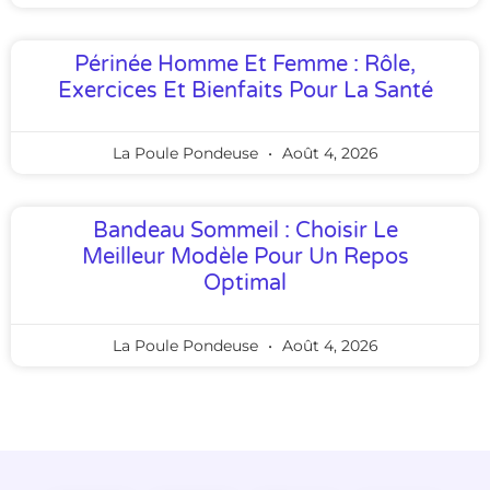
Périnée Homme Et Femme : Rôle,
Exercices Et Bienfaits Pour La Santé
La Poule Pondeuse
Août 4, 2026
Bandeau Sommeil : Choisir Le
Meilleur Modèle Pour Un Repos
Optimal
La Poule Pondeuse
Août 4, 2026