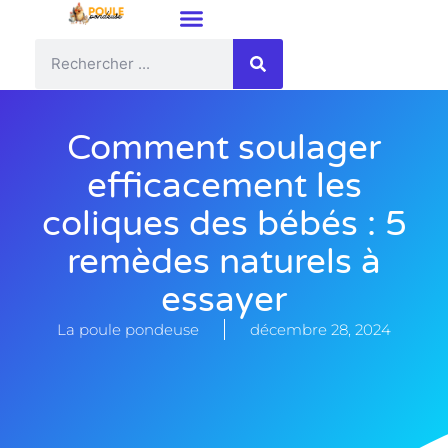
Comment soulager
efficacement les
coliques des bébés : 5
remèdes naturels à
essayer
La poule pondeuse
décembre 28, 2024