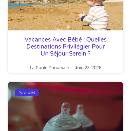
Vacances Avec Bébé : Quelles
Destinations Privilégier Pour
Un Séjour Serein ?
La Poule Pondeuse
Juin 23, 2026
Parentalité