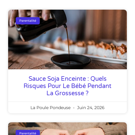
Parentalité
Sauce Soja Enceinte : Quels
Risques Pour Le Bébé Pendant
La Grossesse ?
La Poule Pondeuse
Juin 24, 2026
Parentalité