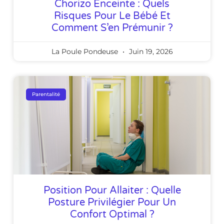
Chorizo Enceinte : Quels
Risques Pour Le Bébé Et
Comment S’en Prémunir ?
La Poule Pondeuse
Juin 19, 2026
Parentalité
Position Pour Allaiter : Quelle
Posture Privilégier Pour Un
Confort Optimal ?