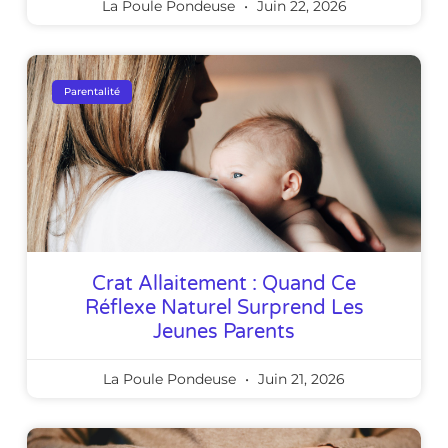
La Poule Pondeuse
Juin 22, 2026
Parentalité
Crat Allaitement : Quand Ce
Réflexe Naturel Surprend Les
Jeunes Parents
La Poule Pondeuse
Juin 21, 2026