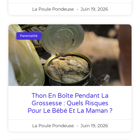
La Poule Pondeuse
Juin 19, 2026
Parentalité
Thon En Boîte Pendant La
Grossesse : Quels Risques
Pour Le Bébé Et La Maman ?
La Poule Pondeuse
Juin 19, 2026