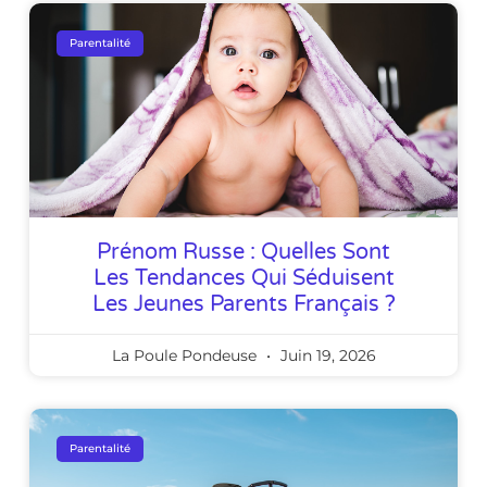
Parentalité
Prénom Russe : Quelles Sont
Les Tendances Qui Séduisent
Les Jeunes Parents Français ?
La Poule Pondeuse
Juin 19, 2026
Parentalité