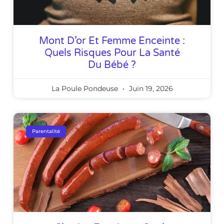
Mont D’or Et Femme Enceinte :
Quels Risques Pour La Santé
Du Bébé ?
La Poule Pondeuse
Juin 19, 2026
Parentalité