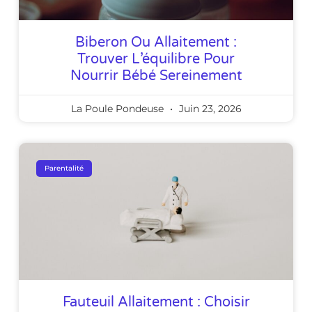
Biberon Ou Allaitement :
Trouver L’équilibre Pour
Nourrir Bébé Sereinement
La Poule Pondeuse
Juin 23, 2026
Parentalité
Fauteuil Allaitement : Choisir