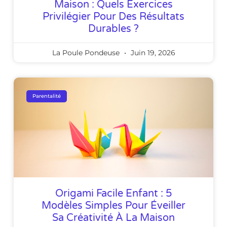
Maison : Quels Exercices
Privilégier Pour Des Résultats
Durables ?
La Poule Pondeuse
Juin 19, 2026
Parentalité
Origami Facile Enfant : 5
Modèles Simples Pour Éveiller
Sa Créativité À La Maison