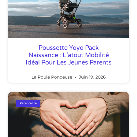
Poussette Yoyo Pack
Naissance : L’atout Mobilité
Idéal Pour Les Jeunes Parents
La Poule Pondeuse
Juin 19, 2026
Parentalité