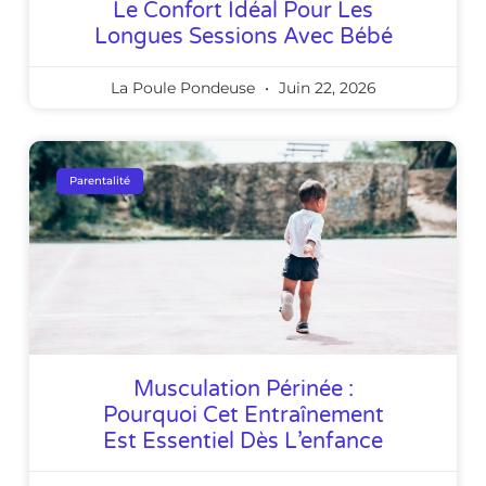
Le Confort Idéal Pour Les
Longues Sessions Avec Bébé
La Poule Pondeuse
Juin 22, 2026
Parentalité
Musculation Périnée :
Pourquoi Cet Entraînement
Est Essentiel Dès L’enfance