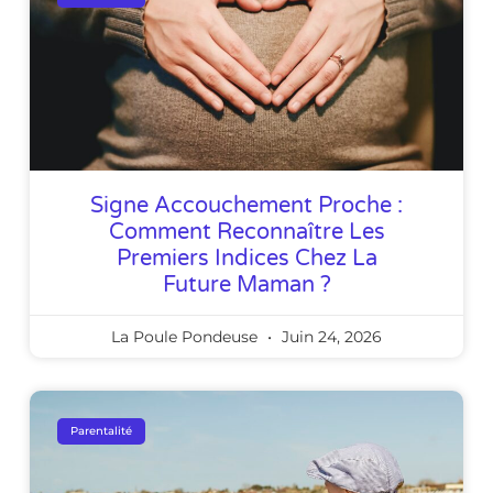
Signe Accouchement Proche :
Comment Reconnaître Les
Premiers Indices Chez La
Future Maman ?
La Poule Pondeuse
Juin 24, 2026
Parentalité