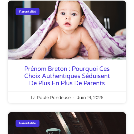
Parentalité
Prénom Breton : Pourquoi Ces
Choix Authentiques Séduisent
De Plus En Plus De Parents
La Poule Pondeuse
Juin 19, 2026
Parentalité