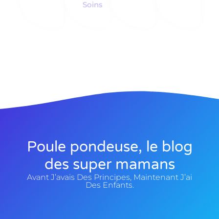
Soins
Poule pondeuse, le blog
des super mamans
Avant J’avais Des Principes, Maintenant J’ai
Des Enfants.