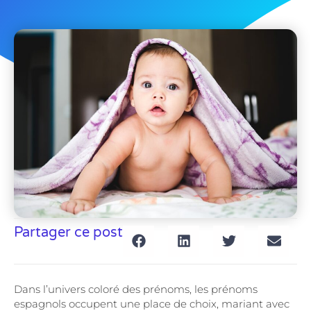
Partager ce post
Dans l’univers coloré des prénoms, les prénoms
espagnols occupent une place de choix, mariant avec