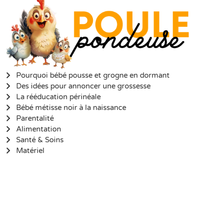
Pourquoi bébé pousse et grogne en dormant
Des idées pour annoncer une grossesse
La rééducation périnéale
Bébé métisse noir à la naissance
Parentalité
Alimentation
Santé & Soins
Matériel