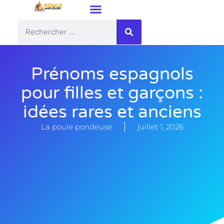
Prénoms espagnols
pour filles et garçons :
idées rares et anciens
La poule pondeuse
juillet 1, 2026