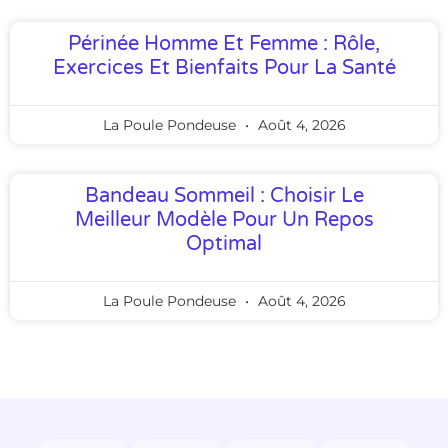
Périnée Homme Et Femme : Rôle,
Exercices Et Bienfaits Pour La Santé
La Poule Pondeuse
Août 4, 2026
Bandeau Sommeil : Choisir Le
Meilleur Modèle Pour Un Repos
Optimal
La Poule Pondeuse
Août 4, 2026