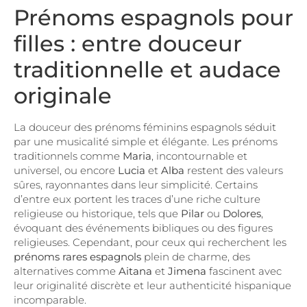
Prénoms espagnols pour
filles : entre douceur
traditionnelle et audace
originale
La douceur des prénoms féminins espagnols séduit
par une musicalité simple et élégante. Les prénoms
traditionnels comme
Maria
, incontournable et
universel, ou encore
Lucia
et
Alba
restent des valeurs
sûres, rayonnantes dans leur simplicité. Certains
d’entre eux portent les traces d’une riche culture
religieuse ou historique, tels que
Pilar
ou
Dolores
,
évoquant des événements bibliques ou des figures
religieuses. Cependant, pour ceux qui recherchent les
prénoms rares espagnols
plein de charme, des
alternatives comme
Aitana
et
Jimena
fascinent avec
leur originalité discrète et leur authenticité hispanique
incomparable.