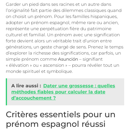
Garder un pied dans ses racines et un autre dans
l’originalité fait partie des dilemmes classiques quand
on choisit un prénom. Pour les familles hispaniques,
adopter un prénom espagnol, même rare ou ancien,
représente une perpétuation fière du patrimoine
culturel et familial. Un prénom avec une signification
forte devient alors un véritable trait d’union entre
générations, un geste chargé de sens. Prenez le temps
d’explorer la richesse des significations, car parfois, un
simple prénom comme
Asunción
– signifiant
« élévation » ou « ascension » – pourra révéler tout un
monde spirituel et symbolique.
A lire aussi :
Dater une grossesse : quelles
méthodes fiables pour calculer la date
d’accouchement ?
Critères essentiels pour un
prénom espagnol réussi