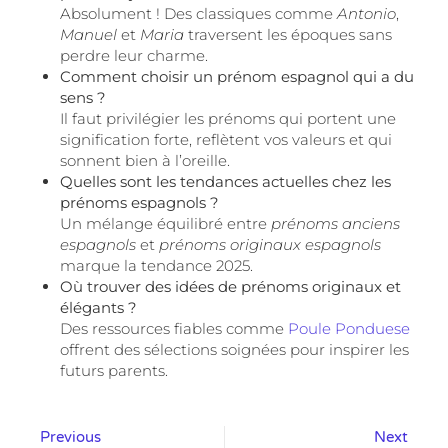
Absolument ! Des classiques comme
Antonio
,
Manuel
et
Maria
traversent les époques sans
perdre leur charme.
Comment choisir un prénom espagnol qui a du
sens ?
Il faut privilégier les prénoms qui portent une
signification forte, reflètent vos valeurs et qui
sonnent bien à l’oreille.
Quelles sont les tendances actuelles chez les
prénoms espagnols ?
Un mélange équilibré entre
prénoms anciens
espagnols
et
prénoms originaux espagnols
marque la tendance 2025.
Où trouver des idées de prénoms originaux et
élégants ?
Des ressources fiables comme
Poule Ponduese
offrent des sélections soignées pour inspirer les
futurs parents.
Previous
Next