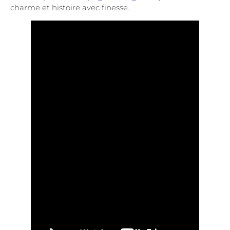
charme et histoire avec finesse.