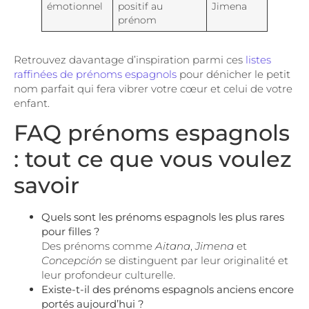
émotionnel
positif au
Jimena
prénom
Retrouvez davantage d’inspiration parmi ces
listes
raffinées de prénoms espagnols
pour dénicher le petit
nom parfait qui fera vibrer votre cœur et celui de votre
enfant.
FAQ prénoms espagnols
: tout ce que vous voulez
savoir
Quels sont les prénoms espagnols les plus rares
pour filles ?
Des prénoms comme
Aitana
,
Jimena
et
Concepción
se distinguent par leur originalité et
leur profondeur culturelle.
Existe-t-il des prénoms espagnols anciens encore
portés aujourd’hui ?