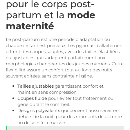
pour le corps post-
partum et la
mode
maternité
Le post-partum est une période d’adaptation où
chaque instant est précieux. Les pyjamas d’allaitement
offrent des coupes souples, avec des tailles élastifiées
ou ajustables qui s’adaptent parfaitement aux
morphologies changeantes des jeunes mamans. Cette
flexibilité assure un confort tout au long des nuits
souvent agitées, sans contrainte ni gêne.
Tailles ajustables
garantissant confort et
maintien sans compression.
Coupes fluide
pour éviter tout frottement ou
gêne durant le sommeil.
Designs polyvalents
qui peuvent aussi servir en
dehors de la nuit, pour des moments de détente
ou de soin à la maison.