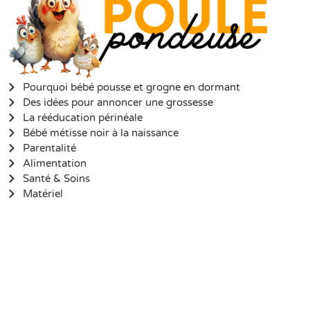
Pourquoi bébé pousse et grogne en dormant
Des idées pour annoncer une grossesse
La rééducation périnéale
Bébé métisse noir à la naissance
Parentalité
Alimentation
Santé & Soins
Matériel