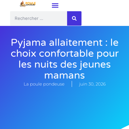
Pyjama allaitement : le
choix confortable pour
les nuits des jeunes
mamans
La poule pondeuse
juin 30, 2026