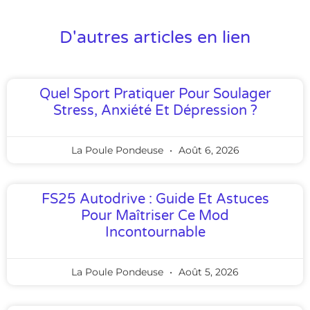
D'autres articles en lien
Quel Sport Pratiquer Pour Soulager
Stress, Anxiété Et Dépression ?
La Poule Pondeuse
Août 6, 2026
FS25 Autodrive : Guide Et Astuces
Pour Maîtriser Ce Mod
Incontournable
La Poule Pondeuse
Août 5, 2026