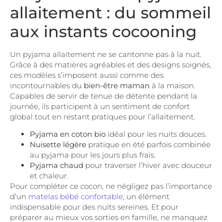
allaitement : du sommeil
aux instants cocooning
Un pyjama allaitement ne se cantonne pas à la nuit.
Grâce à des matières agréables et des designs soignés,
ces modèles s’imposent aussi comme des
incontournables du
bien-être maman
à la maison.
Capables de servir de tenue de détente pendant la
journée, ils participent à un sentiment de confort
global tout en restant pratiques pour l’allaitement.
Pyjama en coton bio
idéal pour les nuits douces.
Nuisette légère
pratique en été parfois combinée
au pyjama pour les jours plus frais.
Pyjama chaud
pour traverser l’hiver avec douceur
et chaleur.
Pour compléter ce cocon, ne négligez pas l’importance
d’un
matelas bébé confortable
, un élément
indispensable pour des nuits sereines. Et pour
préparer au mieux vos sorties en famille, ne manquez