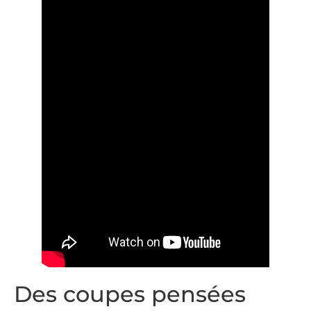
Des coupes pensées