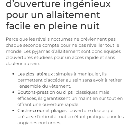
d’ouverture ingénieux
pour un allaitement
facile en pleine nuit
Parce que les réveils nocturnes ne préviennent pas,
chaque seconde compte pour ne pas réveiller tout le
monde. Les pyjamas d’allaitement sont donc équipés
d’ouvertures étudiées pour un accès rapide et sans
douleur au sein.
Les zips latéraux
: simples à manipuler, ils
permettent d’accéder au sein sans avoir à retirer
l’ensemble du vêtement.
Boutons-pression ou clips
: classiques mais
efficaces, ils garantissent un maintien sûr tout en
offrant une ouverture rapide.
Cache-cœur et pliages
: ouverture douce qui
préserve l’intimité tout en étant pratique pour les
angiades nocturnes.