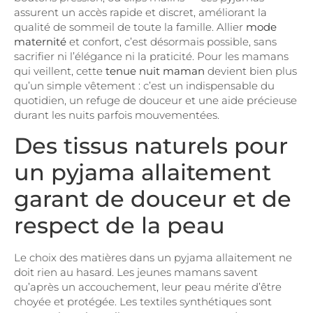
assurent un accès rapide et discret, améliorant la
qualité de sommeil de toute la famille. Allier
mode
maternité
et confort, c’est désormais possible, sans
sacrifier ni l’élégance ni la praticité. Pour les mamans
qui veillent, cette
tenue nuit maman
devient bien plus
qu’un simple vêtement : c’est un indispensable du
quotidien, un refuge de douceur et une aide précieuse
durant les nuits parfois mouvementées.
Des tissus naturels pour
un pyjama allaitement
garant de douceur et de
respect de la peau
Le choix des matières dans un pyjama allaitement ne
doit rien au hasard. Les jeunes mamans savent
qu’après un accouchement, leur peau mérite d’être
choyée et protégée. Les textiles synthétiques sont