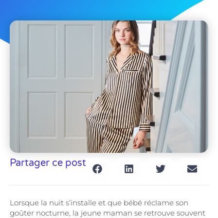
Partager ce post
Lorsque la nuit s’installe et que bébé réclame son
goûter nocturne, la jeune maman se retrouve souvent