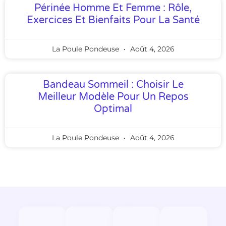
Périnée Homme Et Femme : Rôle,
Exercices Et Bienfaits Pour La Santé
La Poule Pondeuse
Août 4, 2026
Bandeau Sommeil : Choisir Le
Meilleur Modèle Pour Un Repos
Optimal
La Poule Pondeuse
Août 4, 2026