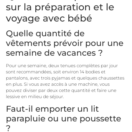
sur la préparation et le
voyage avec bébé
Quelle quantité de
vêtements prévoir pour une
semaine de vacances ?
Pour une semaine, deux tenues complètes par jour
sont recommandées, soit environ 14 bodies et
pantalons, avec trois pyjamas et quelques chaussettes
en plus. Si vous avez accès à une machine, vous
pouvez diviser par deux cette quantité et faire une
lessive en milieu de séjour.
Faut-il emporter un lit
parapluie ou une poussette
?