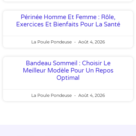
Périnée Homme Et Femme : Rôle,
Exercices Et Bienfaits Pour La Santé
La Poule Pondeuse
Août 4, 2026
Bandeau Sommeil : Choisir Le
Meilleur Modèle Pour Un Repos
Optimal
La Poule Pondeuse
Août 4, 2026