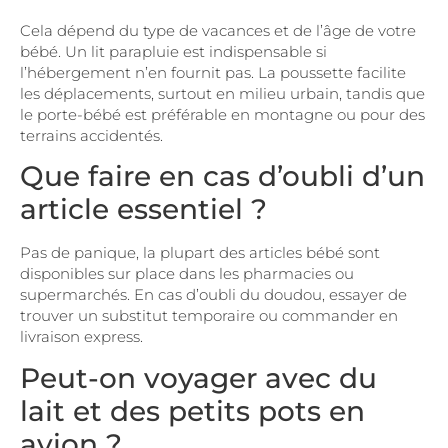
Cela dépend du type de vacances et de l’âge de votre
bébé. Un lit parapluie est indispensable si
l’hébergement n’en fournit pas. La poussette facilite
les déplacements, surtout en milieu urbain, tandis que
le porte-bébé est préférable en montagne ou pour des
terrains accidentés.
Que faire en cas d’oubli d’un
article essentiel ?
Pas de panique, la plupart des articles bébé sont
disponibles sur place dans les pharmacies ou
supermarchés. En cas d’oubli du doudou, essayer de
trouver un substitut temporaire ou commander en
livraison express.
Peut-on voyager avec du
lait et des petits pots en
avion ?