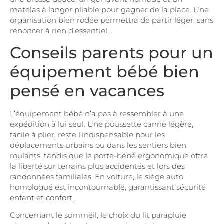
matelas à langer pliable pour gagner de la place. Une
organisation bien rodée permettra de partir léger, sans
renoncer à rien d’essentiel.
Conseils parents pour un
équipement bébé bien
pensé en vacances
L’équipement bébé n’a pas à ressembler à une
expédition à lui seul. Une poussette canne légère,
facile à plier, reste l’indispensable pour les
déplacements urbains ou dans les sentiers bien
roulants, tandis que le porte-bébé ergonomique offre
la liberté sur terrains plus accidentés et lors des
randonnées familiales. En voiture, le siège auto
homologué est incontournable, garantissant sécurité
enfant et confort.
Concernant le sommeil, le choix du lit parapluie