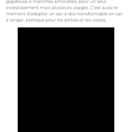
gigoteuse à manches amovibles, pour un seul
investissement mais plusieurs usages. C’est aussi le
moment d’adopter un sac à dos transformable en sac
à langer, pratique pour les sorties et les visites.