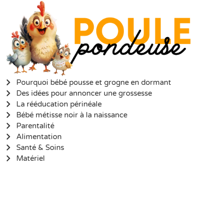
Pourquoi bébé pousse et grogne en dormant
Des idées pour annoncer une grossesse
La rééducation périnéale
Bébé métisse noir à la naissance
Parentalité
Alimentation
Santé & Soins
Matériel