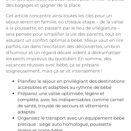
des bagages et gagner de la place.
Cet article concentre ainsi toutes les clés pour un
séjour serein en famille, où chaque étape – de la valise
à la poussette, en passant par le lieu de villégiature –
sera pensée pour simplifier la vie des parents, tout en
assurant un confort optimal à bébé. Mieux vaut en rire
parfois, car dans l’excitation des découvertes, un brin
d’humour et un regard décalé aident à dédramatiser
les petits imprévus du quotidien. En somme, des
vacances réussies avec bébé, ça se prépare
soigneusement, mais ça se vit intensément !
Planifiez le séjour en privilégiant des destinations
accessibles et adaptées au rythme de bébé
Préparez une valise optimisée, légère et
complète, avec les indispensables comme carnet
de santé, trousse de secours et vêtements
adaptés
Organisez le transport avec un équipement bébé
pratique : siège auto homologué, poussette
légère et porte-bébé