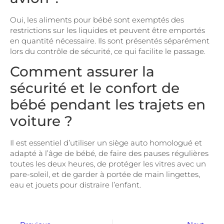
Oui, les aliments pour bébé sont exemptés des
restrictions sur les liquides et peuvent être emportés
en quantité nécessaire. Ils sont présentés séparément
lors du contrôle de sécurité, ce qui facilite le passage.
Comment assurer la
sécurité et le confort de
bébé pendant les trajets en
voiture ?
Il est essentiel d’utiliser un siège auto homologué et
adapté à l’âge de bébé, de faire des pauses régulières
toutes les deux heures, de protéger les vitres avec un
pare-soleil, et de garder à portée de main lingettes,
eau et jouets pour distraire l’enfant.