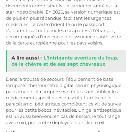
documents administratifs : le carnet de santé est la
star indétrônable. En 2026, sa version numérique est
de plus en plus répandue, facilitant les urgences
médicales. La carte d’identité ou le passeport
s’ajoutent, surtout pour les escapades à l’étranger,
accompagnés d’une copie de l’assurance santé, voire
de la carte européenne pour les pays voisins.
A lire aussi :
L'intrigante aventure du loup,
de la chèvre et de ses sept chevreaux
Dans la trousse de secours, l’équipement de base
s’impose : thermomètre digital, sérum physiologique,
pansements et compresses stériles, sans oublier les
médicaments spécifiques prescrits. L’arnica et le
paracétamol pédiatrique complètent ce kit de survie
pour les petits bobos inévitables. Un gel antiseptique
est lui aussi bienvenu en cas de besoin, le tout rangé
avec soin, prêt à être déployé en un clin d’œil.