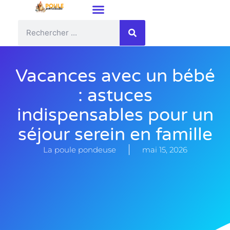
Vacances avec un bébé
: astuces
indispensables pour un
séjour serein en famille
La poule pondeuse
mai 15, 2026