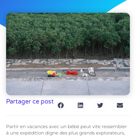
Partager ce post
Partir en vacances avec un bébé peut vite ressembler
à une expédition digne des plus grands explorateurs,