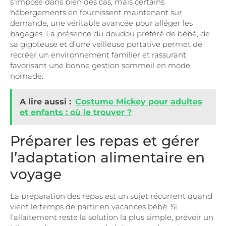
s’impose dans bien des cas, mais certains
hébergements en fournissent maintenant sur
demande, une véritable avancée pour alléger les
bagages. La présence du doudou préféré de bébé, de
sa gigoteuse et d’une veilleuse portative permet de
recréer un environnement familier et rassurant,
favorisant une bonne gestion sommeil en mode
nomade.
A lire aussi :
Costume Mickey pour adultes
et enfants : où le trouver ?
Préparer les repas et gérer
l’adaptation alimentaire en
voyage
La préparation des repas est un sujet récurrent quand
vient le temps de partir en vacances bébé. Si
l’allaitement reste la solution la plus simple, prévoir un