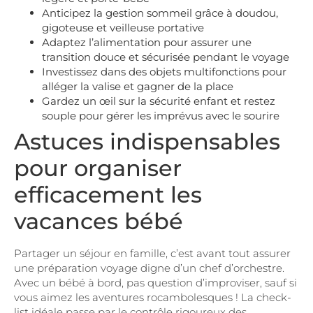
Anticipez la gestion sommeil grâce à doudou,
gigoteuse et veilleuse portative
Adaptez l’alimentation pour assurer une
transition douce et sécurisée pendant le voyage
Investissez dans des objets multifonctions pour
alléger la valise et gagner de la place
Gardez un œil sur la sécurité enfant et restez
souple pour gérer les imprévus avec le sourire
Astuces indispensables
pour organiser
efficacement les
vacances bébé
Partager un séjour en famille, c’est avant tout assurer
une préparation voyage digne d’un chef d’orchestre.
Avec un bébé à bord, pas question d’improviser, sauf si
vous aimez les aventures rocambolesques ! La check-
list idéale passe par le contrôle rigoureux des