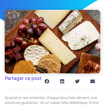
Partager ce post
Quand on est enceinte, chaque bouchée devient une
aventure gustative… et un casse-tête diététique. Entre