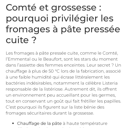
Comté et grossesse :
pourquoi privilégier les
fromages à pâte pressée
cuite ?
Les fromages à pâte pressée cuite, comme le Comté,
l’Emmental ou le Beaufort, sont les stars du moment
dans l’assiette des femmes enceintes. Leur secret ? Un
chauffage à plus de 50 °C lors de la fabrication, associé
à une faible humidité qui écrase littéralement les
bactéries indésirables, notamment la célèbre Listeria
responsable de la listériose. Autrement dit, ils offrent
un environnement peu accueillant pour les germes,
tout en conservant un goût qui fait frétiller les papilles.
C’est pourquoi ils figurent sur la liste bénie des
fromages sécuritaires durant la grossesse.
Chauffage de la pâte
à haute température