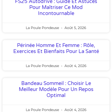
FS25 Autodrive : Guide Et Astuces
Pour Maîtriser Ce Mod
Incontournable
La Poule Pondeuse
Août 5, 2026
Périnée Homme Et Femme : Rôle,
Exercices Et Bienfaits Pour La Santé
La Poule Pondeuse
Août 4, 2026
Bandeau Sommeil : Choisir Le
Meilleur Modèle Pour Un Repos
Optimal
La Poule Pondeuse
Août 4, 2026