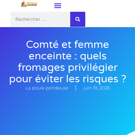
Comté et femme
enceinte : quels
fromages privilégier
pour éviter les risques ?
La poule pondeuse
juin 19, 2026