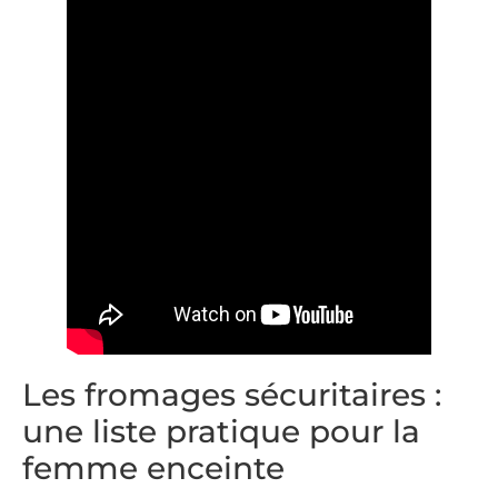
Les fromages sécuritaires :
une liste pratique pour la
femme enceinte