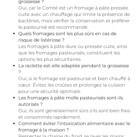
grossesse ?
Oui, car le Comté est un fromage à pâte pressée
cuite avec un chauffage qui limite la présence de
bactéries, mais vérifier la conservation et préférer
le pasteurisé est recommandé.
Quels fromages sont les plus sûrs en cas de
risque de listériose ?
Les fromages à pâte dure ou pressée cuite, ainsi
que les fromages pasteurisés, constituent les
options les plus sécuritaires.
La raclette est-elle adaptée pendant la grossesse
?
Oui, si le fromage est pasteurisé et bien chauffé à
cœur. Évitez les croûtes et prolongez la cuisson
pour une sécurité optimale.
Les fromages à pâte molle pasteurisés sont-ils
autorisés ?
Oui, ils sont généralement sûrs s’ils sont bien frais
et consommés rapidement.
Comment éviter l’intoxication alimentaire avec le
fromage à la maison ?
Respecter la chaîne du froid, se laver les mains,