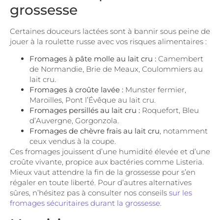
grossesse
Certaines douceurs lactées sont à bannir sous peine de
jouer à la roulette russe avec vos risques alimentaires :
Fromages à pâte molle au lait cru :
Camembert
de Normandie, Brie de Meaux, Coulommiers au
lait cru.
Fromages à croûte lavée :
Munster fermier,
Maroilles, Pont l’Évêque au lait cru.
Fromages persillés au lait cru :
Roquefort, Bleu
d’Auvergne, Gorgonzola.
Fromages de chèvre frais au lait cru
, notamment
ceux vendus à la coupe.
Ces fromages jouissent d’une humidité élevée et d’une
croûte vivante, propice aux bactéries comme Listeria.
Mieux vaut attendre la fin de la grossesse pour s’en
régaler en toute liberté. Pour d’autres alternatives
sûres, n’hésitez pas à consulter nos conseils
sur les
fromages sécuritaires durant la grossesse
.