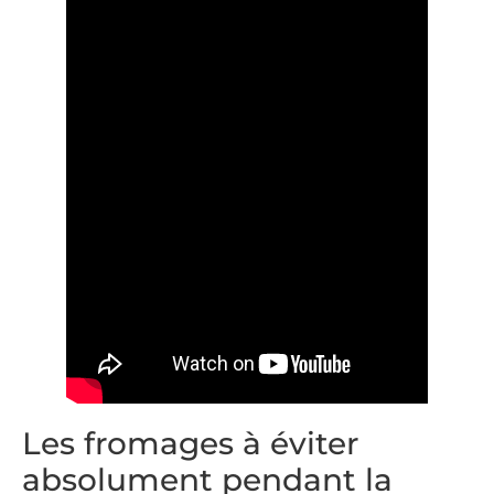
Les fromages à éviter
absolument pendant la