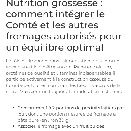
Nutrition grossesse :
comment intégrer le
Comté et les autres
fromages autorisés pour
un équilibre optimal
Le rôle du fromage dans l’alimentation de la femme
enceinte est loin d’être anodin. Riche en calcium,
protéines de qualité et vitamines indispensables, il
participe activement à la construction osseuse du
futur bébé, tout en comblant les besoins accrus de la
mère. Mais comme toujours, la modération reste reine
:
Consommer 1 à 2 portions de produits laitiers par
jour
, dont une portion mesurée de fromage à
pâte dure (environ 30 g).
Associer le fromage avec un fruit ou des