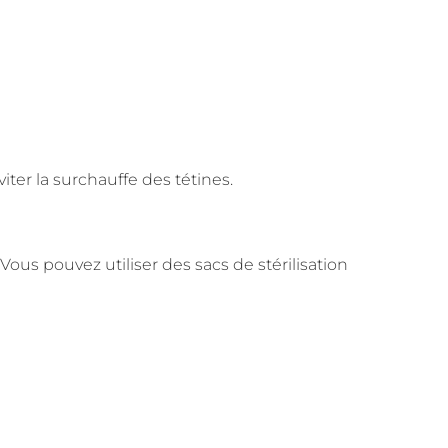
iter la surchauffe des tétines.
ous pouvez utiliser des sacs de stérilisation