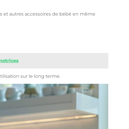
tines et autres accessoires de bébé en même
motrices
ilisation sur le long terme.