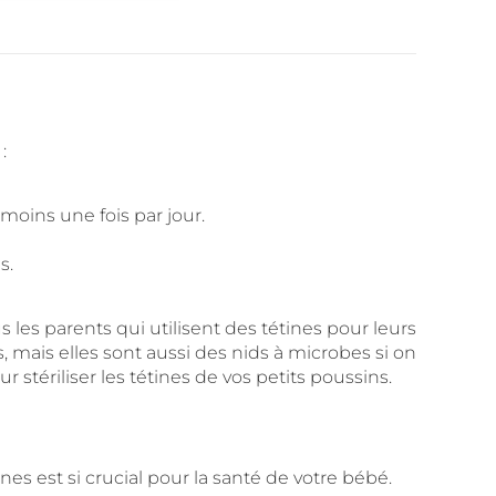
:
 moins une fois par jour.
s.
s les parents qui utilisent des tétines pour leurs
 mais elles sont aussi des nids à microbes si on
 stériliser les tétines de vos petits poussins.
nes est si crucial pour la santé de votre bébé.