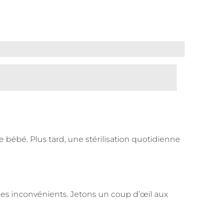
e bébé. Plus tard, une stérilisation quotidienne
es inconvénients. Jetons un coup d’œil aux