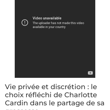
Vie privée et discrétion : le
choix réfléchi de Charlotte
Cardin dans le partage de sa