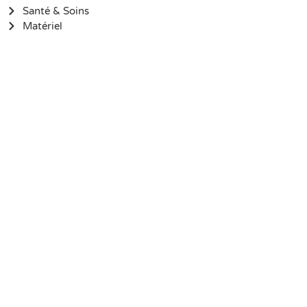
Santé & Soins
Matériel