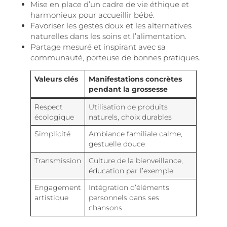
Mise en place d’un cadre de vie éthique et
harmonieux pour accueillir bébé.
Favoriser les gestes doux et les alternatives
naturelles dans les soins et l’alimentation.
Partage mesuré et inspirant avec sa
communauté, porteuse de bonnes pratiques.
Valeurs clés
Manifestations concrètes
pendant la grossesse
Respect
Utilisation de produits
écologique
naturels, choix durables
Simplicité
Ambiance familiale calme,
gestuelle douce
Transmission
Culture de la bienveillance,
éducation par l’exemple
Engagement
Intégration d’éléments
artistique
personnels dans ses
chansons