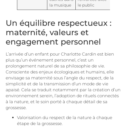
la musique
le public
Un équilibre respectueux :
maternité, valeurs et
engagement personnel
L’arrivée d’un enfant pour Charlotte Cardin est bien
plus qu’un événement personnel, c’est un
prolongement naturel de sa philosophie de vie.
Consciente des enjeux écologiques et humains, elle
envisage sa maternité sous l’angle du respect, de la
simplicité et de la transmission d’un mode de vie
apaisé. Cela se traduit notamment par la création d’un
environnement serein, l’adoption de rituels connectés
à la nature, et le soin porté à chaque détail de sa
grossesse.
Valorisation du respect de la nature à chaque
étape de la grossesse.