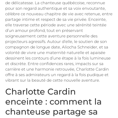
de délicatesse. La chanteuse québécoise, reconnue
pour son regard authentique et sa voix envoutante,
célèbre ce nouveau chapitre de vie avec retenue, entre
partage intime et respect de sa vie privée. Enceinte,
elle traverse cette période avec une sérénité teintée
d’un amour profond, tout en préservant
soigneusement cette aventure personnelle des
projecteurs agressifs. Autour d’elle, le soutien de son
compagnon de longue date, Aliocha Schneider, et sa
volonté de vivre une maternité naturelle et apaisée
dessinent les contours d’une étape à la fois lumineuse
et discrète. Entre confidences rares, impacts sur sa
carrière et une harmonie retrouvée, Charlotte Cardin
offre à ses admirateurs un regard à la fois pudique et
vibrant sur la beauté de cette nouvelle aventure.
Charlotte Cardin
enceinte : comment la
chanteuse partage sa