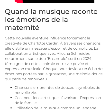
Quand la musique raconte
les émotions de la
maternité
Cette nouvelle aventure influence forcément la
créativité de Charlotte Cardin. À travers ses chansons,
elle distille un message d’espoir et de complicité. La
collaboration artistique avec Aliocha Schneider,
notamment sur le duo “Ensemble” sorti en 2024,
témoigne de cette alchimie entre vie privée et
expression musicale. Chaque note devient un écho des
émotions portées par la grossesse, une mélodie douce
qui parle de renouveau.
Chansons empreintes de douceur, symboles de
nouvelle vie.
Collaborations artistiques favorisant l’expression
de la famille.
Utilisation de la musique comme un langage