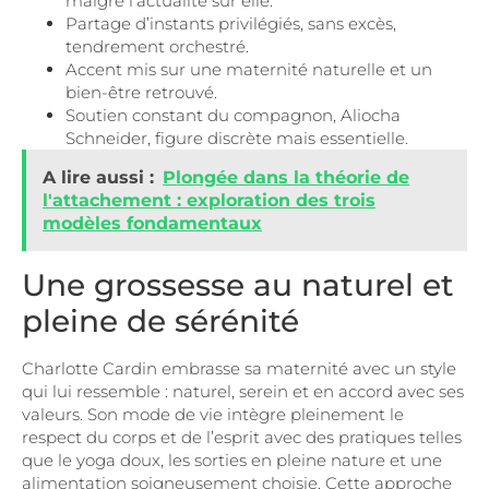
malgré l’actualité sur elle.
Partage d’instants privilégiés, sans excès,
tendrement orchestré.
Accent mis sur une maternité naturelle et un
bien-être retrouvé.
Soutien constant du compagnon, Aliocha
Schneider, figure discrète mais essentielle.
A lire aussi :
Plongée dans la théorie de
l'attachement : exploration des trois
modèles fondamentaux
Une grossesse au naturel et
pleine de sérénité
Charlotte Cardin embrasse sa maternité avec un style
qui lui ressemble : naturel, serein et en accord avec ses
valeurs. Son mode de vie intègre pleinement le
respect du corps et de l’esprit avec des pratiques telles
que le yoga doux, les sorties en pleine nature et une
alimentation soigneusement choisie. Cette approche