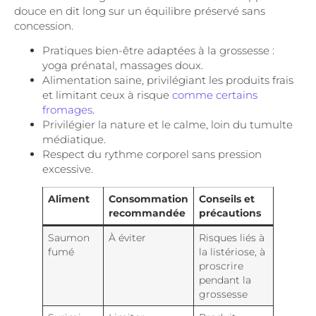
douce en dit long sur un équilibre préservé sans
concession.
Pratiques bien-être adaptées à la grossesse :
yoga prénatal, massages doux.
Alimentation saine, privilégiant les produits frais
et limitant ceux à risque
comme certains
fromages
.
Privilégier la nature et le calme, loin du tumulte
médiatique.
Respect du rythme corporel sans pression
excessive.
Aliment
Consommation
Conseils et
recommandée
précautions
Saumon
À éviter
Risques liés à
fumé
la listériose, à
proscrire
pendant la
grossesse