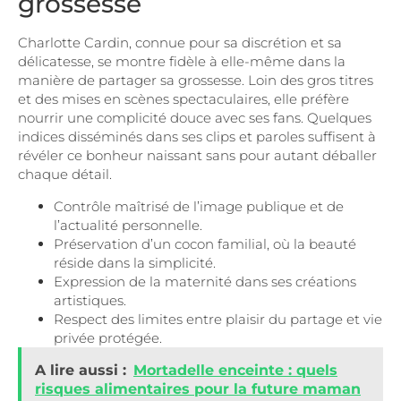
grossesse
Charlotte Cardin, connue pour sa discrétion et sa
délicatesse, se montre fidèle à elle-même dans la
manière de partager sa grossesse. Loin des gros titres
et des mises en scènes spectaculaires, elle préfère
nourrir une complicité douce avec ses fans. Quelques
indices disséminés dans ses clips et paroles suffisent à
révéler ce bonheur naissant sans pour autant déballer
chaque détail.
Contrôle maîtrisé de l’image publique et de
l’actualité personnelle.
Préservation d’un cocon familial, où la beauté
réside dans la simplicité.
Expression de la maternité dans ses créations
artistiques.
Respect des limites entre plaisir du partage et vie
privée protégée.
A lire aussi :
Mortadelle enceinte : quels
risques alimentaires pour la future maman