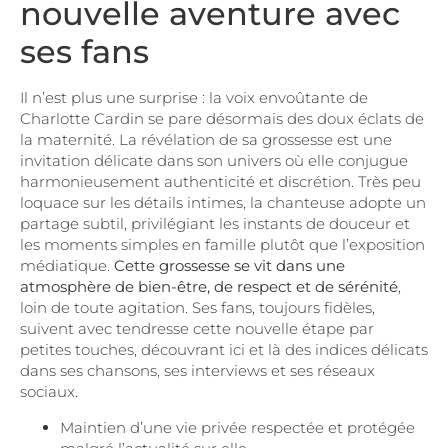
nouvelle aventure avec
ses fans
Il n’est plus une surprise : la voix envoûtante de
Charlotte Cardin se pare désormais des doux éclats de
la maternité. La révélation de sa grossesse est une
invitation délicate dans son univers où elle conjugue
harmonieusement authenticité et discrétion. Très peu
loquace sur les détails intimes, la chanteuse adopte un
partage subtil, privilégiant les instants de douceur et
les moments simples en famille plutôt que l’exposition
médiatique.
Cette grossesse se vit dans une
atmosphère de bien-être, de respect et de sérénité
,
loin de toute agitation. Ses fans, toujours fidèles,
suivent avec tendresse cette nouvelle étape par
petites touches, découvrant ici et là des indices délicats
dans ses chansons, ses interviews et ses réseaux
sociaux.
Maintien d’une vie privée respectée et protégée