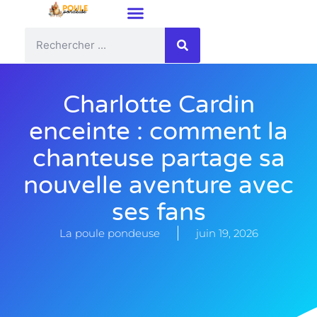
Charlotte Cardin
enceinte : comment la
chanteuse partage sa
nouvelle aventure avec
ses fans
La poule pondeuse
juin 19, 2026