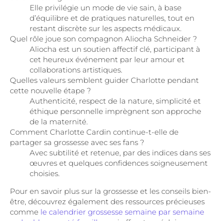
Elle privilégie un mode de vie sain, à base
d’équilibre et de pratiques naturelles, tout en
restant discrète sur les aspects médicaux.
Quel rôle joue son compagnon Aliocha Schneider ?
Aliocha est un soutien affectif clé, participant à
cet heureux événement par leur amour et
collaborations artistiques.
Quelles valeurs semblent guider Charlotte pendant
cette nouvelle étape ?
Authenticité, respect de la nature, simplicité et
éthique personnelle imprègnent son approche
de la maternité.
Comment Charlotte Cardin continue-t-elle de
partager sa grossesse avec ses fans ?
Avec subtilité et retenue, par des indices dans ses
œuvres et quelques confidences soigneusement
choisies.
Pour en savoir plus sur la grossesse et les conseils bien-
être, découvrez également des ressources précieuses
comme
le calendrier grossesse semaine par semaine