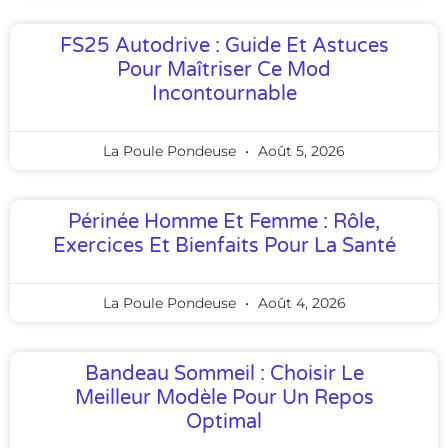
FS25 Autodrive : Guide Et Astuces
Pour Maîtriser Ce Mod
Incontournable
La Poule Pondeuse
Août 5, 2026
Périnée Homme Et Femme : Rôle,
Exercices Et Bienfaits Pour La Santé
La Poule Pondeuse
Août 4, 2026
Bandeau Sommeil : Choisir Le
Meilleur Modèle Pour Un Repos
Optimal