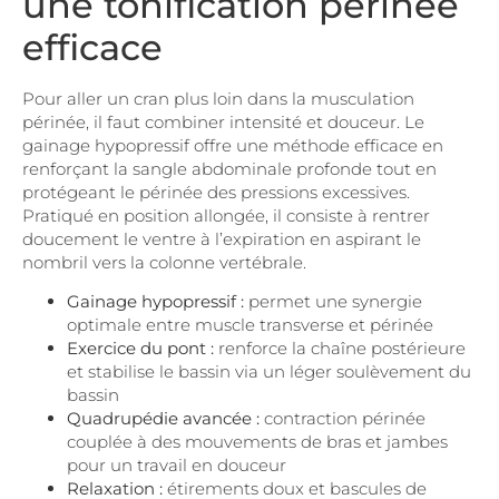
une tonification périnée
efficace
Pour aller un cran plus loin dans la musculation
périnée, il faut combiner intensité et douceur. Le
gainage hypopressif offre une méthode efficace en
renforçant la sangle abdominale profonde tout en
protégeant le périnée des pressions excessives.
Pratiqué en position allongée, il consiste à rentrer
doucement le ventre à l’expiration en aspirant le
nombril vers la colonne vertébrale.
Gainage hypopressif :
permet une synergie
optimale entre muscle transverse et périnée
Exercice du pont :
renforce la chaîne postérieure
et stabilise le bassin via un léger soulèvement du
bassin
Quadrupédie avancée :
contraction périnée
couplée à des mouvements de bras et jambes
pour un travail en douceur
Relaxation :
étirements doux et bascules de