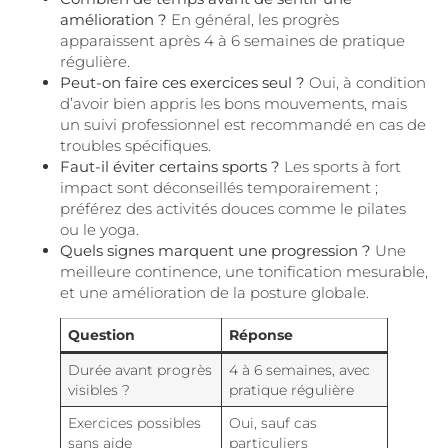
amélioration ?
En général, les progrès
apparaissent après 4 à 6 semaines de pratique
régulière.
Peut-on faire ces exercices seul ?
Oui, à condition
d’avoir bien appris les bons mouvements, mais
un suivi professionnel est recommandé en cas de
troubles spécifiques.
Faut-il éviter certains sports ?
Les sports à fort
impact sont déconseillés temporairement ;
préférez des activités douces comme le pilates
ou le yoga.
Quels signes marquent une progression ?
Une
meilleure continence, une tonification mesurable,
et une amélioration de la posture globale.
Question
Réponse
Durée avant progrès
4 à 6 semaines, avec
visibles ?
pratique régulière
Exercices possibles
Oui, sauf cas
sans aide
particuliers