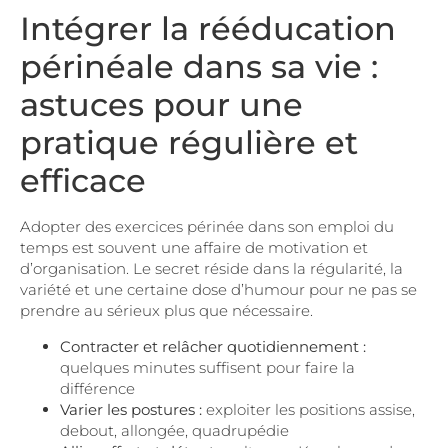
Intégrer la rééducation
périnéale dans sa vie :
astuces pour une
pratique régulière et
efficace
Adopter des exercices périnée dans son emploi du
temps est souvent une affaire de motivation et
d’organisation. Le secret réside dans la régularité, la
variété et une certaine dose d’humour pour ne pas se
prendre au sérieux plus que nécessaire.
Contracter et relâcher quotidiennement :
quelques minutes suffisent pour faire la
différence
Varier les postures :
exploiter les positions assise,
debout, allongée, quadrupédie