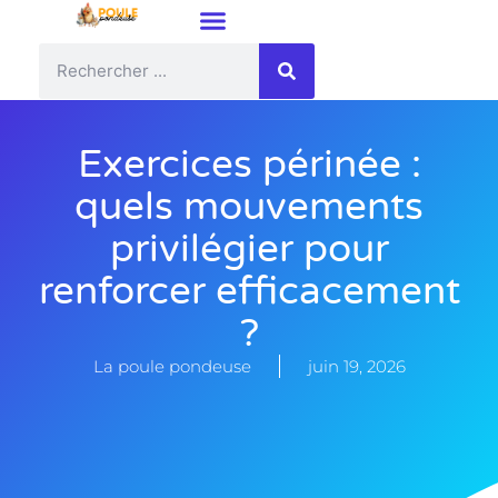
Exercices périnée :
quels mouvements
privilégier pour
renforcer efficacement
?
La poule pondeuse
juin 19, 2026