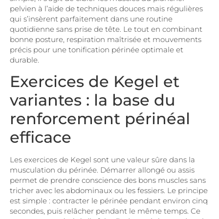
pelvien à l’aide de techniques douces mais régulières
qui s’insèrent parfaitement dans une routine
quotidienne sans prise de tête. Le tout en combinant
bonne posture, respiration maîtrisée et mouvements
précis pour une tonification périnée optimale et
durable.
Exercices de Kegel et
variantes : la base du
renforcement périnéal
efficace
Les exercices de Kegel sont une valeur sûre dans la
musculation du périnée. Démarrer allongé ou assis
permet de prendre conscience des bons muscles sans
tricher avec les abdominaux ou les fessiers. Le principe
est simple : contracter le périnée pendant environ cinq
secondes, puis relâcher pendant le même temps. Ce