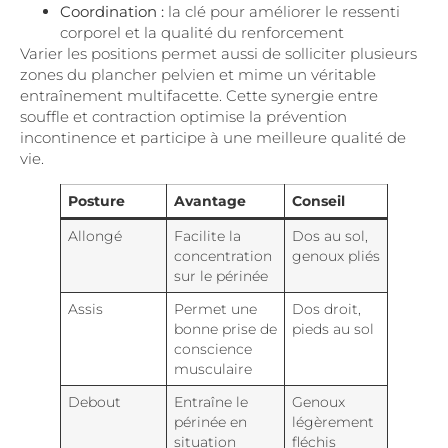
Coordination :
la clé pour améliorer le ressenti
corporel et la qualité du renforcement
Varier les positions permet aussi de solliciter plusieurs
zones du plancher pelvien et mime un véritable
entraînement multifacette. Cette synergie entre
souffle et contraction optimise la prévention
incontinence et participe à une meilleure qualité de
vie.
Posture
Avantage
Conseil
Allongé
Facilite la
Dos au sol,
concentration
genoux pliés
sur le périnée
Assis
Permet une
Dos droit,
bonne prise de
pieds au sol
conscience
musculaire
Debout
Entraîne le
Genoux
périnée en
légèrement
situation
fléchis