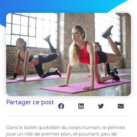
Partager ce post
Dans le ballet quotidien du corps humain, le périnée
joue un rôle de premier plan, et pourtant, peu de