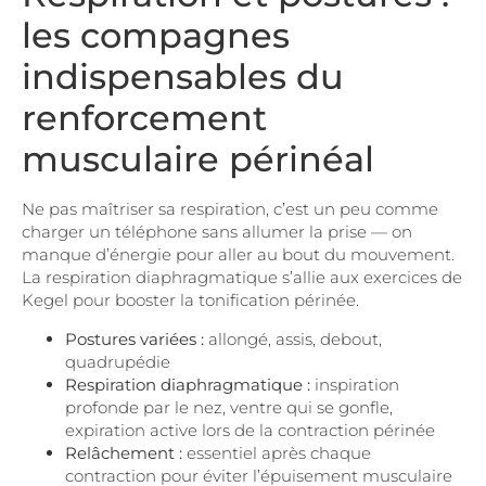
les compagnes
indispensables du
renforcement
musculaire périnéal
Ne pas maîtriser sa respiration, c’est un peu comme
charger un téléphone sans allumer la prise — on
manque d’énergie pour aller au bout du mouvement.
La respiration diaphragmatique s’allie aux exercices de
Kegel pour booster la tonification périnée.
Postures variées :
allongé, assis, debout,
quadrupédie
Respiration diaphragmatique :
inspiration
profonde par le nez, ventre qui se gonfle,
expiration active lors de la contraction périnée
Relâchement :
essentiel après chaque
contraction pour éviter l’épuisement musculaire