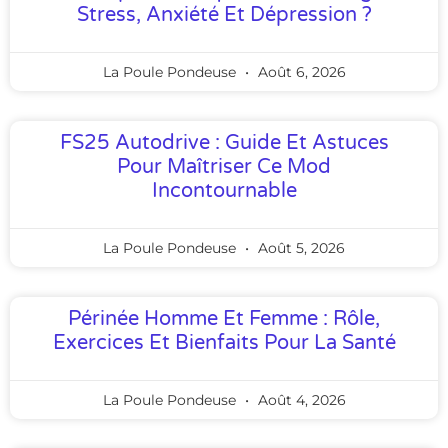
Stress, Anxiété Et Dépression ?
La Poule Pondeuse
Août 6, 2026
FS25 Autodrive : Guide Et Astuces
Pour Maîtriser Ce Mod
Incontournable
La Poule Pondeuse
Août 5, 2026
Périnée Homme Et Femme : Rôle,
Exercices Et Bienfaits Pour La Santé
La Poule Pondeuse
Août 4, 2026