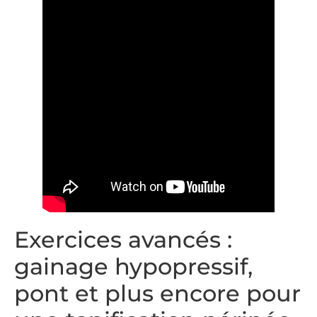
Exercices avancés :
gainage hypopressif,
pont et plus encore pour