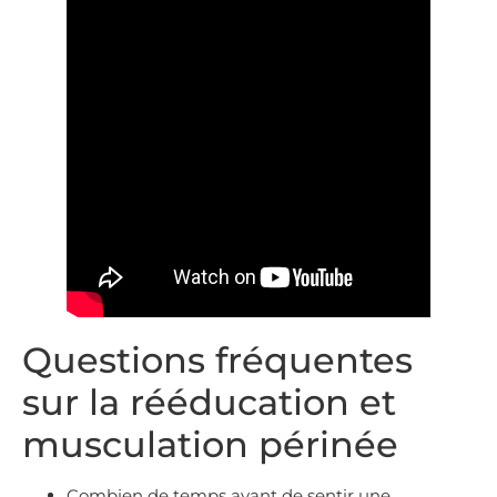
Questions fréquentes
sur la rééducation et
musculation périnée
Combien de temps avant de sentir une