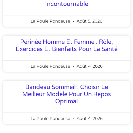
Incontournable
La Poule Pondeuse
Août 5, 2026
Périnée Homme Et Femme : Rôle,
Exercices Et Bienfaits Pour La Santé
La Poule Pondeuse
Août 4, 2026
Bandeau Sommeil : Choisir Le
Meilleur Modèle Pour Un Repos
Optimal
La Poule Pondeuse
Août 4, 2026