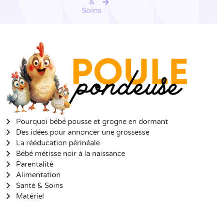
&
Soins
Pourquoi bébé pousse et grogne en dormant
Des idées pour annoncer une grossesse
La rééducation périnéale
Bébé métisse noir à la naissance
Parentalité
Alimentation
Santé & Soins
Matériel