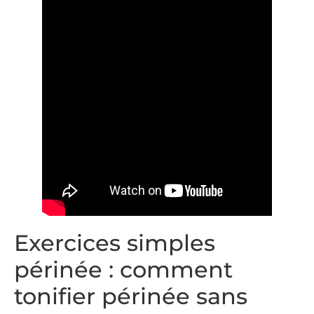
Exercices simples
périnée : comment
tonifier périnée sans