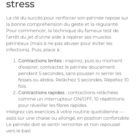
stress
La clé du succès pour renforcer son périnée repose sur
la bonne compréhension du geste et la régularité.
Pour commencer, la technique du fameux test de
l’arrêt du jet d’urine aide à repérer ses muscles
périnéaux (mais à ne pas abuser pour éviter les
infections). Puis, place à :
Contractions lentes :
inspirez, puis au moment
d’expirer, contractez le périnée doucement
pendant 5 secondes, sans pousser ni serrer les
fesses ou abdos. Relâchez 5 secondes. Répétez 10
fois.
Contractions rapides :
contractions relâchées
comme un interrupteur ON/OFF, 10 répétitions
pour réveiller les fibres rapides.
Intégrez ces exercices à votre routine quotidienne —
assis sur une chaise ou allongé, en position confortable.
Le périnée doit se sentir remonter et non repoussé
vers le bas!