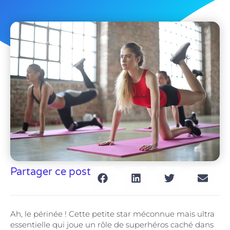
Partager ce post
Ah, le périnée ! Cette petite star méconnue mais ultra
essentielle qui joue un rôle de superhéros caché dans