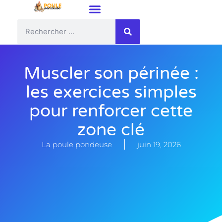
Muscler son périnée :
les exercices simples
pour renforcer cette
zone clé
La poule pondeuse
juin 19, 2026