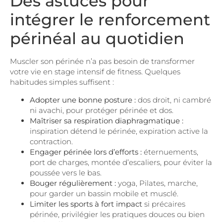
Des astuces pour
intégrer le renforcement
périnéal au quotidien
Muscler son périnée n’a pas besoin de transformer
votre vie en stage intensif de fitness. Quelques
habitudes simples suffisent :
Adopter une bonne posture :
dos droit, ni cambré
ni avachi, pour protéger périnée et dos.
Maîtriser sa respiration diaphragmatique :
inspiration détend le périnée, expiration active la
contraction.
Engager périnée lors d’efforts :
éternuements,
port de charges, montée d’escaliers, pour éviter la
poussée vers le bas.
Bouger régulièrement :
yoga, Pilates, marche,
pour garder un bassin mobile et musclé.
Limiter les sports à fort impact
si précaires
périnée, privilégier les pratiques douces ou bien