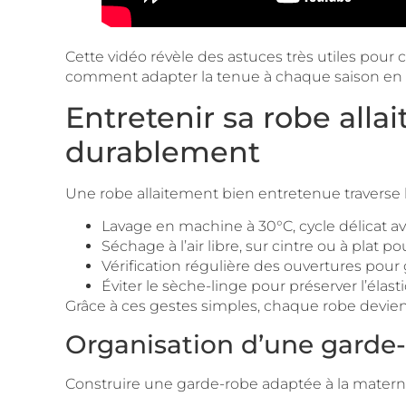
Cette vidéo révèle des astuces très utiles pour c
comment adapter la tenue à chaque saison en s
Entretenir sa robe allai
durablement
Une robe allaitement bien entretenue traverse l
Lavage en machine à 30°C, cycle délicat a
Séchage à l’air libre, sur cintre ou à plat p
Vérification régulière des ouvertures pour 
Éviter le sèche-linge pour préserver l’élasti
Grâce à ces gestes simples, chaque robe devient
Organisation d’une garde-
Construire une garde-robe adaptée à la materni