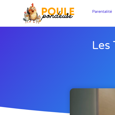
Parentalité
Les 