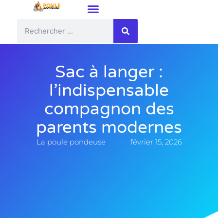
Sac à langer :
l’indispensable
compagnon des
parents modernes
La poule pondeuse
février 15, 2026