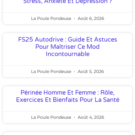
Stress, Anxiété Et Dépression ?
La Poule Pondeuse
Août 6, 2026
FS25 Autodrive : Guide Et Astuces
Pour Maîtriser Ce Mod
Incontournable
La Poule Pondeuse
Août 5, 2026
Périnée Homme Et Femme : Rôle,
Exercices Et Bienfaits Pour La Santé
La Poule Pondeuse
Août 4, 2026