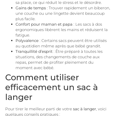
sa place, ce qui réduit le stress et le désordre.
Gains de temps
: Trouver rapidement un biberon,
une couche ou une lingette devient beaucoup
plus facile.
Confort pour maman et papa
: Les sacs à dos
ergonomiques libèrent les mains et réduisent la
fatigue.
Polyvalence
: Certains sacs peuvent être utilisés
au quotidien même après que bébé grandit.
Tranquillité d’esprit
: Être préparé à toutes les
situations, des changements de couche aux
repas, permet de profiter pleinement du
moment avec bébé.
Comment utiliser
efficacement un sac à
langer
Pour tirer le meilleur parti de votre
sac à langer
, voici
quelques conseils pratiques :