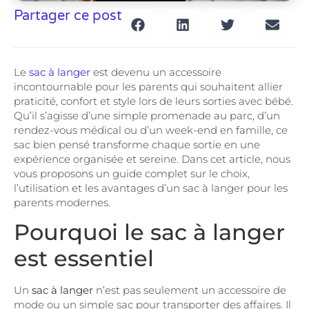
Partager ce post
Le
sac à langer
est devenu un accessoire
incontournable pour les parents qui souhaitent allier
praticité, confort et style lors de leurs sorties avec bébé.
Qu’il s’agisse d’une simple promenade au parc, d’un
rendez-vous médical ou d’un week-end en famille, ce
sac bien pensé transforme chaque sortie en une
expérience organisée et sereine. Dans cet article, nous
vous proposons un guide complet sur le choix,
l’utilisation et les avantages d’un sac à langer pour les
parents modernes.
Pourquoi le sac à langer
est essentiel
Un
sac à langer
n’est pas seulement un accessoire de
mode ou un simple sac pour transporter des affaires. Il