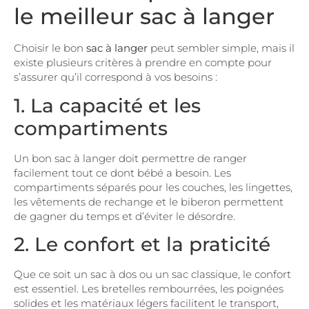
le meilleur sac à langer
Choisir le bon
sac à langer
peut sembler simple, mais il
existe plusieurs critères à prendre en compte pour
s’assurer qu’il correspond à vos besoins :
1. La capacité et les
compartiments
Un bon sac à langer doit permettre de ranger
facilement tout ce dont bébé a besoin. Les
compartiments séparés pour les couches, les lingettes,
les vêtements de rechange et le biberon permettent
de gagner du temps et d’éviter le désordre.
2. Le confort et la praticité
Que ce soit un sac à dos ou un sac classique, le confort
est essentiel. Les bretelles rembourrées, les poignées
solides et les matériaux légers facilitent le transport,