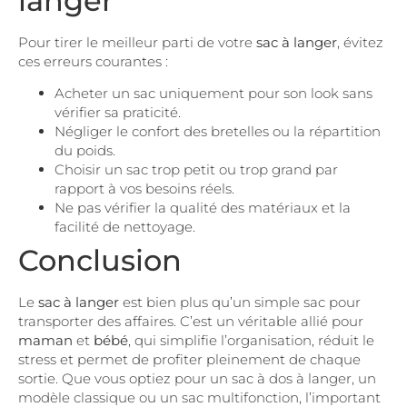
langer
Pour tirer le meilleur parti de votre
sac à langer
, évitez
ces erreurs courantes :
Acheter un sac uniquement pour son look sans
vérifier sa praticité.
Négliger le confort des bretelles ou la répartition
du poids.
Choisir un sac trop petit ou trop grand par
rapport à vos besoins réels.
Ne pas vérifier la qualité des matériaux et la
facilité de nettoyage.
Conclusion
Le
sac à langer
est bien plus qu’un simple sac pour
transporter des affaires. C’est un véritable allié pour
maman
et
bébé
, qui simplifie l’organisation, réduit le
stress et permet de profiter pleinement de chaque
sortie. Que vous optiez pour un sac à dos à langer, un
modèle classique ou un sac multifonction, l’important