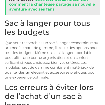
comment la chanteuse partage sa nouvelle
aventure avec ses fans
Sac à langer pour tous
les budgets
Que vous recherchiez un sac à langer économique ou
un modèle haut de gamme, il existe des options pour
tous les budgets. Même un sac à langer abordable
peut offrir une bonne organisation et un confort
suffisant si vous choisissez bien vos critères. Les
modèles haut de gamme combinent matériaux de
qualité, design élégant et accessoires pratiques pour
une expérience optimale.
Les erreurs à éviter lors
de l’achat d’un sac à