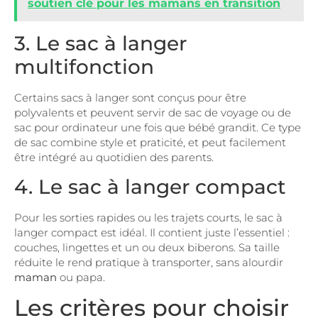
soutien clé pour les mamans en transition
3. Le sac à langer
multifonction
Certains sacs à langer sont conçus pour être
polyvalents et peuvent servir de sac de voyage ou de
sac pour ordinateur une fois que bébé grandit. Ce type
de sac combine style et praticité, et peut facilement
être intégré au quotidien des parents.
4. Le sac à langer compact
Pour les sorties rapides ou les trajets courts, le sac à
langer compact est idéal. Il contient juste l’essentiel :
couches, lingettes et un ou deux biberons. Sa taille
réduite le rend pratique à transporter, sans alourdir
maman
ou papa.
Les critères pour choisir