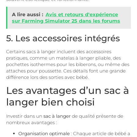
A lire aussi :
Avis et retours d'expérience
sur Farming Simulator 25 dans les forums
5. Les accessoires intégrés
Certains sacs à langer incluent des accessoires
pratiques, comme un matelas à langer pliable, des
pochettes isothermes pour les biberons, ou même des
attaches pour poussette. Ces détails font une grande
différence lors des sorties avec bébé.
Les avantages d’un sac à
langer bien choisi
Investir dans un
sac à langer
de qualité présente de
nombreux avantages :
Organisation optimale
: Chaque article de bébé a