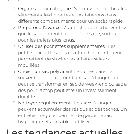
Organiser par catégorie
: Séparez les couches, les
vêtements, les lingettes et les biberons dans
différents compartiments pour un accès rapide.
Préparer à l’avance
: Avant chaque sortie, vérifiez
que le sac contient tout le nécessaire, surtout
pour les trajets plus longs.
Utiliser des pochettes supplémentaires
: Les
petites pochettes ou sacs étanches à l’intérieur
permettent de stocker les affaires sales ou
mouillées.
Choisir un sac polyvalent
: Pour les parents
souvent en déplacement, un sac à langer qui
peut se transformer en sac de week-end ou sac à
dos pour laptop peut être un investissement
durable.
Nettoyer régulièrement
: Les sacs à langer
peuvent accumuler des résidus et des taches. Un
entretien régulier permet de garder le sac
hygiénique et agréable à utiliser.
Les tendances actuelles