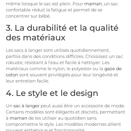
même lorsque le sac est plein. Pour
maman
, un sac
confortable réduit la fatigue et permet de se
concentrer sur bébé.
3. La durabilité et la qualité
des matériaux
Les sacs à langer sont utilisés quotidiennement,
parfois dans des conditions difficiles. Choisissez un sac
robuste, résistant à l’eau et facile à nettoyer. Les
matériaux comme le nylon, le polyester ou la
gaze de
coton
sont souvent privilégiés pour leur longévité et
leur entretien facile.
4. Le style et le design
Un
sac à langer
peut aussi être un accessoire de mode.
Certains modèles sont élégants et discrets, permettant
à
maman
de les utiliser au quotidien sans
compromettre le style. Les modèles modernes allient
souvent esthétique et fonctionnalité.