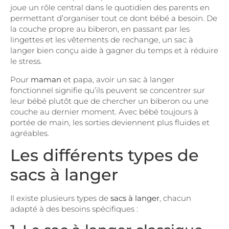
joue un rôle central dans le quotidien des parents en
permettant d’organiser tout ce dont bébé a besoin. De
la couche propre au biberon, en passant par les
lingettes et les vêtements de rechange, un sac à
langer bien conçu aide à gagner du temps et à réduire
le stress.
Pour
maman
et papa, avoir un sac à langer
fonctionnel signifie qu’ils peuvent se concentrer sur
leur bébé plutôt que de chercher un biberon ou une
couche au dernier moment. Avec bébé toujours à
portée de main, les sorties deviennent plus fluides et
agréables.
Les différents types de
sacs à langer
Il existe plusieurs types de
sacs à langer
, chacun
adapté à des besoins spécifiques :