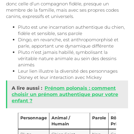
donc celle d’un compagnon fidèle, presque un
membre de la famille, mais avec ses propres codes
canins, expressifs et universels.
Pluto est une incarnation authentique du chien,
fidèle et sensible, sans parole
Dingo, en revanche, est anthropomorphisé et
parle, apportant une dynamique différente
Pluto n’est jamais habillé, symbolisant la
véritable nature animale au sein des dessins
animés
Leur lien illustre la diversité des personnages
Disney et leur interaction avec Mickey
A lire aussi :
Prénom polonais : comment
choisir un prénom authentique pour votre
enfant ?
Personnage
Animal /
Parole
Rôle
Humain
Principal