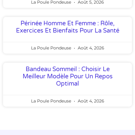
La Poule Pondeuse
Août 5, 2026
Périnée Homme Et Femme : Rôle,
Exercices Et Bienfaits Pour La Santé
La Poule Pondeuse
Août 4, 2026
Bandeau Sommeil : Choisir Le
Meilleur Modèle Pour Un Repos
Optimal
La Poule Pondeuse
Août 4, 2026