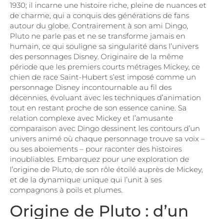
1930; il incarne une histoire riche, pleine de nuances et
de charme, qui a conquis des générations de fans
autour du globe. Contrairement à son ami Dingo,
Pluto ne parle pas et ne se transforme jamais en
humain, ce qui souligne sa singularité dans l’univers
des personnages Disney. Originaire de la même
période que les premiers courts métrages Mickey, ce
chien de race Saint-Hubert s’est imposé comme un
personnage Disney incontournable au fil des
décennies, évoluant avec les techniques d’animation
tout en restant proche de son essence canine. Sa
relation complexe avec Mickey et l’amusante
comparaison avec Dingo dessinent les contours d’un
univers animé où chaque personnage trouve sa voix –
ou ses aboiements – pour raconter des histoires
inoubliables. Embarquez pour une exploration de
l’origine de Pluto, de son rôle étoilé auprès de Mickey,
et de la dynamique unique qui l’unit à ses
compagnons à poils et plumes.
Origine de Pluto : d’un