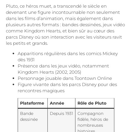
Pluto, ce héros muet, a transcendé le siècle en
devenant une figure incontournable non seulement
dans les films d’animation, mais également dans
plusieurs autres formats : bandes dessinées, jeux vidéo
comme Kingdom Hearts, et bien sûr au cœur des
parcs Disney où son interaction avec les visiteurs ravit
les petits et grands.
Apparitions régulières dans les comics Mickey
dès 1931
Présence dans les jeux vidéo, notamment
Kingdom Hearts (2002, 2005)
Personnage jouable dans Toontown Online
Figure vivante dans les parcs Disney pour des
rencontres magiques
Plateforme
Année
Rôle de Pluto
Bande
Depuis 1931
Compagnon
dessinée
fidèle, héros de
nombreuses
histoires