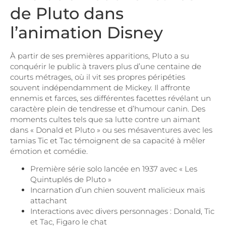
de Pluto dans
l’animation Disney
À partir de ses premières apparitions, Pluto a su
conquérir le public à travers plus d’une centaine de
courts métrages, où il vit ses propres péripéties
souvent indépendamment de Mickey. Il affronte
ennemis et farces, ses différentes facettes révélant un
caractère plein de tendresse et d’humour canin. Des
moments cultes tels que sa lutte contre un aimant
dans « Donald et Pluto » ou ses mésaventures avec les
tamias Tic et Tac témoignent de sa capacité à mêler
émotion et comédie.
Première série solo lancée en 1937 avec « Les
Quintuplés de Pluto »
Incarnation d’un chien souvent malicieux mais
attachant
Interactions avec divers personnages : Donald, Tic
et Tac, Figaro le chat