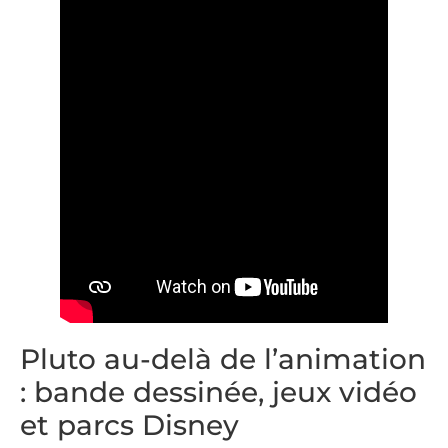
Pluto au-delà de l’animation
: bande dessinée, jeux vidéo
et parcs Disney