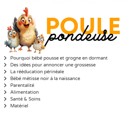
Pourquoi bébé pousse et grogne en dormant
Des idées pour annoncer une grossesse
La rééducation périnéale
Bébé métisse noir à la naissance
Parentalité
Alimentation
Santé & Soins
Matériel