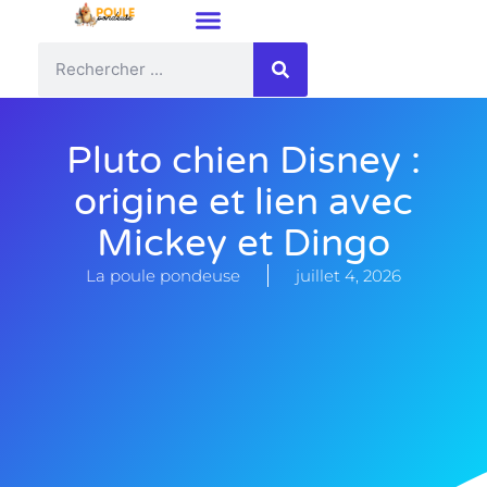
Pluto chien Disney :
origine et lien avec
Mickey et Dingo
La poule pondeuse
juillet 4, 2026