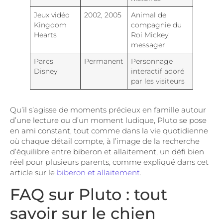
Jeux vidéo
2002, 2005
Animal de
Kingdom
compagnie du
Hearts
Roi Mickey,
messager
Parcs
Permanent
Personnage
Disney
interactif adoré
par les visiteurs
Qu’il s’agisse de moments précieux en famille autour
d’une lecture ou d’un moment ludique, Pluto se pose
en ami constant, tout comme dans la vie quotidienne
où chaque détail compte, à l’image de la recherche
d’équilibre entre biberon et allaitement, un défi bien
réel pour plusieurs parents, comme expliqué dans cet
article sur le
biberon et allaitement
.
FAQ sur Pluto : tout
savoir sur le chien