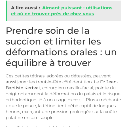
A lire aussi :
Aimant puissant : utilisations
et où en trouver près de chez vous
Prendre soin de la
succion et limiter les
déformations orales : un
équilibre à trouver
Ces petites tétines, adorées ou détestées, peuvent
aussi jouer les trouble-fête côté dentition. Le
Dr Jean-
Baptiste Kerbrat
, chirurgien maxillo-facial, pointe du
doigt notamment la déformation du palais et le risque
orthodontique lié à un usage excessif. Plus « méchante
» que le pouce, la tétine tient bébé captif de longues
heures, exerçant une pression prolongée sur la voûte
palatine encore souple.