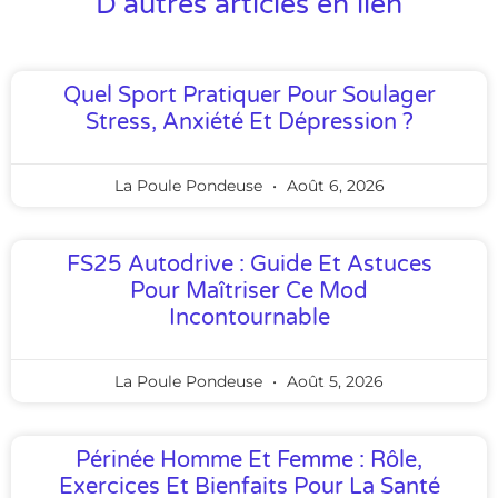
D'autres articles en lien
Quel Sport Pratiquer Pour Soulager
Stress, Anxiété Et Dépression ?
La Poule Pondeuse
Août 6, 2026
FS25 Autodrive : Guide Et Astuces
Pour Maîtriser Ce Mod
Incontournable
La Poule Pondeuse
Août 5, 2026
Périnée Homme Et Femme : Rôle,
Exercices Et Bienfaits Pour La Santé