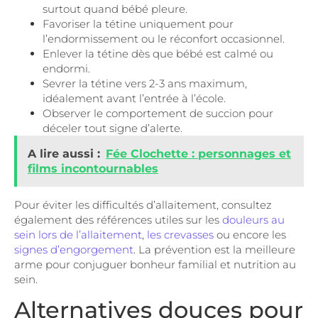
surtout quand bébé pleure.
Favoriser la tétine uniquement pour
l’endormissement ou le réconfort occasionnel.
Enlever la tétine dès que bébé est calmé ou
endormi.
Sevrer la tétine vers 2-3 ans maximum,
idéalement avant l’entrée à l’école.
Observer le comportement de succion pour
déceler tout signe d’alerte.
A lire aussi :
Fée Clochette : personnages et
films incontournables
Pour éviter les difficultés d’allaitement, consultez
également des références utiles sur les
douleurs au
sein lors de l’allaitement
,
les crevasses
ou encore les
signes d’engorgement
. La prévention est la meilleure
arme pour conjuguer bonheur familial et nutrition au
sein.
Alternatives douces pour