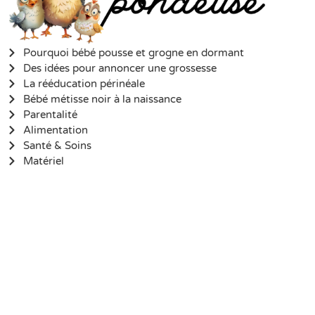
Pourquoi bébé pousse et grogne en dormant
Des idées pour annoncer une grossesse
La rééducation périnéale
Bébé métisse noir à la naissance
Parentalité
Alimentation
Santé & Soins
Matériel