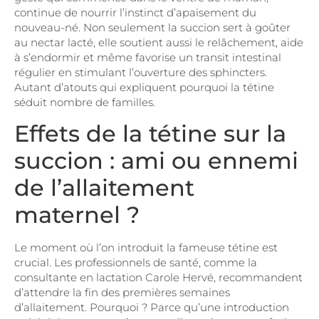
continue de nourrir l’instinct d’apaisement du
nouveau-né. Non seulement la succion sert à goûter
au nectar lacté, elle soutient aussi le relâchement, aide
à s’endormir et même favorise un transit intestinal
régulier en stimulant l’ouverture des sphincters.
Autant d’atouts qui expliquent pourquoi la tétine
séduit nombre de familles.
Effets de la tétine sur la
succion : ami ou ennemi
de l’allaitement
maternel ?
Le moment où l’on introduit la fameuse tétine est
crucial. Les professionnels de santé, comme la
consultante en lactation Carole Hervé, recommandent
d’attendre la fin des premières semaines
d’allaitement. Pourquoi ? Parce qu’une introduction