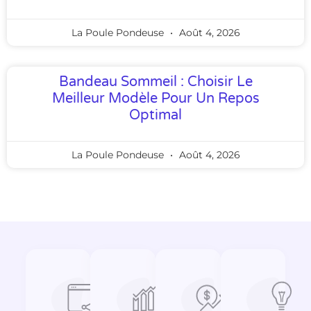
La Poule Pondeuse
Août 4, 2026
Bandeau Sommeil : Choisir Le
Meilleur Modèle Pour Un Repos
Optimal
La Poule Pondeuse
Août 4, 2026