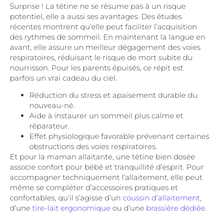
Surprise ! La tétine ne se résume pas à un risque
potentiel, elle a aussi ses avantages. Des études
récentes montrent qu’elle peut faciliter l’acquisition
des rythmes de sommeil. En maintenant la langue en
avant, elle assure un meilleur dégagement des voies
respiratoires, réduisant le risque de mort subite du
nourrisson. Pour les parents épuisés, ce répit est
parfois un vrai cadeau du ciel.
Réduction du stress et apaisement durable du
nouveau-né.
Aide à instaurer un sommeil plus calme et
réparateur.
Effet physiologique favorable prévenant certaines
obstructions des voies respiratoires.
Et pour la maman allaitante, une tétine bien dosée
associe confort pour bébé et tranquillité d’esprit. Pour
accompagner techniquement l’allaitement, elle peut
même se compléter d’accessoires pratiques et
confortables, qu’il s’agisse d’un
coussin d’allaitement
,
d’une
tire-lait ergonomique
ou d’une
brassière dédiée
.