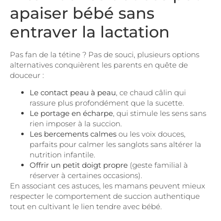
apaiser bébé sans
entraver la lactation
Pas fan de la tétine ? Pas de souci, plusieurs options
alternatives conquièrent les parents en quête de
douceur :
Le contact peau à peau
, ce chaud câlin qui
rassure plus profondément que la sucette.
Le portage en écharpe
, qui stimule les sens sans
rien imposer à la succion.
Les bercements calmes
ou les voix douces,
parfaits pour calmer les sanglots sans altérer la
nutrition infantile.
Offrir un petit doigt propre
(geste familial à
réserver à certaines occasions).
En associant ces astuces, les mamans peuvent mieux
respecter le comportement de succion authentique
tout en cultivant le lien tendre avec bébé.