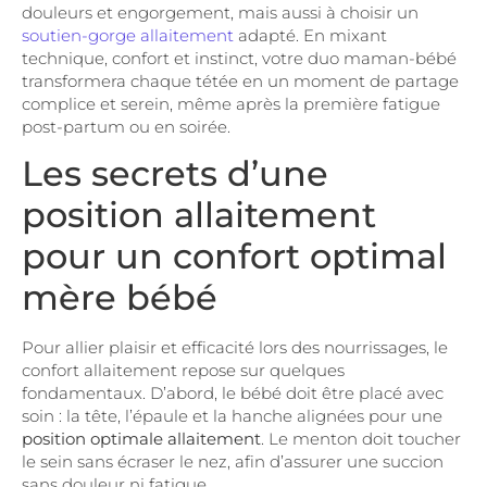
douleurs et engorgement, mais aussi à choisir un
soutien-gorge allaitement
adapté. En mixant
technique, confort et instinct, votre duo maman-bébé
transformera chaque tétée en un moment de partage
complice et serein, même après la première fatigue
post-partum ou en soirée.
Les secrets d’une
position allaitement
pour un confort optimal
mère bébé
Pour allier plaisir et efficacité lors des nourrissages, le
confort allaitement repose sur quelques
fondamentaux. D’abord, le bébé doit être placé avec
soin : la tête, l’épaule et la hanche alignées pour une
position optimale allaitement
. Le menton doit toucher
le sein sans écraser le nez, afin d’assurer une succion
sans douleur ni fatigue.