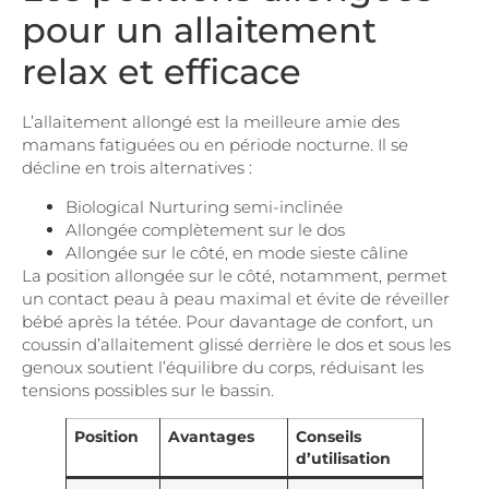
pour un allaitement
relax et efficace
L’allaitement allongé est la meilleure amie des
mamans fatiguées ou en période nocturne. Il se
décline en trois alternatives :
Biological Nurturing semi-inclinée
Allongée complètement sur le dos
Allongée sur le côté, en mode sieste câline
La position allongée sur le côté, notamment, permet
un contact peau à peau maximal et évite de réveiller
bébé après la tétée. Pour davantage de confort, un
coussin d’allaitement glissé derrière le dos et sous les
genoux soutient l’équilibre du corps, réduisant les
tensions possibles sur le bassin.
Position
Avantages
Conseils
d’utilisation