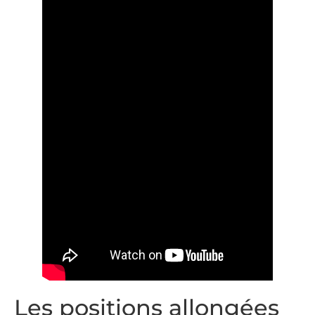
Les positions allongées