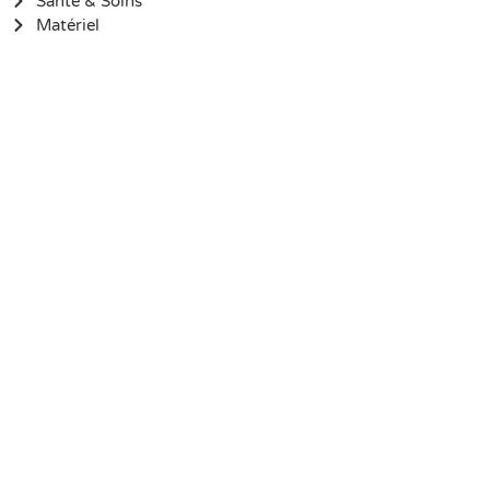
Santé & Soins
Matériel