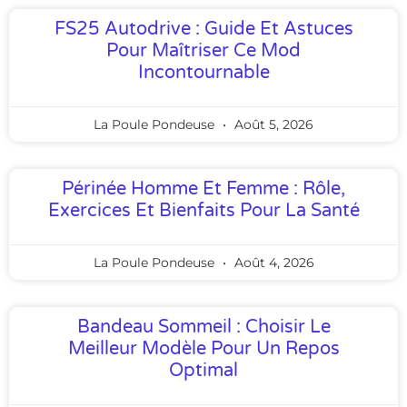
FS25 Autodrive : Guide Et Astuces
Pour Maîtriser Ce Mod
Incontournable
La Poule Pondeuse
Août 5, 2026
Périnée Homme Et Femme : Rôle,
Exercices Et Bienfaits Pour La Santé
La Poule Pondeuse
Août 4, 2026
Bandeau Sommeil : Choisir Le
Meilleur Modèle Pour Un Repos
Optimal