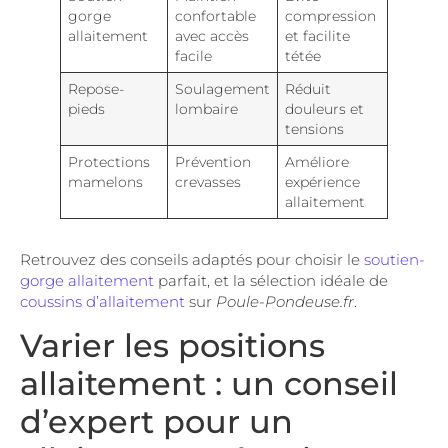
gorge
confortable
compression
allaitement
avec accès
et facilite
facile
tétée
Repose-
Soulagement
Réduit
pieds
lombaire
douleurs et
tensions
Protections
Prévention
Améliore
mamelons
crevasses
expérience
allaitement
Retrouvez des conseils adaptés pour choisir le
soutien-
gorge allaitement
parfait, et la sélection idéale de
coussins d’allaitement
sur
Poule-Pondeuse.fr
.
Varier les positions
allaitement : un conseil
d’expert pour un