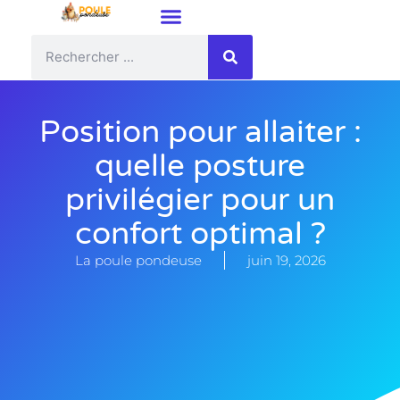
Position pour allaiter :
quelle posture
privilégier pour un
confort optimal ?
La poule pondeuse
juin 19, 2026