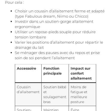
Pour cela :
Choisir un coussin d’allaitement ferme et adapté
(type Fabulous dream, Niimo ou Chicco)
Investir dans un soutien-gorge allaitement
ergonomique
Utiliser un repose-pieds souple pour réduire
tension lombaire
Varier les positions d’allaitement pour répartir le
drainage du lait
Se ménager des pauses avec du repos et prise
soin de soi pendant l’allaitement
Accessoire
Fonction
Impact sur
principale
confort
allaitement
Coussin
Soutien bébé
Moins de
d’allaitement
et
fatigue et
soulagement
meilleure
bras
posture
Soutien-
Maintien
Évite