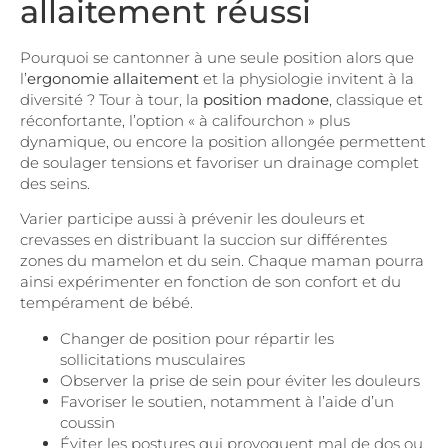
allaitement réussi
Pourquoi se cantonner à une seule position alors que
l’
ergonomie allaitement
et la physiologie invitent à la
diversité ? Tour à tour, la
position madone
, classique et
réconfortante, l’option « à califourchon » plus
dynamique, ou encore la position allongée permettent
de soulager tensions et favoriser un drainage complet
des seins.
Varier participe aussi à prévenir les douleurs et
crevasses en distribuant la succion sur différentes
zones du mamelon et du sein. Chaque maman pourra
ainsi expérimenter en fonction de son confort et du
tempérament de bébé.
Changer de position pour répartir les
sollicitations musculaires
Observer la prise de sein pour éviter les douleurs
Favoriser le soutien, notamment à l’aide d’un
coussin
Éviter les postures qui provoquent mal de dos ou