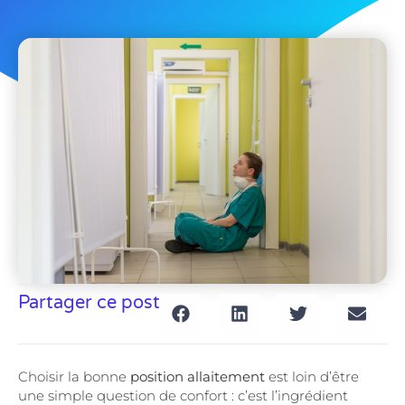
Partager ce post
Choisir la bonne
position allaitement
est loin d’être
une simple question de confort : c’est l’ingrédient