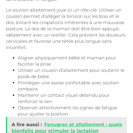
Le soutien allaitement joue ici un rôle-clé. Utiliser un
coussin permet d’alléger la tension sur les bras et le
dos, évitant les crispations inhérentes à une mauvaise
posture. Le dos de la maman doit être bien appuyé,
idéalement avec un oreiller. Cela prévient les douleurs
cervicales et favorise une tétée plus longue sans
inconfort.
Aligner physiquement bébé et maman pour
faciliter la prise
Utiliser un coussin d’allaitement pour soutenir le
poids de bébé
Privilégier une assise confortable avec soutien
lombaire
Maintenir un contact visuel détendu pour
renforcer le lien
Observer attentivement les signes de fatigue
pour ajuster la position
A lire aussi :
Fenugrec et allaitement : quels
bienfaits pour stimuler la lactation