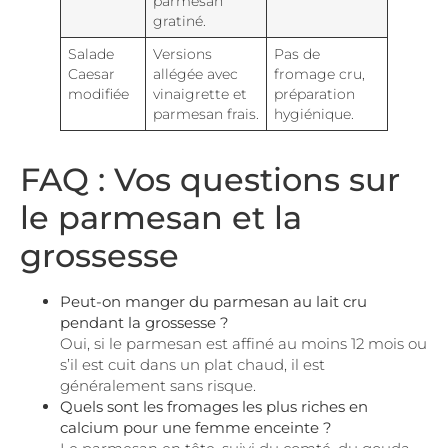
parmesan
gratiné.
Salade
Versions
Pas de
Caesar
allégée avec
fromage cru,
modifiée
vinaigrette et
préparation
parmesan frais.
hygiénique.
FAQ : Vos questions sur
le parmesan et la
grossesse
Peut-on manger du parmesan au lait cru
pendant la grossesse ?
Oui, si le parmesan est affiné au moins 12 mois ou
s’il est cuit dans un plat chaud, il est
généralement sans risque.
Quels sont les fromages les plus riches en
calcium pour une femme enceinte ?