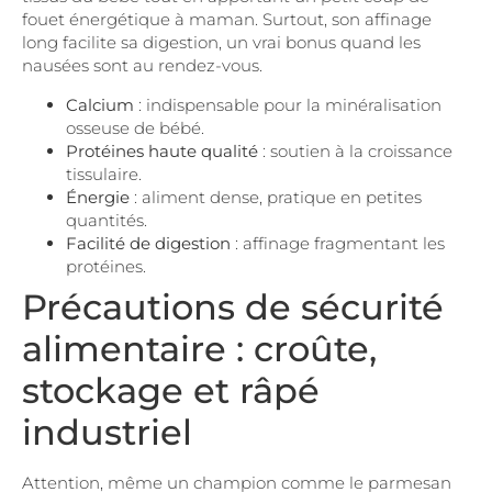
fouet énergétique à maman. Surtout, son affinage
long facilite sa digestion, un vrai bonus quand les
nausées sont au rendez-vous.
Calcium
: indispensable pour la minéralisation
osseuse de bébé.
Protéines haute qualité
: soutien à la croissance
tissulaire.
Énergie
: aliment dense, pratique en petites
quantités.
Facilité de digestion
: affinage fragmentant les
protéines.
Précautions de sécurité
alimentaire : croûte,
stockage et râpé
industriel
Attention, même un champion comme le parmesan