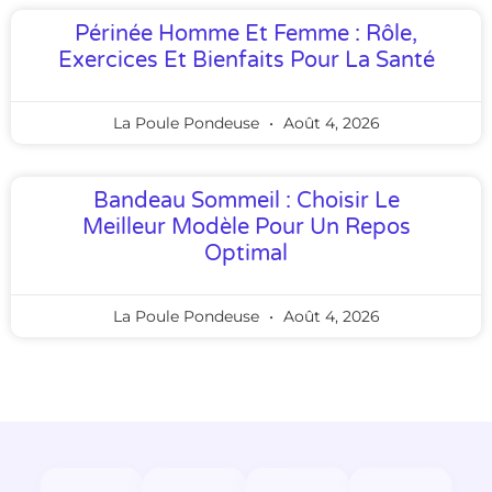
Périnée Homme Et Femme : Rôle,
Exercices Et Bienfaits Pour La Santé
La Poule Pondeuse
Août 4, 2026
Bandeau Sommeil : Choisir Le
Meilleur Modèle Pour Un Repos
Optimal
La Poule Pondeuse
Août 4, 2026