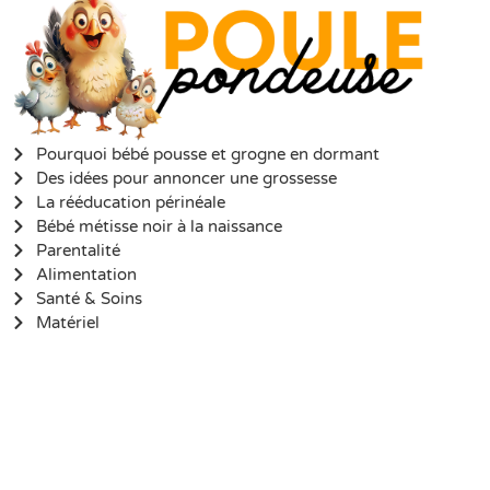
Pourquoi bébé pousse et grogne en dormant
Des idées pour annoncer une grossesse
La rééducation périnéale
Bébé métisse noir à la naissance
Parentalité
Alimentation
Santé & Soins
Matériel