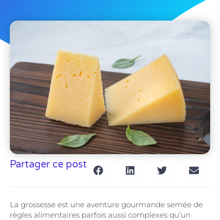
Partager ce post
La grossesse est une aventure gourmande semée de
règles alimentaires parfois aussi complexes qu’un