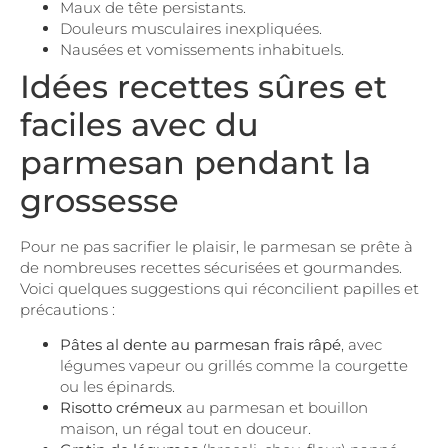
Maux de tête persistants.
Douleurs musculaires inexpliquées.
Nausées et vomissements inhabituels.
Idées recettes sûres et
faciles avec du
parmesan pendant la
grossesse
Pour ne pas sacrifier le plaisir, le parmesan se prête à
de nombreuses recettes sécurisées et gourmandes.
Voici quelques suggestions qui réconcilient papilles et
précautions :
Pâtes al dente au parmesan frais râpé
, avec
légumes vapeur ou grillés comme la courgette
ou les épinards.
Risotto crémeux
au parmesan et bouillon
maison, un régal tout en douceur.