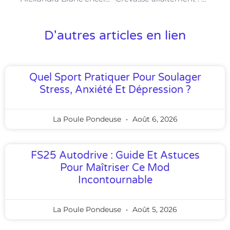
D'autres articles en lien
Quel Sport Pratiquer Pour Soulager
Stress, Anxiété Et Dépression ?
La Poule Pondeuse
Août 6, 2026
FS25 Autodrive : Guide Et Astuces
Pour Maîtriser Ce Mod
Incontournable
La Poule Pondeuse
Août 5, 2026