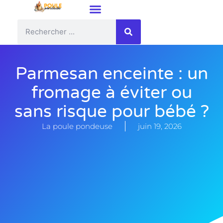
Parmesan enceinte : un
fromage à éviter ou
sans risque pour bébé ?
La poule pondeuse
juin 19, 2026