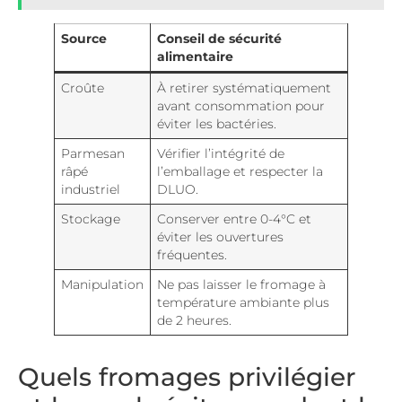
Source
Conseil de sécurité
alimentaire
Croûte
À retirer systématiquement
avant consommation pour
éviter les bactéries.
Parmesan
Vérifier l’intégrité de
râpé
l’emballage et respecter la
industriel
DLUO.
Stockage
Conserver entre 0-4°C et
éviter les ouvertures
fréquentes.
Manipulation
Ne pas laisser le fromage à
température ambiante plus
de 2 heures.
Quels fromages privilégier