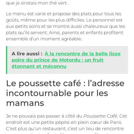
que je sirotais mon thé vert.
Le menu est varié et propose des plats pour tous les
goûts, même pour les plus difficiles. Le personnel est
aux petits soins et se montre aussi chaleureux que les
plats qu’ils servent. Ainsi, parents et enfants profitent
ensemble d’un moment agréable.
A lire aussi :
À la rencontre de la belle lisse
poire du prince de Motordu : un fruit
étonnant et méconnu
Le poussette café : l’adresse
incontournable pour les
mamans
Je ne pouvais pas passer à côté du
Poussette Café
. Cet
endroit est une petite pépite en plein cœur de Paris.
C’est plus qu’un restaurant, c’est un lieu de rencontre