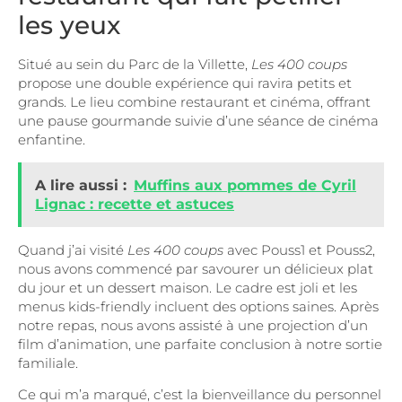
les yeux
Situé au sein du Parc de la Villette,
Les 400 coups
propose une double expérience qui ravira petits et
grands. Le lieu combine restaurant et cinéma, offrant
une pause gourmande suivie d’une séance de cinéma
enfantine.
A lire aussi :
Muffins aux pommes de Cyril
Lignac : recette et astuces
Quand j’ai visité
Les 400 coups
avec Pouss1 et Pouss2,
nous avons commencé par savourer un délicieux plat
du jour et un dessert maison. Le cadre est joli et les
menus kids-friendly incluent des options saines. Après
notre repas, nous avons assisté à une projection d’un
film d’animation, une parfaite conclusion à notre sortie
familiale.
Ce qui m’a marqué, c’est la bienveillance du personnel