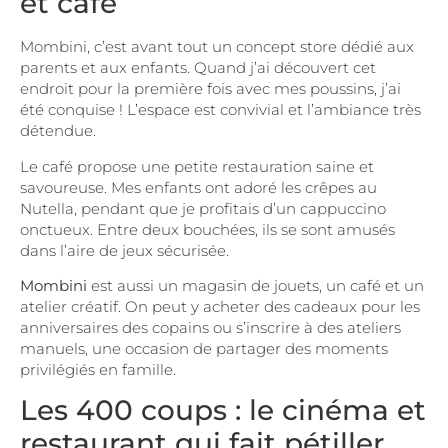
et café
Mombini, c’est avant tout un concept store dédié aux
parents et aux enfants. Quand j’ai découvert cet
endroit pour la première fois avec mes poussins, j’ai
été conquise ! L’espace est convivial et l’ambiance très
détendue.
Le café propose une petite restauration saine et
savoureuse. Mes enfants ont adoré les crêpes au
Nutella, pendant que je profitais d’un cappuccino
onctueux. Entre deux bouchées, ils se sont amusés
dans l’aire de jeux sécurisée.
Mombini
est aussi un magasin de jouets, un café et un
atelier créatif. On peut y acheter des cadeaux pour les
anniversaires des copains ou s’inscrire à des ateliers
manuels, une occasion de partager des moments
privilégiés en famille.
Les 400 coups : le cinéma et
restaurant qui fait pétiller