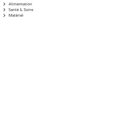
Alimentation
Santé & Soins
Matériel