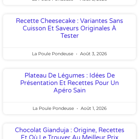
Recette Cheesecake : Variantes Sans
Cuisson Et Saveurs Originales À
Tester
La Poule Pondeuse
Août 3, 2026
Plateau De Légumes : Idées De
Présentation Et Recettes Pour Un
Apéro Sain
La Poule Pondeuse
Août 1, 2026
Chocolat Gianduja : Origine, Recettes
Et Où Le Trouver Au Meilleur Prix