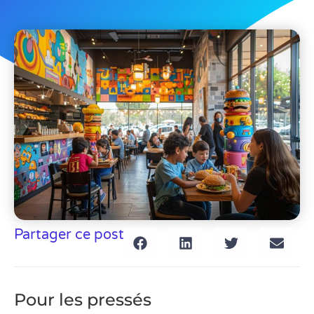
Partager ce post
Pour les pressés