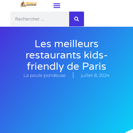
Les meilleurs
restaurants kids-
friendly de Paris
La poule pondeuse
juillet 8, 2024