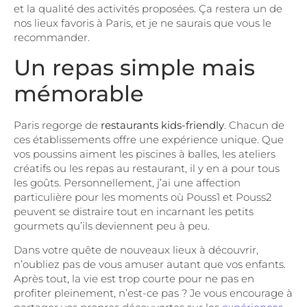
et la qualité des activités proposées. Ça restera un de
nos lieux favoris à Paris, et je ne saurais que vous le
recommander.
Un repas simple mais
mémorable
Paris regorge de
restaurants kids-friendly
. Chacun de
ces établissements offre une expérience unique. Que
vos poussins aiment les piscines à balles, les ateliers
créatifs ou les repas au restaurant, il y en a pour tous
les goûts. Personnellement, j’ai une affection
particulière pour les moments où Pouss1 et Pouss2
peuvent se distraire tout en incarnant les petits
gourmets qu’ils deviennent peu à peu.
Dans votre quête de nouveaux lieux à découvrir,
n’oubliez pas de vous amuser autant que vos enfants.
Après tout, la vie est trop courte pour ne pas en
profiter pleinement, n’est-ce pas ? Je vous encourage à