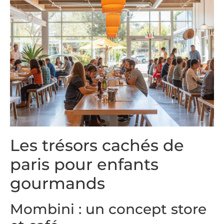
Les trésors cachés de
paris pour enfants
gourmands
Mombini : un concept store