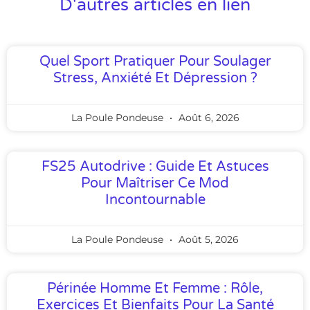
D'autres articles en lien
Quel Sport Pratiquer Pour Soulager
Stress, Anxiété Et Dépression ?
La Poule Pondeuse
Août 6, 2026
FS25 Autodrive : Guide Et Astuces
Pour Maîtriser Ce Mod
Incontournable
La Poule Pondeuse
Août 5, 2026
Périnée Homme Et Femme : Rôle,
Exercices Et Bienfaits Pour La Santé