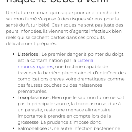
Une future maman qui craque pour une tranche de
saumon fumé s’expose à des risques sérieux pour la
santé du futur bébé. Ces risques ne sont pas juste des
peurs infondées, ils viennent d’agents infectieux bien
réels qui se cachent parfois dans ces produits
délicatement préparés.
Listériose :
Le premier danger à pointer du doigt
est la contamination par la
Listeria
monocytogenes
, une bactérie capable de
traverser la barrière placentaire et d’entraîner des
complications graves, voire dramatiques, comme
des fausses couches ou des naissances
prématurées.
Toxoplasmose :
Bien que le saumon fumé ne soit
pas la principale source, la toxoplasmose, due à
un parasite, reste une menace alimentaire
importante à prendre en compte lors de la
grossesse. La prudence s’impose donc.
Salmonellose :
Une autre infection bactérienne