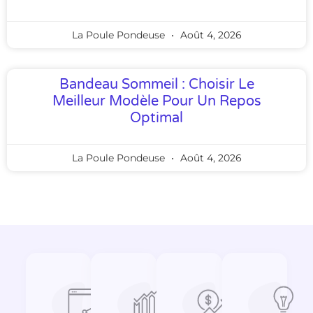
La Poule Pondeuse
Août 4, 2026
Bandeau Sommeil : Choisir Le
Meilleur Modèle Pour Un Repos
Optimal
La Poule Pondeuse
Août 4, 2026