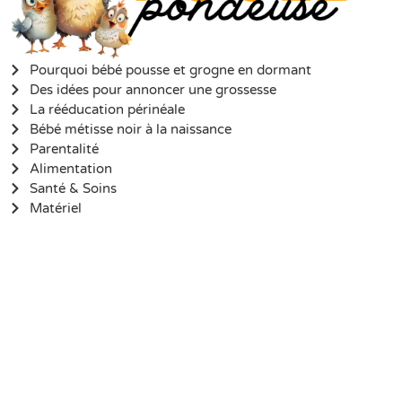
Pourquoi bébé pousse et grogne en dormant
Des idées pour annoncer une grossesse
La rééducation périnéale
Bébé métisse noir à la naissance
Parentalité
Alimentation
Santé & Soins
Matériel