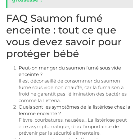
FAQ Saumon fumé
enceinte : tout ce que
vous devez savoir pour
protéger bébé
Peut-on manger du saumon fumé sous vide
enceinte ?
Il est déconseillé de consommer du saumon
fumé sous vide non chauffé, car la fumaison à
froid ne garantit pas l’élimination des bactéries
comme la Listeria.
Quels sont les symptômes de la listériose chez la
femme enceinte ?
Fièvre, courbatures, nausées… La listériose peut
être asymptomatique, d’où l’importance de
prévenir par la sécurité alimentaire.