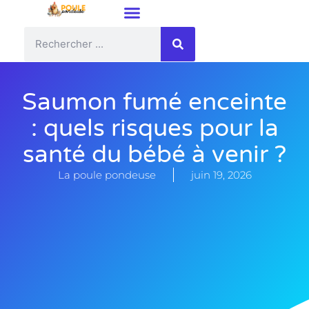
Saumon fumé enceinte
: quels risques pour la
santé du bébé à venir ?
La poule pondeuse
juin 19, 2026