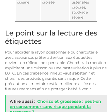
cuisine
croisée
ustensiles
propres,
stockage
séparé
Le point sur la lecture des
étiquettes
Pour aborder le rayon poissonnarie ou charcuterie
avec assurance, prêter attention aux étiquettes
devient un réflexe indispensable. Cherchez la mention
explicitant une cuisson ou une pasteurisation à plus de
80 °C. En cas d’absence, mieux vaut s’abstenir et
choisir des produits garantis sans risque. Cette
précaution alimentaire est la meilleure alliée des
futures mamans afin de protéger bébé à venir.
A lire aussi :
Chorizo et grossesse : peut-on
en consommer sans risque pendant la
grossesse ?