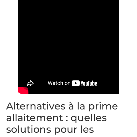
Alternatives à la prime
allaitement : quelles
solutions pour les