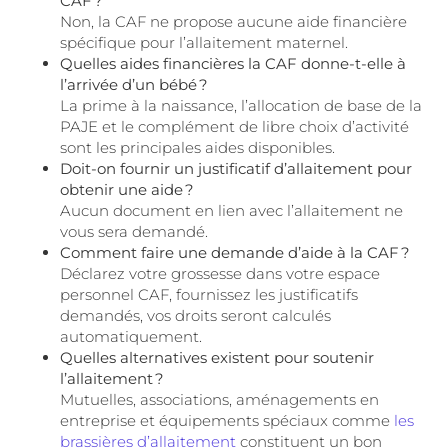
CAF ?
Non, la CAF ne propose aucune aide financière
spécifique pour l’allaitement maternel.
Quelles aides financières la CAF donne-t-elle à
l’arrivée d’un bébé ?
La prime à la naissance, l’allocation de base de la
PAJE et le complément de libre choix d’activité
sont les principales aides disponibles.
Doit-on fournir un justificatif d’allaitement pour
obtenir une aide ?
Aucun document en lien avec l’allaitement ne
vous sera demandé.
Comment faire une demande d’aide à la CAF ?
Déclarez votre grossesse dans votre espace
personnel CAF, fournissez les justificatifs
demandés, vos droits seront calculés
automatiquement.
Quelles alternatives existent pour soutenir
l’allaitement ?
Mutuelles, associations, aménagements en
entreprise et équipements spéciaux comme
les
brassières d’allaitement
constituent un bon