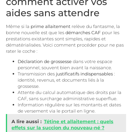
comment activer vos
aides sans attendre
Même si la
prime allaitement
relève du fantasme, la
bonne nouvelle est que les
démarches CAF
pour les
prestations existantes sont simples, rapides et
dématérialisées. Voici comment procéder pour ne pas
rater le coche :
Déclaration de grossesse
dans votre espace
personnel, souvent bien avant la naissance.
Transmission des
justificatifs indispensables
:
identité, revenus, et documents liés à la
grossesse.
Attente du calcul automatique des droits par la
CAF, sans surcharge administrative superflue.
Information régulière sur les montants et dates
de versement via le portail en ligne.
A lire aussi :
Tétine et allaitement : quels
effets sur la succion du nouveau-né ?