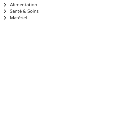
Alimentation
Santé & Soins
Matériel