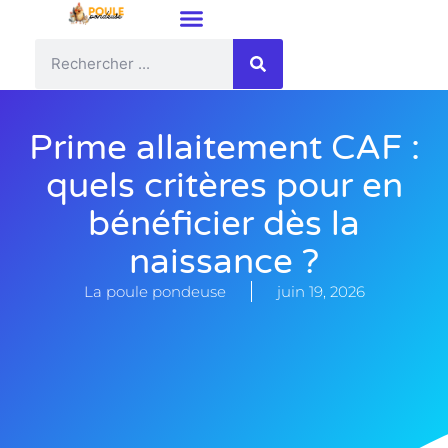
Prime allaitement CAF :
quels critères pour en
bénéficier dès la
naissance ?
La poule pondeuse
juin 19, 2026