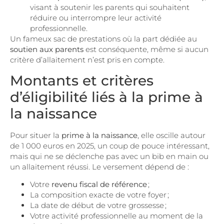
visant à soutenir les parents qui souhaitent
réduire ou interrompre leur activité
professionnelle.
Un fameux sac de prestations où la part dédiée au
soutien aux parents
est conséquente, même si aucun
critère d’allaitement n’est pris en compte.
Montants et critères
d’éligibilité liés à la prime à
la naissance
Pour situer la
prime à la naissance
, elle oscille autour
de 1 000 euros en 2025, un coup de pouce intéressant,
mais qui ne se déclenche pas avec un bib en main ou
un allaitement réussi. Le versement dépend de :
Votre
revenu fiscal de référence
;
La composition exacte de votre foyer ;
La date de début de votre grossesse ;
Votre activité professionnelle au moment de la