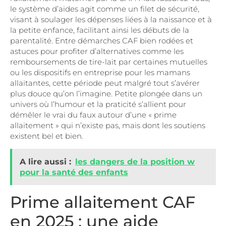
le système d’aides agit comme un filet de sécurité,
visant à soulager les dépenses liées à la naissance et à
la petite enfance, facilitant ainsi les débuts de la
parentalité. Entre démarches CAF bien rodées et
astuces pour profiter d’alternatives comme les
remboursements de tire-lait par certaines mutuelles
ou les dispositifs en entreprise pour les mamans
allaitantes, cette période peut malgré tout s’avérer
plus douce qu’on l’imagine. Petite plongée dans un
univers où l’humour et la praticité s’allient pour
démêler le vrai du faux autour d’une « prime
allaitement » qui n’existe pas, mais dont les soutiens
existent bel et bien.
A lire aussi :
les dangers de la position w
pour la santé des enfants
Prime allaitement CAF
en 2025 : une aide