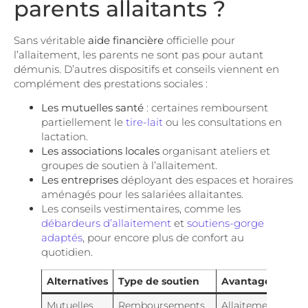
parents allaitants ?
Sans véritable
aide financière
officielle pour
l’allaitement, les parents ne sont pas pour autant
démunis. D’autres dispositifs et conseils viennent en
complément des prestations sociales :
Les mutuelles santé
: certaines remboursent
partiellement le
tire-lait
ou les consultations en
lactation.
Les associations locales
organisant ateliers et
groupes de soutien à l’allaitement.
Les entreprises
déployant des espaces et horaires
aménagés pour les salariées allaitantes.
Les conseils vestimentaires, comme les
débardeurs d’allaitement
et
soutiens-gorge
adaptés
, pour encore plus de confort au
quotidien.
Alternatives
Type de soutien
Avantages
Mutuelles
Remboursements
Allaitement