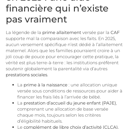
financière qui n’existe
pas vraiment
La légende de la
prime allaitement
versée par la
CAF
supporte mal la comparaison avec les faits. En 2025,
aucun versement spécifique n’est dédié à l’allaitement
maternel. Alors que les familles pourraient croire à un
joli coup de pouce pour encourager cette pratique, la
vérité est plus terre-à-terre : les institutions préfèrent
soutenir globalement la parentalité via d’autres
prestations sociales
.
La
prime à la naissance
: une allocation unique
versée sous conditions de ressources pour aider à
financer les frais liés à l’arrivée de bébé.
La
prestation d’accueil du jeune enfant (PAJE)
,
comprenant une allocation de base versée
chaque mois, toujours selon les critères
d’éligibilité habituels.
Le
complément de libre choix d’activité (CLCA)
,