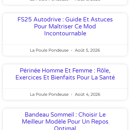
FS25 Autodrive : Guide Et Astuces
Pour Maîtriser Ce Mod
Incontournable
La Poule Pondeuse
Août 5, 2026
Périnée Homme Et Femme : Rôle,
Exercices Et Bienfaits Pour La Santé
La Poule Pondeuse
Août 4, 2026
Bandeau Sommeil : Choisir Le
Meilleur Modèle Pour Un Repos
Optimal