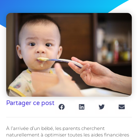
Partager ce post
À l’arrivée d’un bébé, les parents cherchent
naturellement à optimiser toutes les aides financières