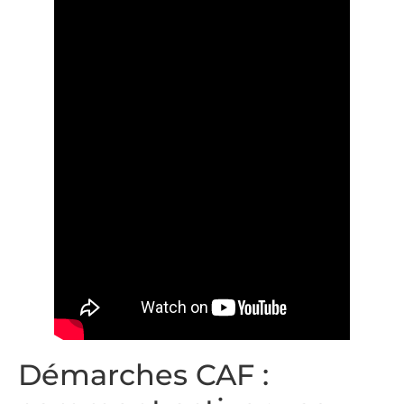
Démarches CAF :