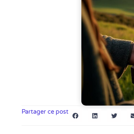
Partager ce post