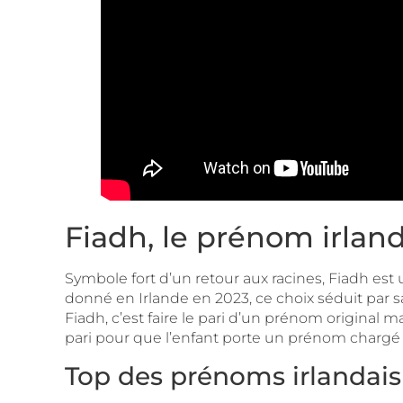
Fiadh, le prénom irlan
Symbole fort d’un retour aux racines, Fiadh es
donné en Irlande en 2023, ce choix séduit par s
Fiadh, c’est faire le pari d’un prénom original mai
pari pour que l’enfant porte un prénom chargé
Top des prénoms irlandais