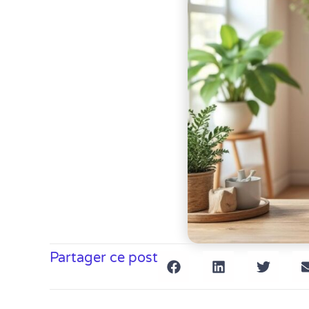
Partager ce post