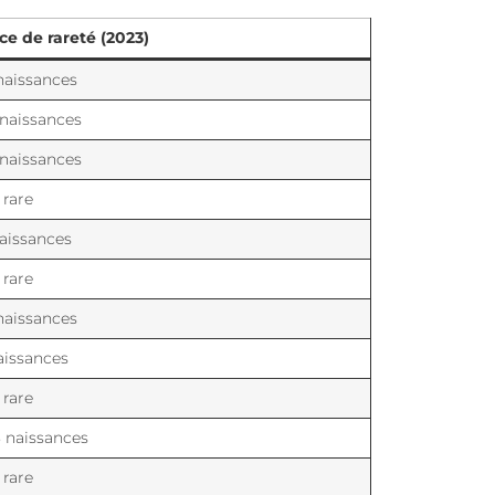
ce de rareté (2023)
naissances
naissances
naissances
 rare
aissances
 rare
naissances
aissances
 rare
 naissances
 rare