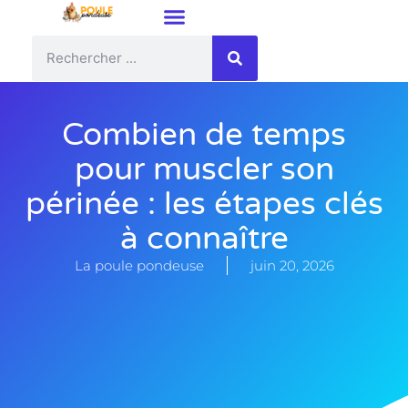
Combien de temps
pour muscler son
périnée : les étapes clés
à connaître
La poule pondeuse
juin 20, 2026