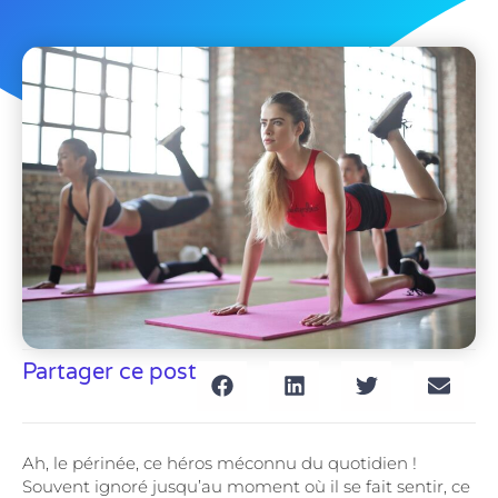
Partager ce post
Ah, le périnée, ce héros méconnu du quotidien !
Souvent ignoré jusqu’au moment où il se fait sentir, ce