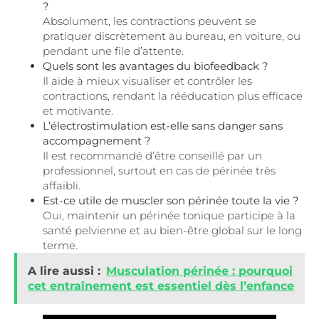
?
Absolument, les contractions peuvent se
pratiquer discrètement au bureau, en voiture, ou
pendant une file d’attente.
Quels sont les avantages du biofeedback ?
Il aide à mieux visualiser et contrôler les
contractions, rendant la rééducation plus efficace
et motivante.
L’électrostimulation est-elle sans danger sans
accompagnement ?
Il est recommandé d’être conseillé par un
professionnel, surtout en cas de périnée très
affaibli.
Est-ce utile de muscler son périnée toute la vie ?
Oui, maintenir un périnée tonique participe à la
santé pelvienne et au bien-être global sur le long
terme.
A lire aussi :
Musculation périnée : pourquoi
cet entraînement est essentiel dès l’enfance