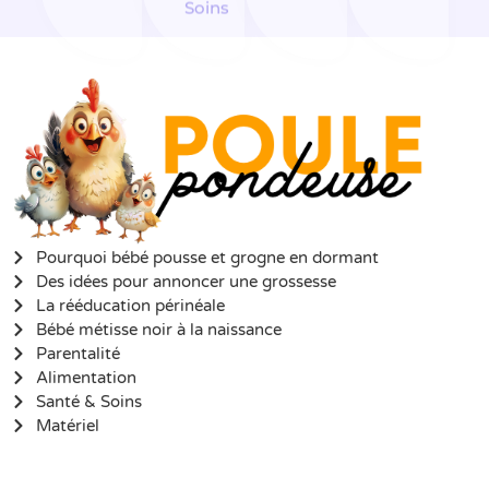
Soins
Pourquoi bébé pousse et grogne en dormant
Des idées pour annoncer une grossesse
La rééducation périnéale
Bébé métisse noir à la naissance
Parentalité
Alimentation
Santé & Soins
Matériel