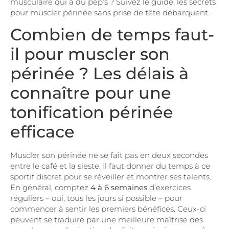
musculaire qui a du pep’s ? Suivez le guide, les secrets
pour muscler périnée sans prise de tête débarquent.
Combien de temps faut-
il pour muscler son
périnée ? Les délais à
connaître pour une
tonification périnée
efficace
Muscler son périnée ne se fait pas en deux secondes
entre le café et la sieste. Il faut donner du temps à ce
sportif discret pour se réveiller et montrer ses talents.
En général, comptez
4 à 6 semaines
d’exercices
réguliers – oui, tous les jours si possible – pour
commencer à sentir les premiers bénéfices. Ceux-ci
peuvent se traduire par une meilleure maîtrise des