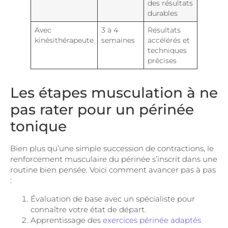
des résultats
durables
Avec
3 à 4
Résultats
kinésithérapeute
semaines
accélérés et
techniques
précises
Les étapes musculation à ne
pas rater pour un périnée
tonique
Bien plus qu’une simple succession de contractions, le
renforcement musculaire du périnée s’inscrit dans une
routine bien pensée. Voici comment avancer pas à pas
:
Évaluation de base avec un spécialiste pour
connaître votre état de départ.
Apprentissage des
exercices périnée adaptés