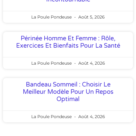
La Poule Pondeuse
Août 5, 2026
Périnée Homme Et Femme : Rôle,
Exercices Et Bienfaits Pour La Santé
La Poule Pondeuse
Août 4, 2026
Bandeau Sommeil : Choisir Le
Meilleur Modèle Pour Un Repos
Optimal
La Poule Pondeuse
Août 4, 2026