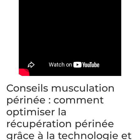
Conseils musculation
périnée : comment
optimiser la
récupération périnée
grâce à la technologie et