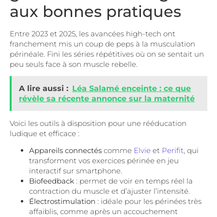
aux bonnes pratiques
Entre 2023 et 2025, les avancées high-tech ont
franchement mis un coup de peps à la musculation
périnéale. Fini les séries répétitives où on se sentait un
peu seuls face à son muscle rebelle.
A lire aussi :
Léa Salamé enceinte : ce que
révèle sa récente annonce sur la maternité
Voici les outils à disposition pour une rééducation
ludique et efficace :
Appareils connectés
comme
Elvie
et
Perifit
, qui
transforment vos exercices périnée en jeu
interactif sur smartphone.
Biofeedback
: permet de voir en temps réel la
contraction du muscle et d’ajuster l’intensité.
Électrostimulation
: idéale pour les périnées très
affaiblis, comme après un accouchement