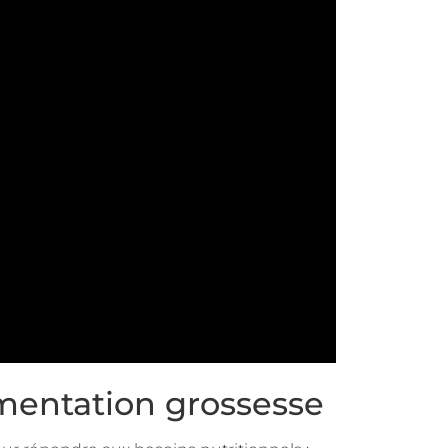
imentation grossesse