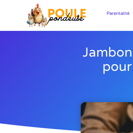
Parentalité
Jambon 
pour 