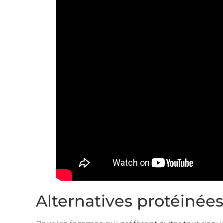
Alternatives protéinée