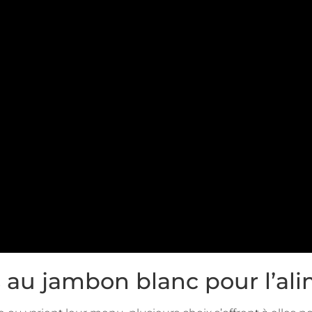
s au jambon blanc pour l’al