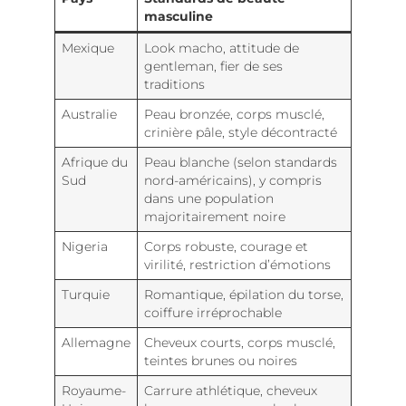
masculine
Mexique
Look macho, attitude de
gentleman, fier de ses
traditions
Australie
Peau bronzée, corps musclé,
crinière pâle, style décontracté
Afrique du
Peau blanche (selon standards
Sud
nord-américains), y compris
dans une population
majoritairement noire
Nigeria
Corps robuste, courage et
virilité, restriction d’émotions
Turquie
Romantique, épilation du torse,
coiffure irréprochable
Allemagne
Cheveux courts, corps musclé,
teintes brunes ou noires
Royaume-
Carrure athlétique, cheveux