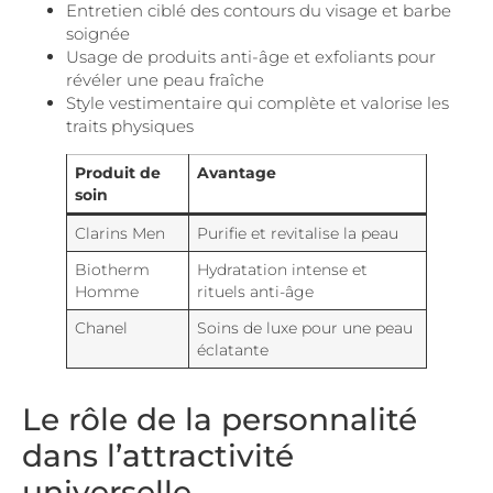
Entretien ciblé des contours du visage et barbe
soignée
Usage de produits anti-âge et exfoliants pour
révéler une peau fraîche
Style vestimentaire qui complète et valorise les
traits physiques
Produit de
Avantage
soin
Clarins Men
Purifie et revitalise la peau
Biotherm
Hydratation intense et
Homme
rituels anti-âge
Chanel
Soins de luxe pour une peau
éclatante
Le rôle de la personnalité
dans l’attractivité
universelle