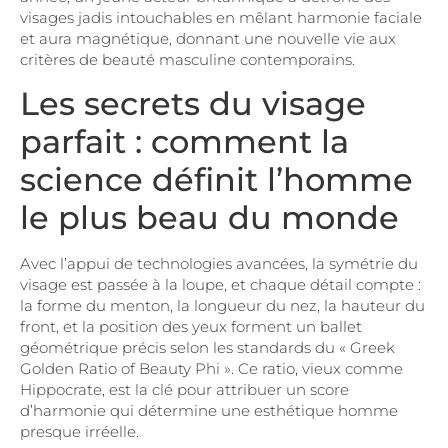
visages jadis intouchables en mêlant harmonie faciale
et aura magnétique, donnant une nouvelle vie aux
critères de beauté masculine contemporains.
Les secrets du visage
parfait : comment la
science définit l’homme
le plus beau du monde
Avec l’appui de technologies avancées, la symétrie du
visage est passée à la loupe, et chaque détail compte :
la forme du menton, la longueur du nez, la hauteur du
front, et la position des yeux forment un ballet
géométrique précis selon les standards du « Greek
Golden Ratio of Beauty Phi ». Ce ratio, vieux comme
Hippocrate, est la clé pour attribuer un score
d’harmonie qui détermine une esthétique homme
presque irréelle.