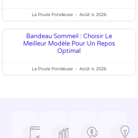
La Poule Pondeuse
Août 4, 2026
Bandeau Sommeil : Choisir Le
Meilleur Modèle Pour Un Repos
Optimal
La Poule Pondeuse
Août 4, 2026