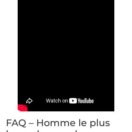
FAQ – Homme le plus