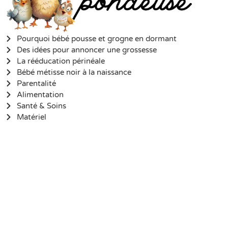
Pourquoi bébé pousse et grogne en dormant
Des idées pour annoncer une grossesse
La rééducation périnéale
Bébé métisse noir à la naissance
Parentalité
Alimentation
Santé & Soins
Matériel