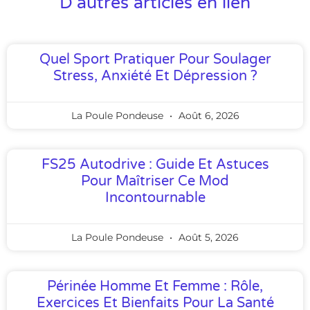
D'autres articles en lien
Quel Sport Pratiquer Pour Soulager
Stress, Anxiété Et Dépression ?
La Poule Pondeuse
Août 6, 2026
FS25 Autodrive : Guide Et Astuces
Pour Maîtriser Ce Mod
Incontournable
La Poule Pondeuse
Août 5, 2026
Périnée Homme Et Femme : Rôle,
Exercices Et Bienfaits Pour La Santé