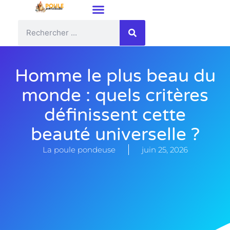
Homme le plus beau du
monde : quels critères
définissent cette
beauté universelle ?
La poule pondeuse
juin 25, 2026