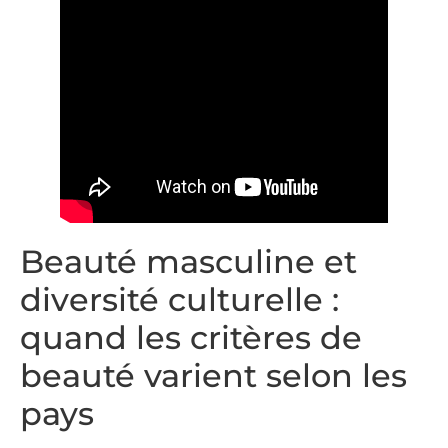
Beauté masculine et
diversité culturelle :
quand les critères de
beauté varient selon les
pays