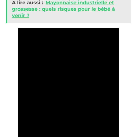
A lire aussi :
Mayonnaise industrielle et
grossesse : quels risques pour le bébé à
venir ?