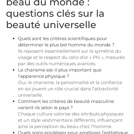
beau du monde :
questions clés sur la
beauté universelle
Quels sont les critères scientifiques pour
déterminer le plus bel homme du monde ?
Ils reposent essentiellement sur la symétrie du
visage et le respect du ratio d’or « Phi », mesurés
par des outils numériques avancés.
Le charisme est-il plus important que
l’apparence physique ?
Oui, le charisme, la personnalité et la confiance
en soi jouent un rôle crucial dans l’attractivité
universelle.
Comment les critères de beauté masculine
varient-ils selon le pays ?
Chaque culture valorise des attributs physiques
et un style vestimentaire différents, influençant
ainsi la perception du beau chez l’homme.
Quels soins privilégier pour améliorer l’esthétique