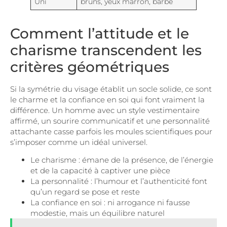
Uni
bruns, yeux marron, barbe
Comment l’attitude et le
charisme transcendent les
critères géométriques
Si la symétrie du visage établit un socle solide, ce sont
le charme et la confiance en soi qui font vraiment la
différence. Un homme avec un style vestimentaire
affirmé, un sourire communicatif et une personnalité
attachante casse parfois les moules scientifiques pour
s’imposer comme un idéal universel.
Le charisme : émane de la présence, de l’énergie
et de la capacité à captiver une pièce
La personnalité : l’humour et l’authenticité font
qu’un regard se pose et reste
La confiance en soi : ni arrogance ni fausse
modestie, mais un équilibre naturel