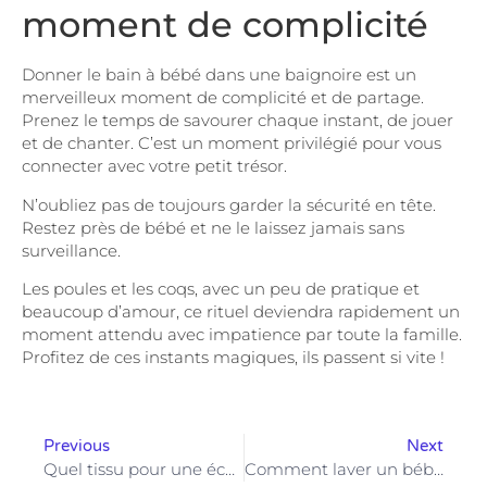
moment de complicité
Donner le bain à bébé dans une baignoire est un
merveilleux moment de complicité et de partage.
Prenez le temps de savourer chaque instant, de jouer
et de chanter. C’est un moment privilégié pour vous
connecter avec votre petit trésor.
N’oubliez pas de toujours garder la sécurité en tête.
Restez près de bébé et ne le laissez jamais sans
surveillance.
Les poules et les coqs, avec un peu de pratique et
beaucoup d’amour, ce rituel deviendra rapidement un
moment attendu avec impatience par toute la famille.
Profitez de ces instants magiques, ils passent si vite !
Previous
Next
Quel tissu pour une écharpe de portage ?
Comment laver un bébé quand on n’a pas de baignoire ?