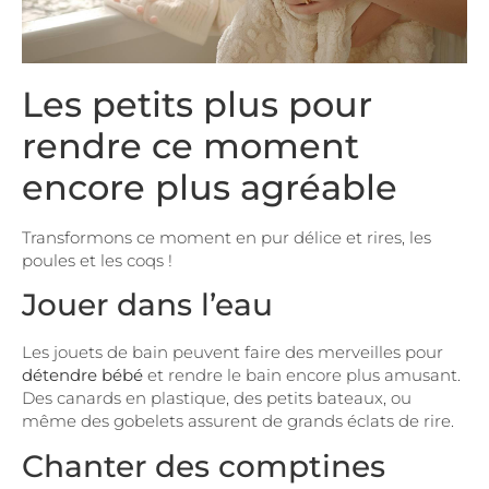
Les petits plus pour
rendre ce moment
encore plus agréable
Transformons ce moment en pur délice et rires, les
poules et les coqs !
Jouer dans l’eau
Les jouets de bain peuvent faire des merveilles pour
détendre bébé
et rendre le bain encore plus amusant.
Des canards en plastique, des petits bateaux, ou
même des gobelets assurent de grands éclats de rire.
Chanter des comptines