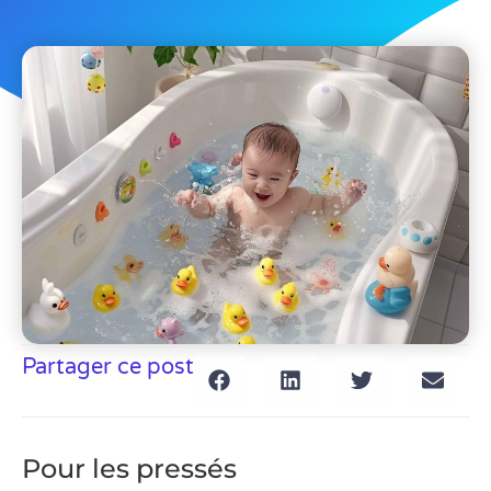
Partager ce post
Pour les pressés