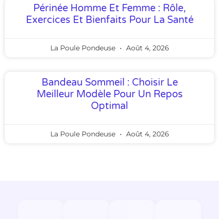
Périnée Homme Et Femme : Rôle,
Exercices Et Bienfaits Pour La Santé
La Poule Pondeuse
Août 4, 2026
Bandeau Sommeil : Choisir Le
Meilleur Modèle Pour Un Repos
Optimal
La Poule Pondeuse
Août 4, 2026