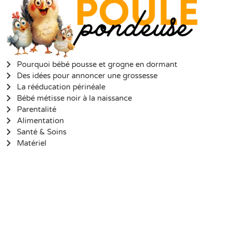
Pourquoi bébé pousse et grogne en dormant
Des idées pour annoncer une grossesse
La rééducation périnéale
Bébé métisse noir à la naissance
Parentalité
Alimentation
Santé & Soins
Matériel