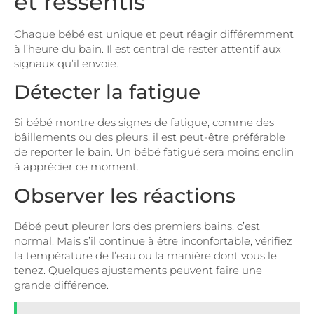
et ressentis
Chaque bébé est unique et peut réagir différemment
à l’heure du bain. Il est central de rester
attentif aux
signaux
qu’il envoie.
Détecter la fatigue
Si bébé montre des signes de fatigue, comme des
bâillements ou des pleurs, il est peut-être préférable
de reporter le bain. Un bébé fatigué sera moins enclin
à apprécier ce moment.
Observer les réactions
Bébé peut pleurer lors des premiers bains, c’est
normal. Mais s’il continue à être inconfortable, vérifiez
la température de l’eau ou la manière dont vous le
tenez. Quelques ajustements peuvent faire une
grande différence.