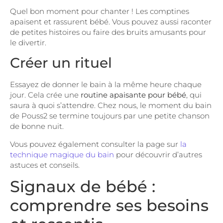
Quel bon moment pour chanter ! Les comptines
apaisent et rassurent bébé. Vous pouvez aussi raconter
de petites histoires ou faire des bruits amusants pour
le divertir.
Créer un rituel
Essayez de donner le bain à la même heure chaque
jour. Cela crée une
routine apaisante pour bébé
, qui
saura à quoi s’attendre. Chez nous, le moment du bain
de Pouss2 se termine toujours par une petite chanson
de bonne nuit.
Vous pouvez également consulter la page sur
la
technique magique du bain
pour découvrir d’autres
astuces et conseils.
Signaux de bébé :
comprendre ses besoins