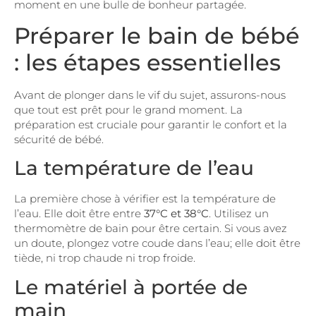
moment en une bulle de bonheur partagée.
Préparer le bain de bébé
: les étapes essentielles
Avant de plonger dans le vif du sujet, assurons-nous
que tout est prêt pour le grand moment. La
préparation est cruciale pour garantir le
confort et la
sécurité de bébé
.
La température de l’eau
La première chose à vérifier est la température de
l’eau. Elle doit être entre
37°C et 38°C
. Utilisez un
thermomètre de bain pour être certain. Si vous avez
un doute, plongez votre coude dans l’eau; elle doit être
tiède, ni trop chaude ni trop froide.
Le matériel à portée de
main