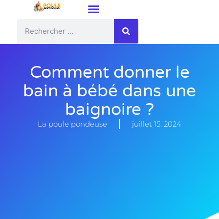
Comment donner le
bain à bébé dans une
baignoire ?
La poule pondeuse
juillet 15, 2024