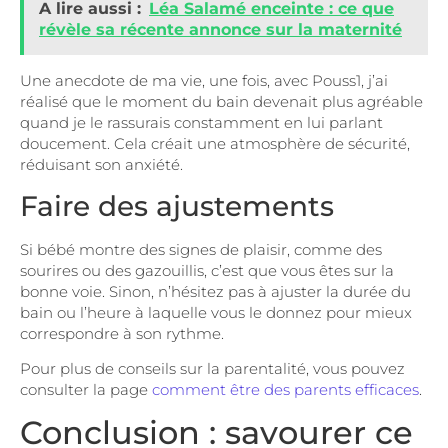
A lire aussi :
Léa Salamé enceinte : ce que
révèle sa récente annonce sur la maternité
Une anecdote de ma vie, une fois, avec Pouss1, j’ai
réalisé que le moment du bain devenait plus agréable
quand je le rassurais constamment en lui parlant
doucement. Cela créait une atmosphère de sécurité,
réduisant son anxiété.
Faire des ajustements
Si bébé montre des signes de plaisir, comme des
sourires ou des gazouillis, c’est que vous êtes sur la
bonne voie. Sinon, n’hésitez pas à ajuster la durée du
bain ou l’heure à laquelle vous le donnez pour mieux
correspondre à son rythme.
Pour plus de conseils sur la parentalité, vous pouvez
consulter la page
comment être des parents efficaces
.
Conclusion : savourer ce