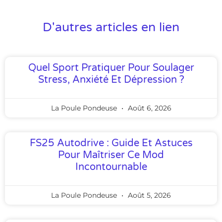
D'autres articles en lien
Quel Sport Pratiquer Pour Soulager
Stress, Anxiété Et Dépression ?
La Poule Pondeuse
Août 6, 2026
FS25 Autodrive : Guide Et Astuces
Pour Maîtriser Ce Mod
Incontournable
La Poule Pondeuse
Août 5, 2026