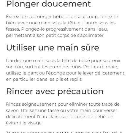
Plonger doucement
Évitez de submerger bébé d’un seul coup. Tenez-le
bien, avec une main sous la tête et l’autre sous les
fesses. Plongez-le progressivement dans l’eau,
permettant à son petit corps de s’acclimater.
Utiliser une main sûre
Gardez une main sous la tête de bébé pour soutenir
son cou, surtout les premiers mois. De l’autre main,
utilisez le gant ou l’éponge pour le laver délicatement,
en particulier dans les plis et replis.
Rincer avec précaution
Rincez soigneusement pour éliminer toute trace de
savon. Utilisez une tasse ou votre main pour verser
délicatement l’eau claire sur le corps de bébé, en
évitant le visage.