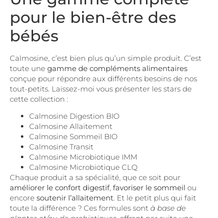
pour le bien-être des
bébés
Calmosine, c’est bien plus qu’un simple produit. C’est
toute une
gamme de compléments alimentaires
conçue pour répondre aux différents besoins de nos
tout-petits. Laissez-moi vous présenter les stars de
cette collection :
Calmosine Digestion BIO
Calmosine Allaitement
Calmosine Sommeil BIO
Calmosine Transit
Calmosine Microbiotique IMM
Calmosine Microbiotique CLQ
Chaque produit a sa spécialité, que ce soit pour
améliorer le confort digestif
,
favoriser le sommeil
ou
encore
soutenir l’allaitement
. Et le petit plus qui fait
toute la différence ? Ces formules sont
à base de