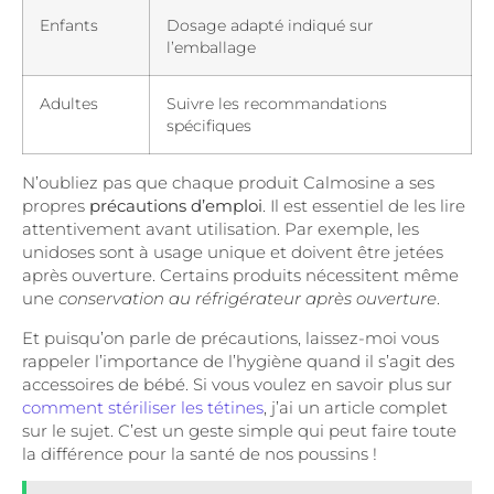
Enfants
Dosage adapté indiqué sur
l’emballage
Adultes
Suivre les recommandations
spécifiques
N’oubliez pas que chaque produit Calmosine a ses
propres
précautions d’emploi
. Il est essentiel de les lire
attentivement avant utilisation. Par exemple, les
unidoses sont à usage unique et doivent être jetées
après ouverture. Certains produits nécessitent même
une
conservation au réfrigérateur après ouverture
.
Et puisqu’on parle de précautions, laissez-moi vous
rappeler l’importance de l’hygiène quand il s’agit des
accessoires de bébé. Si vous voulez en savoir plus sur
comment stériliser les tétines
, j’ai un article complet
sur le sujet. C’est un geste simple qui peut faire toute
la différence pour la santé de nos poussins !