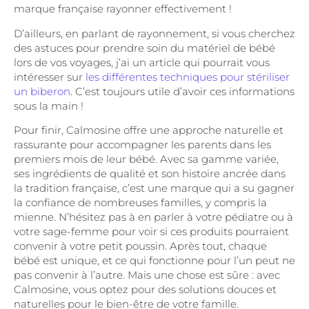
marque française rayonner effectivement !
D’ailleurs, en parlant de rayonnement, si vous cherchez
des astuces pour prendre soin du matériel de bébé
lors de vos voyages, j’ai un article qui pourrait vous
intéresser sur
les différentes techniques pour stériliser
un biberon
. C’est toujours utile d’avoir ces informations
sous la main !
Pour finir, Calmosine offre une approche naturelle et
rassurante pour accompagner les parents dans les
premiers mois de leur bébé. Avec sa gamme variée,
ses ingrédients de qualité et son histoire ancrée dans
la tradition française, c’est une marque qui a su gagner
la confiance de nombreuses familles, y compris la
mienne. N’hésitez pas à en parler à votre pédiatre ou à
votre sage-femme pour voir si ces produits pourraient
convenir à votre petit poussin. Après tout, chaque
bébé est unique, et ce qui fonctionne pour l’un peut ne
pas convenir à l’autre. Mais une chose est sûre : avec
Calmosine, vous optez pour des solutions douces et
naturelles pour le bien-être de votre famille.