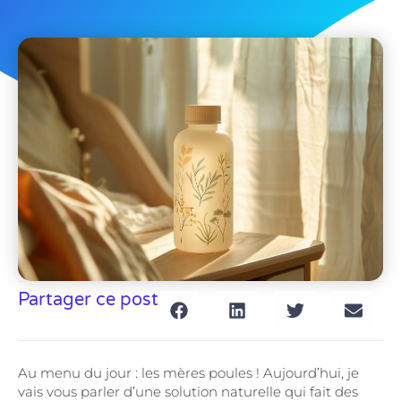
Partager ce post
Au menu du jour : les mères poules ! Aujourd’hui, je
vais vous parler d’une solution naturelle qui fait des