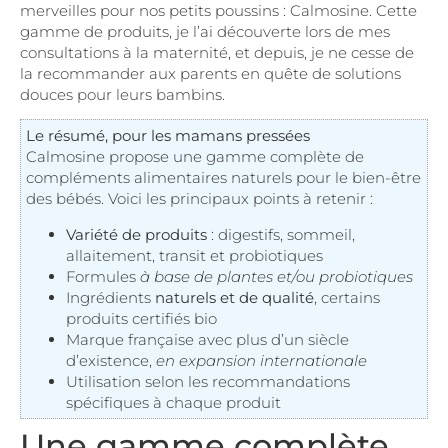
merveilles pour nos petits poussins : Calmosine. Cette
gamme de produits, je l’ai découverte lors de mes
consultations à la maternité, et depuis, je ne cesse de
la recommander aux parents en quête de solutions
douces pour leurs bambins.
Le résumé, pour les mamans pressées
Calmosine propose une gamme complète de
compléments alimentaires naturels pour le bien-être
des bébés. Voici les principaux points à retenir :
Variété de produits
: digestifs, sommeil,
allaitement, transit et probiotiques
Formules
à base de plantes et/ou probiotiques
Ingrédients
naturels et de qualité
, certains
produits certifiés bio
Marque française avec plus d’un siècle
d’existence,
en expansion internationale
Utilisation selon les recommandations
spécifiques à chaque produit
Une gamme complète