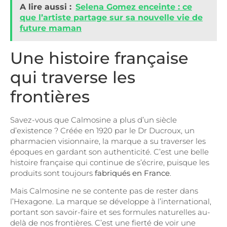
A lire aussi :
Selena Gomez enceinte : ce
que l’artiste partage sur sa nouvelle vie de
future maman
Une histoire française
qui traverse les
frontières
Savez-vous que Calmosine a plus d’un siècle
d’existence ? Créée en 1920 par le Dr Ducroux, un
pharmacien visionnaire, la marque a su traverser les
époques en gardant son authenticité. C’est une belle
histoire française qui continue de s’écrire, puisque les
produits sont toujours
fabriqués en France
.
Mais Calmosine ne se contente pas de rester dans
l’Hexagone. La marque se développe à l’international,
portant son savoir-faire et ses formules naturelles au-
delà de nos frontières. C’est une fierté de voir une