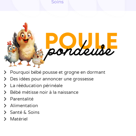
Soins
Pourquoi bébé pousse et grogne en dormant
Des idées pour annoncer une grossesse
La rééducation périnéale
Bébé métisse noir à la naissance
Parentalité
Alimentation
Santé & Soins
Matériel