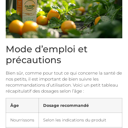
Mode d’emploi et
précautions
Bien sûr, comme pour tout ce qui concerne la santé de
nos petits, il est important de bien suivre les
recommandations d’utilisation. Voici un petit tableau
récapitulatif des dosages selon l’âge :
Âge
Dosage recommandé
Nourrissons
Selon les indications du produit