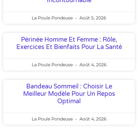
Incontournable
La Poule Pondeuse
Août 5, 2026
Périnée Homme Et Femme : Rôle,
Exercices Et Bienfaits Pour La Santé
La Poule Pondeuse
Août 4, 2026
Bandeau Sommeil : Choisir Le
Meilleur Modèle Pour Un Repos
Optimal
La Poule Pondeuse
Août 4, 2026