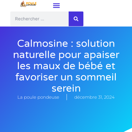
Calmosine : solution
naturelle pour apaiser
les maux de bébé et
favoriser un sommeil
serein
La poule pondeuse
décembre 31, 2024