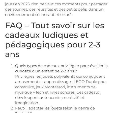
jours en 2025, rien ne vaut ces moments pour partager
des sourires, des réussites et des petits défis, dans un
environnement sécurisant et coloré.
FAQ – Tout savoir sur les
cadeaux ludiques et
pédagogiques pour 2-3
ans
Quels types de cadeaux privilégier pour éveiller la
curiosité d’un enfant de 2-3 ans ?
Privilégiez les jouets polyvalents qui conjuguent
amusement et apprentissage : LEGO Duplo pour
construire, jeux Montessori, instruments de
musique VTech et livres sonores. Ces cadeaux
développent autonomie, motricité et
imagination.
Faut-il adapter les jouets selon le genre de