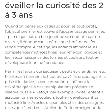
éveiller la curiosité des 2
à 3 ans
Quand on pense aux cadeaux pour les tout-petits,
l’objectif premier est souvent l’apprentissage par le jeu
– parce que oui, un bon jouet ne se contente pas de
divertir, il éduque sans même que l’enfant ne s’en
rende compte. À cet âge, les enfants affinent leurs
compétences motrices fines, leur réflexion logique et
leur reconnaissance des formes et couleurs, tout en
développant leur indépendance.
Parmi les favoris qui séduisent petits et grands, les jeux
Montessori tiennent le haut du pavé. Ils encouragent la
prise d’initiative, la concentration, et affinent la
dextérité grâce à des manipulations précises. Le
célèbre puzzle Pikatoyz, par exemple, invite l’enfant à
associer formes et couleurs tout en développant sa
motricité fine. Articles disponibles chez des enseignes
telles que Janod ou L’Atelier du Petit témoignent du