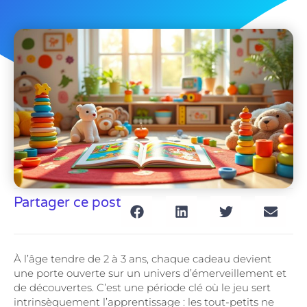
Partager ce post
À l’âge tendre de 2 à 3 ans, chaque cadeau devient
une porte ouverte sur un univers d’émerveillement et
de découvertes. C’est une période clé où le jeu sert
intrinsèquement l’apprentissage : les tout-petits ne