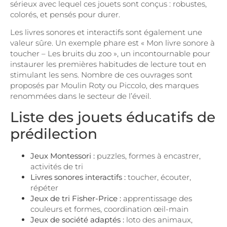
sérieux avec lequel ces jouets sont conçus : robustes,
colorés, et pensés pour durer.
Les livres sonores et interactifs sont également une
valeur sûre. Un exemple phare est « Mon livre sonore à
toucher – Les bruits du zoo », un incontournable pour
instaurer les premières habitudes de lecture tout en
stimulant les sens. Nombre de ces ouvrages sont
proposés par Moulin Roty ou Piccolo, des marques
renommées dans le secteur de l’éveil.
Liste des jouets éducatifs de
prédilection
Jeux Montessori :
puzzles, formes à encastrer,
activités de tri
Livres sonores interactifs :
toucher, écouter,
répéter
Jeux de tri Fisher-Price :
apprentissage des
couleurs et formes, coordination œil-main
Jeux de société adaptés :
loto des animaux,