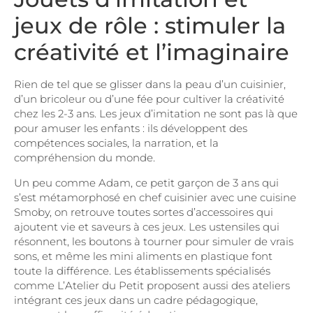
jeux de rôle : stimuler la
créativité et l’imaginaire
Rien de tel que se glisser dans la peau d’un cuisinier,
d’un bricoleur ou d’une fée pour cultiver la créativité
chez les 2-3 ans. Les jeux d’imitation ne sont pas là que
pour amuser les enfants : ils développent des
compétences sociales, la narration, et la
compréhension du monde.
Un peu comme Adam, ce petit garçon de 3 ans qui
s’est métamorphosé en chef cuisinier avec une cuisine
Smoby, on retrouve toutes sortes d’accessoires qui
ajoutent vie et saveurs à ces jeux. Les ustensiles qui
résonnent, les boutons à tourner pour simuler de vrais
sons, et même les mini aliments en plastique font
toute la différence. Les établissements spécialisés
comme L’Atelier du Petit proposent aussi des ateliers
intégrant ces jeux dans un cadre pédagogique,