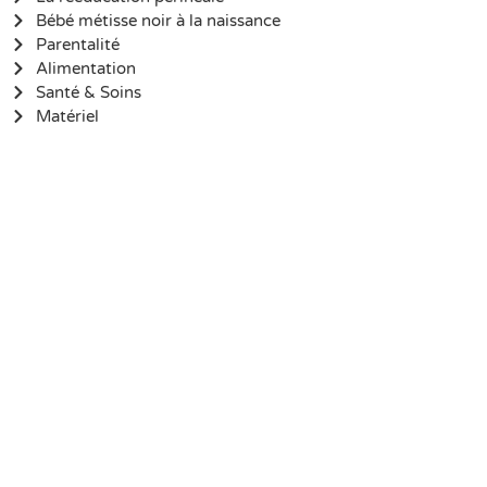
Bébé métisse noir à la naissance
Parentalité
Alimentation
Santé & Soins
Matériel