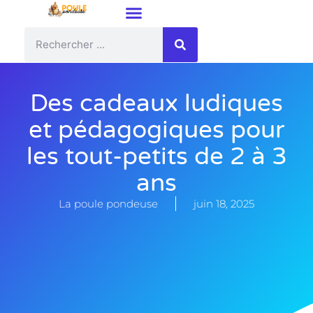
Des cadeaux ludiques
et pédagogiques pour
les tout-petits de 2 à 3
ans
La poule pondeuse
juin 18, 2025