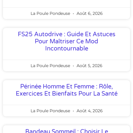
La Poule Pondeuse
Août 6, 2026
FS25 Autodrive : Guide Et Astuces
Pour Maîtriser Ce Mod
Incontournable
La Poule Pondeuse
Août 5, 2026
Périnée Homme Et Femme : Rôle,
Exercices Et Bienfaits Pour La Santé
La Poule Pondeuse
Août 4, 2026
Bandeau Sommeil : Choisir Le