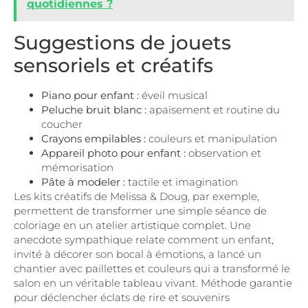
quotidiennes ?
Suggestions de jouets
sensoriels et créatifs
Piano pour enfant :
éveil musical
Peluche bruit blanc :
apaisement et routine du
coucher
Crayons empilables :
couleurs et manipulation
Appareil photo pour enfant :
observation et
mémorisation
Pâte à modeler :
tactile et imagination
Les kits créatifs de Melissa & Doug, par exemple,
permettent de transformer une simple séance de
coloriage en un atelier artistique complet. Une
anecdote sympathique relate comment un enfant,
invité à décorer son bocal à émotions, a lancé un
chantier avec paillettes et couleurs qui a transformé le
salon en un véritable tableau vivant. Méthode garantie
pour déclencher éclats de rire et souvenirs