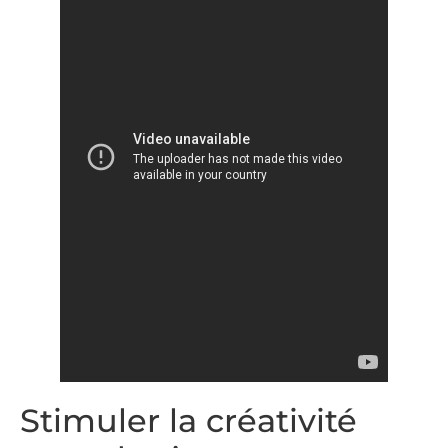
Stimuler la créativité