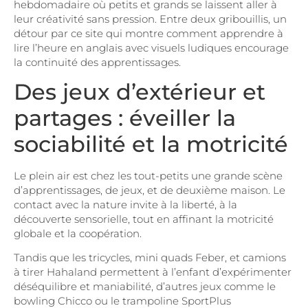
hebdomadaire où petits et grands se laissent aller à
leur créativité sans pression. Entre deux gribouillis, un
détour par ce site qui montre comment apprendre à
lire l’heure en anglais avec visuels ludiques encourage
la continuité des apprentissages.
Des jeux d’extérieur et
partages : éveiller la
sociabilité et la motricité
Le plein air est chez les tout-petits une grande scène
d’apprentissages, de jeux, et de deuxième maison. Le
contact avec la nature invite à la liberté, à la
découverte sensorielle, tout en affinant la motricité
globale et la coopération.
Tandis que les tricycles, mini quads Feber, et camions
à tirer Hahaland permettent à l’enfant d’expérimenter
déséquilibre et maniabilité, d’autres jeux comme le
bowling Chicco ou le trampoline SportPlus