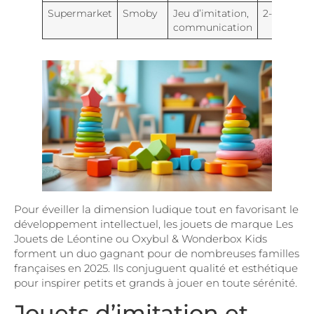
Supermarket
Smoby
Jeu d’imitation,
2-5 ans
communication
Pour éveiller la dimension ludique tout en favorisant le
développement intellectuel, les jouets de marque Les
Jouets de Léontine ou Oxybul & Wonderbox Kids
forment un duo gagnant pour de nombreuses familles
françaises en 2025. Ils conjuguent qualité et esthétique
pour inspirer petits et grands à jouer en toute sérénité.
Jouets d’imitation et