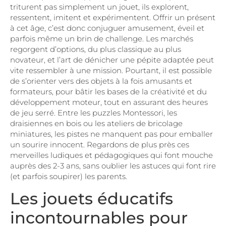
triturent pas simplement un jouet, ils explorent,
ressentent, imitent et expérimentent. Offrir un présent
à cet âge, c’est donc conjuguer amusement, éveil et
parfois même un brin de challenge. Les marchés
regorgent d’options, du plus classique au plus
novateur, et l’art de dénicher une pépite adaptée peut
vite ressembler à une mission. Pourtant, il est possible
de s’orienter vers des objets à la fois amusants et
formateurs, pour bâtir les bases de la créativité et du
développement moteur, tout en assurant des heures
de jeu serré. Entre les puzzles Montessori, les
draisiennes en bois ou les ateliers de bricolage
miniatures, les pistes ne manquent pas pour emballer
un sourire innocent. Regardons de plus près ces
merveilles ludiques et pédagogiques qui font mouche
auprès des 2-3 ans, sans oublier les astuces qui font rire
(et parfois soupirer) les parents.
Les jouets éducatifs
incontournables pour