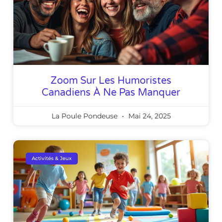
Zoom Sur Les Humoristes
Canadiens À Ne Pas Manquer
La Poule Pondeuse
Mai 24, 2025
Activités & Jeux