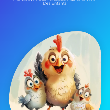
Des Enfants.