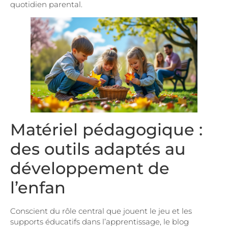
quotidien parental.
Matériel pédagogique :
des outils adaptés au
développement de
l’enfan
Conscient du rôle central que jouent le jeu et les
supports éducatifs dans l’apprentissage, le blog