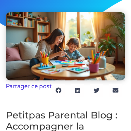
Partager ce post
Petitpas Parental Blog :
Accompagner la