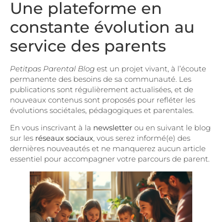
Une plateforme en
constante évolution au
service des parents
Petitpas Parental Blog
est un projet vivant, à l’écoute
permanente des besoins de sa communauté. Les
publications sont régulièrement actualisées, et de
nouveaux contenus sont proposés pour refléter les
évolutions sociétales, pédagogiques et parentales.
En vous inscrivant à la
newsletter
ou en suivant le blog
sur les
réseaux sociaux
, vous serez informé(e) des
dernières nouveautés et ne manquerez aucun article
essentiel pour accompagner votre parcours de parent.