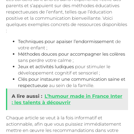
parents et s’appuient sur des méthodes éducatives
respectueuses de l’enfant, telles que l’éducation
positive et la communication bienveillante. Voici
quelques exemples concrets de ressources disponibles
:
Techniques pour apaiser l’endormissement
de
votre enfant ;
Méthodes douces pour accompagner les colères
sans perdre votre calme ;
Jeux et activités ludiques
pour stimuler le
développement cognitif et sensoriel ;
Clés pour instaurer une communication saine et
respectueuse
au sein de la famille.
A lire aussi :
L’humour made in France Inter
: les talents à découvrir
Chaque article se veut à la fois informatif et
actionnable, afin que vous puissiez immédiatement
mettre en œuvre les recommandations dans votre