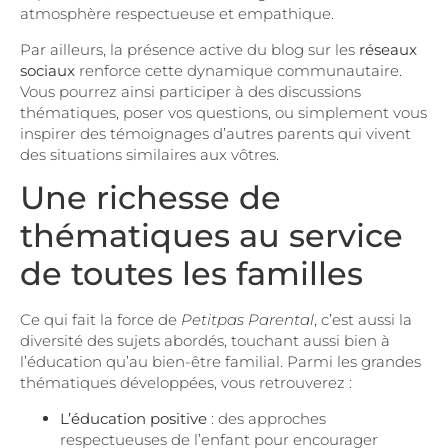
atmosphère respectueuse et empathique.
Par ailleurs, la présence active du blog sur les
réseaux
sociaux
renforce cette dynamique communautaire.
Vous pourrez ainsi participer à des discussions
thématiques, poser vos questions, ou simplement vous
inspirer des témoignages d’autres parents qui vivent
des situations similaires aux vôtres.
Une richesse de
thématiques au service
de toutes les familles
Ce qui fait la force de
Petitpas Parental
, c’est aussi la
diversité des sujets abordés, touchant aussi bien à
l’éducation qu’au bien-être familial. Parmi les grandes
thématiques développées, vous retrouverez :
L’éducation positive
: des approches
respectueuses de l’enfant pour encourager