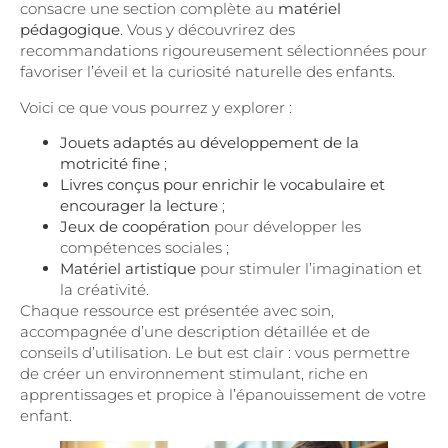
consacre une section complète au
matériel
pédagogique
. Vous y découvrirez des
recommandations rigoureusement sélectionnées pour
favoriser l’éveil et la curiosité naturelle des enfants.
Voici ce que vous pourrez y explorer :
Jouets adaptés au développement de la
motricité fine
;
Livres conçus pour enrichir le vocabulaire et
encourager la lecture
;
Jeux de coopération
pour développer les
compétences sociales ;
Matériel artistique
pour stimuler l’imagination et
la créativité.
Chaque ressource est présentée avec soin,
accompagnée d’une description détaillée et de
conseils d’utilisation. Le but est clair : vous permettre
de créer un environnement stimulant, riche en
apprentissages et propice à l’épanouissement de votre
enfant.