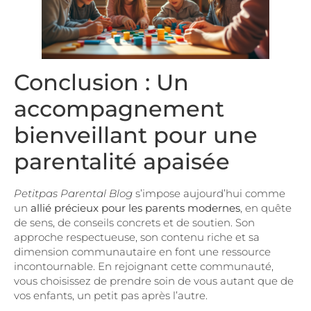
Conclusion : Un
accompagnement
bienveillant pour une
parentalité apaisée
Petitpas Parental Blog
s’impose aujourd’hui comme
un
allié précieux pour les parents modernes
, en quête
de sens, de conseils concrets et de soutien. Son
approche respectueuse, son contenu riche et sa
dimension communautaire en font une ressource
incontournable. En rejoignant cette communauté,
vous choisissez de prendre soin de vous autant que de
vos enfants, un petit pas après l’autre.