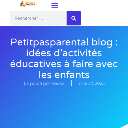
Petitpasparental blog :
idées d’activités
éducatives à faire avec
les enfants
La poule pondeuse
mai 22, 2025