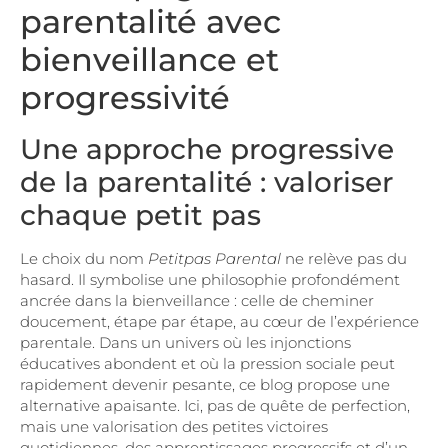
parentalité avec
bienveillance et
progressivité
Une approche progressive
de la parentalité : valoriser
chaque petit pas
Le choix du nom
Petitpas Parental
ne relève pas du
hasard. Il symbolise une philosophie profondément
ancrée dans la bienveillance : celle de cheminer
doucement, étape par étape, au cœur de l’expérience
parentale. Dans un univers où les injonctions
éducatives abondent et où la pression sociale peut
rapidement devenir pesante, ce blog propose une
alternative apaisante. Ici, pas de quête de perfection,
mais une valorisation des petites victoires
quotidiennes, des apprentissages progressifs et d’un