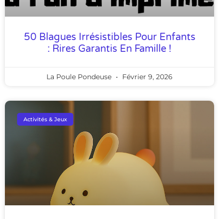
50 Blagues Irrésistibles Pour Enfants
: Rires Garantis En Famille !
La Poule Pondeuse
Février 9, 2026
Activités & Jeux