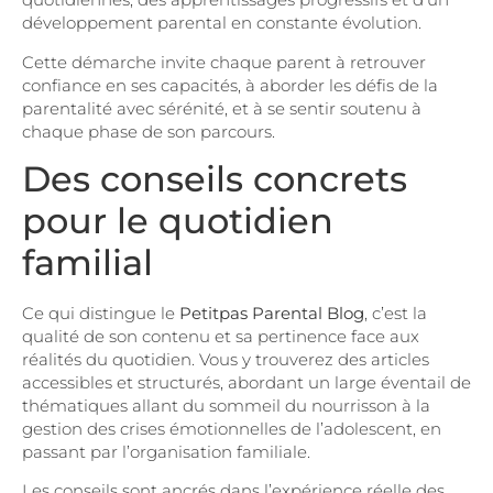
développement parental en constante évolution.
Cette démarche invite chaque parent à retrouver
confiance en ses capacités, à aborder les défis de la
parentalité avec sérénité, et à se sentir soutenu à
chaque phase de son parcours.
Des conseils concrets
pour le quotidien
familial
Ce qui distingue le
Petitpas Parental Blog
, c’est la
qualité de son contenu et sa pertinence face aux
réalités du quotidien. Vous y trouverez des articles
accessibles et structurés, abordant un large éventail de
thématiques allant du sommeil du nourrisson à la
gestion des crises émotionnelles de l’adolescent, en
passant par l’organisation familiale.
Les conseils sont ancrés dans l’expérience réelle des