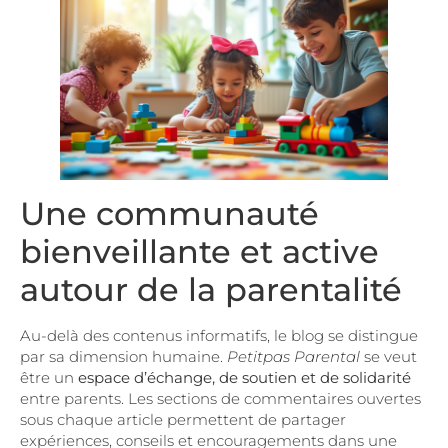
Une communauté
bienveillante et active
autour de la parentalité
Au-delà des contenus informatifs, le blog se distingue
par sa dimension humaine.
Petitpas Parental
se veut
être un
espace d’échange, de soutien et de solidarité
entre parents. Les sections de commentaires ouvertes
sous chaque article permettent de partager
expériences, conseils et encouragements dans une