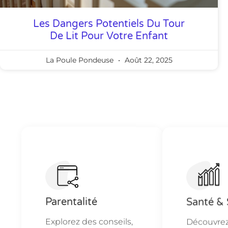
Les Dangers Potentiels Du Tour
De Lit Pour Votre Enfant
La Poule Pondeuse
Août 22, 2025
Parentalité
Santé & 
Explorez des conseils,
Découvrez 