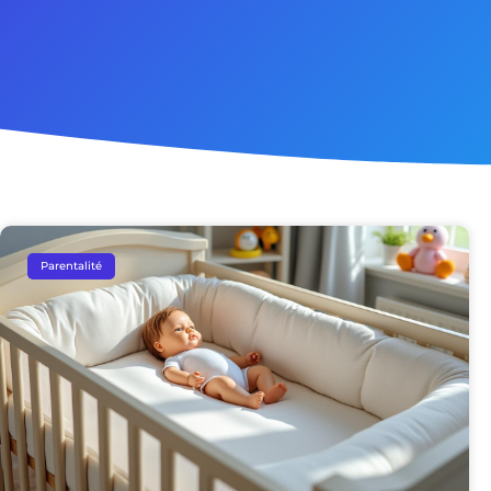
Parentalité