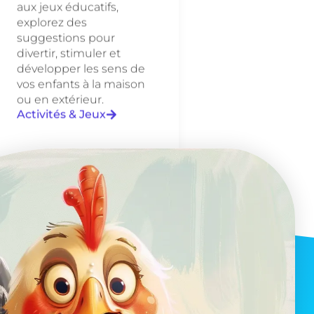
aux jeux éducatifs,
explorez des
suggestions pour
divertir, stimuler et
développer les sens de
vos enfants à la maison
ou en extérieur.
Activités & Jeux