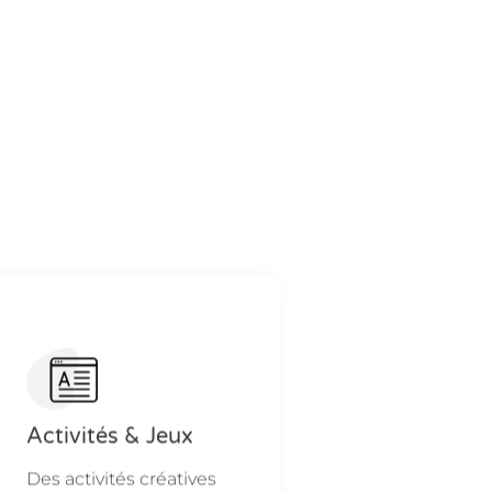
Activités & Jeux
Des activités créatives