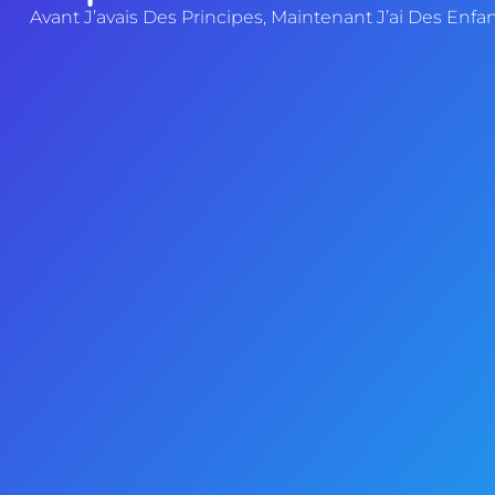
Avant J’avais Des Principes, Maintenant J’ai Des Enfan