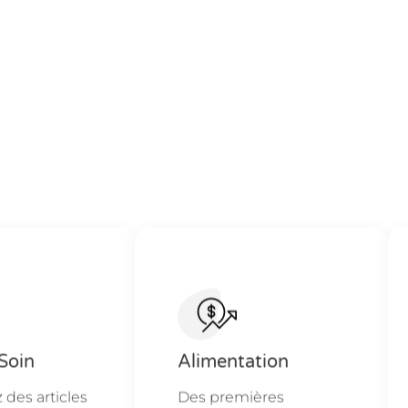
Soin
Alimentation
des articles
Des premières