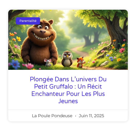
Parentalité
Plongée Dans L’univers Du
Petit Gruffalo : Un Récit
Enchanteur Pour Les Plus
Jeunes
La Poule Pondeuse
Juin 11, 2025