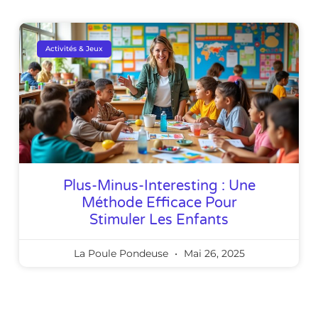
Activités & Jeux
Plus-Minus-Interesting : Une
Méthode Efficace Pour
Stimuler Les Enfants
La Poule Pondeuse
Mai 26, 2025