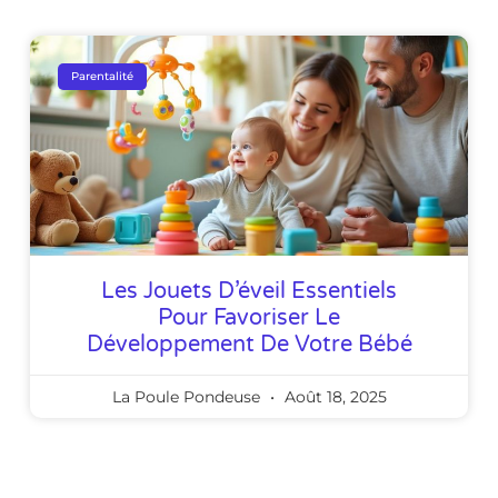
Parentalité
Les Jouets D’éveil Essentiels
Pour Favoriser Le
Développement De Votre Bébé
La Poule Pondeuse
Août 18, 2025