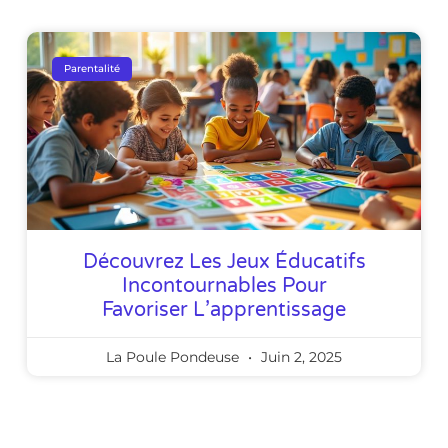
Parentalité
Découvrez Les Jeux Éducatifs
Incontournables Pour
Favoriser L’apprentissage
La Poule Pondeuse
Juin 2, 2025