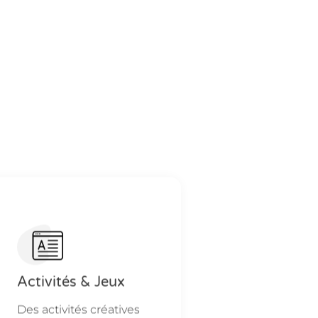
Activités & Jeux
Des activités créatives