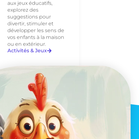
aux jeux éducatifs,
explorez des
suggestions pour
divertir, stimuler et
développer les sens de
vos enfants à la maison
ou en extérieur.
Activités & Jeux