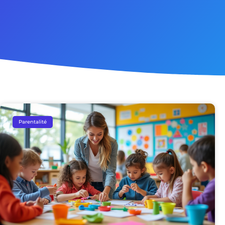
Parentalité