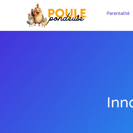
Parentalité
Inn