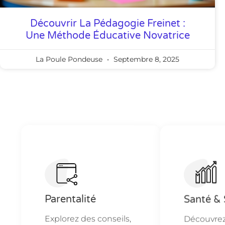
Découvrir La Pédagogie Freinet :
Une Méthode Éducative Novatrice
La Poule Pondeuse
Septembre 8, 2025
Parentalité
Santé & 
Explorez des conseils,
Découvrez 