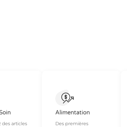
Soin
Alimentation
des articles
Des premières