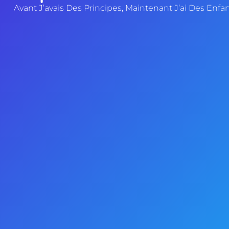
Avant J’avais Des Principes, Maintenant J’ai Des Enfan