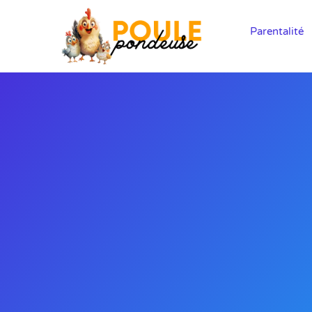
Parentalité