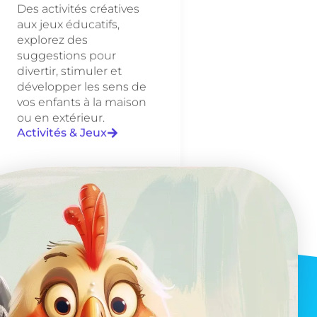
Des activités créatives
aux jeux éducatifs,
explorez des
suggestions pour
divertir, stimuler et
développer les sens de
vos enfants à la maison
ou en extérieur.
Activités & Jeux