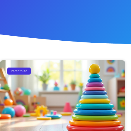
Parentalité