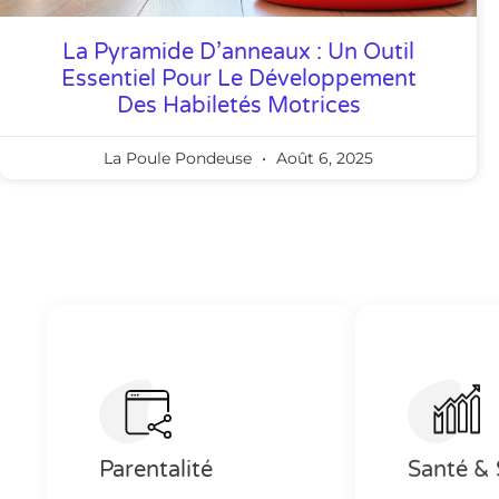
La Pyramide D’anneaux : Un Outil
Essentiel Pour Le Développement
Des Habiletés Motrices
La Poule Pondeuse
Août 6, 2025
Parentalité
Santé & 