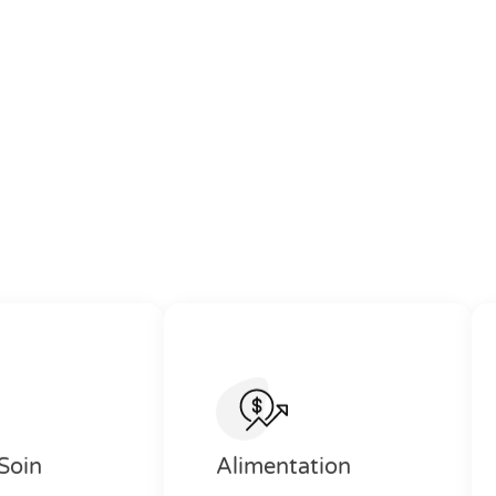
Soin
Alimentation