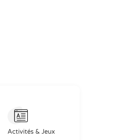
Activités & Jeux