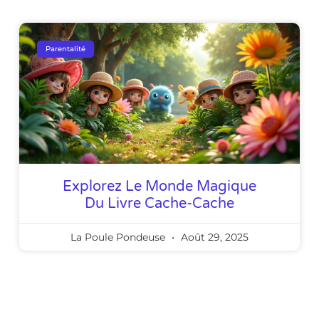
Parentalité
Explorez Le Monde Magique
Du Livre Cache-Cache
La Poule Pondeuse
Août 29, 2025