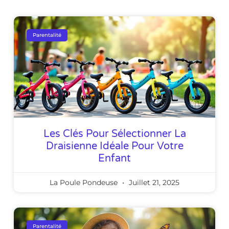
Parentalité
Les Clés Pour Sélectionner La
Draisienne Idéale Pour Votre
Enfant
La Poule Pondeuse
Juillet 21, 2025
Parentalité