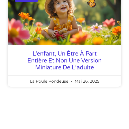
L’enfant, Un Être À Part
Entière Et Non Une Version
Miniature De L’adulte
La Poule Pondeuse
Mai 26, 2025