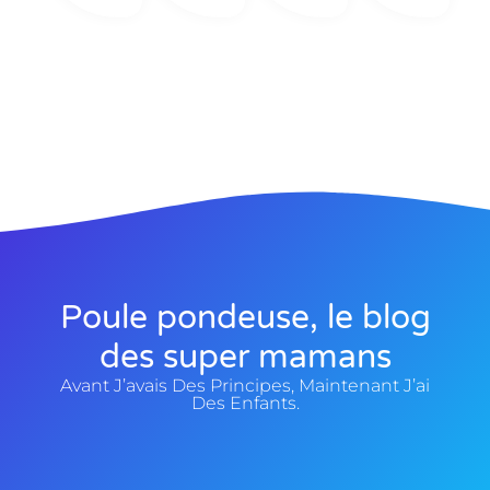
Poule pondeuse, le blog
des super mamans
Avant J’avais Des Principes, Maintenant J’ai
Des Enfants.