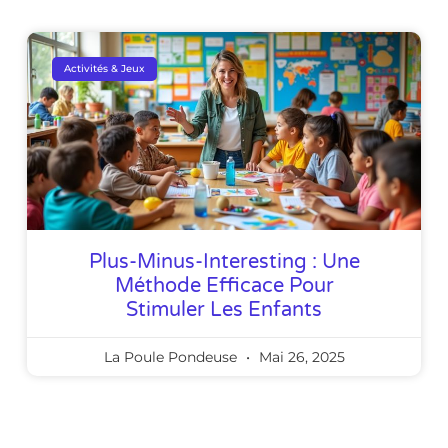
Activités & Jeux
Plus-Minus-Interesting : Une
Méthode Efficace Pour
Stimuler Les Enfants
La Poule Pondeuse
Mai 26, 2025