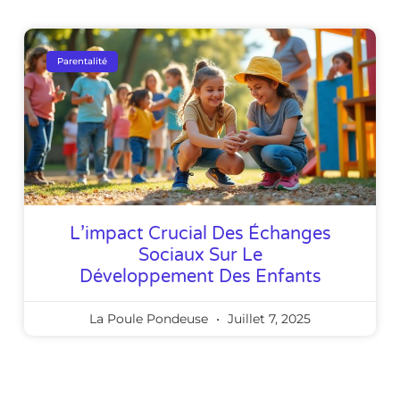
Parentalité
L’impact Crucial Des Échanges
Sociaux Sur Le
Développement Des Enfants
La Poule Pondeuse
Juillet 7, 2025