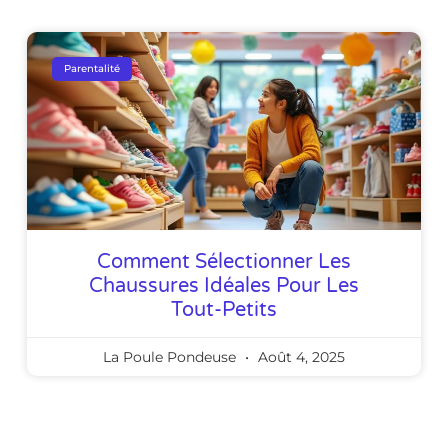
Parentalité
Comment Sélectionner Les
Chaussures Idéales Pour Les
Tout-Petits
La Poule Pondeuse
Août 4, 2025