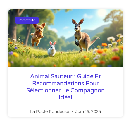
Parentalité
Animal Sauteur : Guide Et
Recommandations Pour
Sélectionner Le Compagnon
Idéal
La Poule Pondeuse
Juin 16, 2025