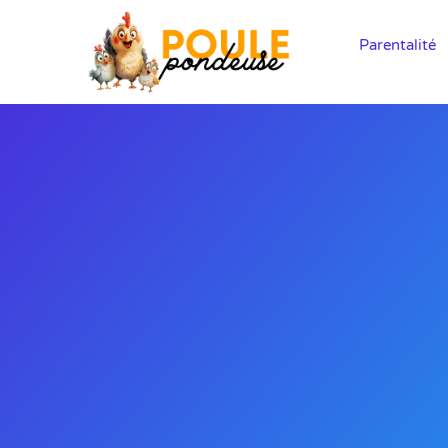
Parentalité