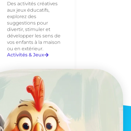
Des activités créatives
aux jeux éducatifs,
explorez des
suggestions pour
divertir, stimuler et
développer les sens de
vos enfants à la maison
ou en extérieur.
Activités & Jeux