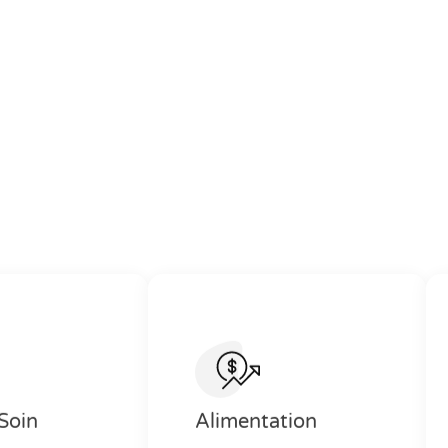
Soin
Alimentation