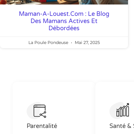
Maman-A-Louest.com : Le Blog
Des Mamans Actives Et
Débordées
La Poule Pondeuse
Mai 27, 2025
Parentalité
Santé & 