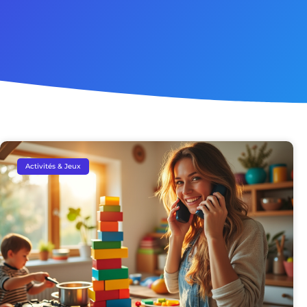
Activités & Jeux