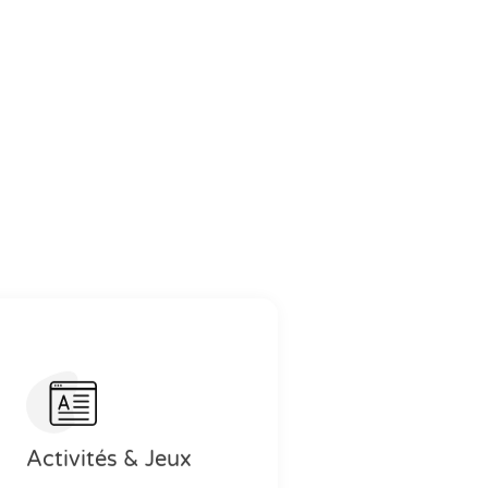
Activités & Jeux