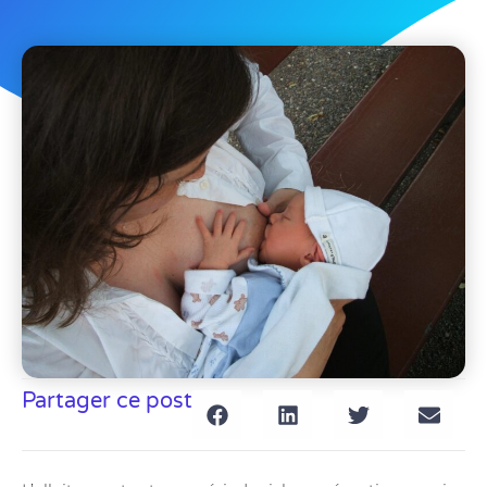
Partager ce post