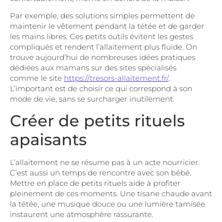
Par exemple, des solutions simples permettent de
maintenir le vêtement pendant la tétée et de garder
les mains libres. Ces petits outils évitent les gestes
compliqués et rendent l’allaitement plus fluide. On
trouve aujourd’hui de nombreuses idées pratiques
dédiées aux mamans sur des sites spécialisés
comme le site
https://tresors-allaitement.fr/
.
L’important est de choisir ce qui correspond à son
mode de vie, sans se surcharger inutilement.
Créer de petits rituels
apaisants
L’allaitement ne se résume pas à un acte nourricier.
C’est aussi un temps de rencontre avec son bébé.
Mettre en place de petits rituels aide à profiter
pleinement de ces moments. Une tisane chaude avant
la tétée, une musique douce ou une lumière tamisée
instaurent une atmosphère rassurante.