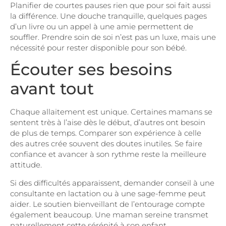
Planifier de courtes pauses rien que pour soi fait aussi
la différence. Une douche tranquille, quelques pages
d’un livre ou un appel à une amie permettent de
souffler. Prendre soin de soi n’est pas un luxe, mais une
nécessité pour rester disponible pour son bébé.
Écouter ses besoins
avant tout
Chaque allaitement est unique. Certaines mamans se
sentent très à l’aise dès le début, d’autres ont besoin
de plus de temps. Comparer son expérience à celle
des autres crée souvent des doutes inutiles. Se faire
confiance et avancer à son rythme reste la meilleure
attitude.
Si des difficultés apparaissent, demander conseil à une
consultante en lactation ou à une sage-femme peut
aider. Le soutien bienveillant de l’entourage compte
également beaucoup. Une maman sereine transmet
naturellement cette sérénité à son enfant.