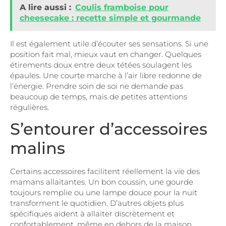
A lire aussi :
Coulis framboise pour
cheesecake : recette simple et gourmande
Il est également utile d’écouter ses sensations. Si une
position fait mal, mieux vaut en changer. Quelques
étirements doux entre deux tétées soulagent les
épaules. Une courte marche à l’air libre redonne de
l’énergie. Prendre soin de soi ne demande pas
beaucoup de temps, mais de petites attentions
régulières.
S’entourer d’accessoires
malins
Certains accessoires facilitent réellement la vie des
mamans allaitantes. Un bon coussin, une gourde
toujours remplie ou une lampe douce pour la nuit
transforment le quotidien. D’autres objets plus
spécifiques aident à allaiter discrètement et
confortablement, même en dehors de la maison.