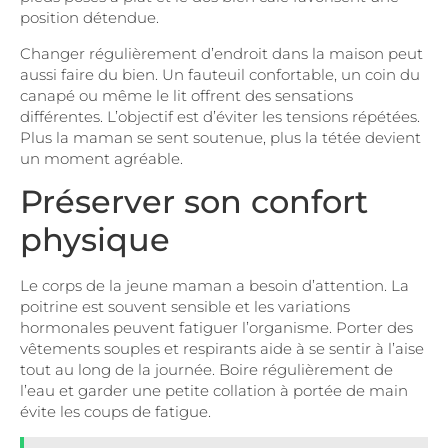
position détendue.
Changer régulièrement d’endroit dans la maison peut
aussi faire du bien. Un fauteuil confortable, un coin du
canapé ou même le lit offrent des sensations
différentes. L’objectif est d’éviter les tensions répétées.
Plus la maman se sent soutenue, plus la tétée devient
un moment agréable.
Préserver son confort
physique
Le corps de la jeune maman a besoin d’attention. La
poitrine est souvent sensible et les variations
hormonales peuvent fatiguer l’organisme. Porter des
vêtements souples et respirants aide à se sentir à l’aise
tout au long de la journée. Boire régulièrement de
l’eau et garder une petite collation à portée de main
évite les coups de fatigue.