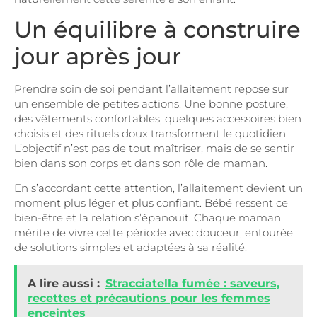
Un équilibre à construire
jour après jour
Prendre soin de soi pendant l’allaitement repose sur
un ensemble de petites actions. Une bonne posture,
des vêtements confortables, quelques accessoires bien
choisis et des rituels doux transforment le quotidien.
L’objectif n’est pas de tout maîtriser, mais de se sentir
bien dans son corps et dans son rôle de maman.
En s’accordant cette attention, l’allaitement devient un
moment plus léger et plus confiant. Bébé ressent ce
bien-être et la relation s’épanouit. Chaque maman
mérite de vivre cette période avec douceur, entourée
de solutions simples et adaptées à sa réalité.
A lire aussi :
Stracciatella fumée : saveurs,
recettes et précautions pour les femmes
enceintes