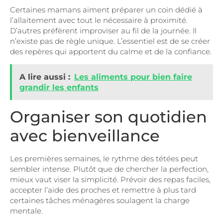
Certaines mamans aiment préparer un coin dédié à
l’allaitement avec tout le nécessaire à proximité.
D’autres préfèrent improviser au fil de la journée. Il
n’existe pas de règle unique. L’essentiel est de se créer
des repères qui apportent du calme et de la confiance.
A lire aussi :
Les aliments pour bien faire
grandir les enfants
Organiser son quotidien
avec bienveillance
Les premières semaines, le rythme des tétées peut
sembler intense. Plutôt que de chercher la perfection,
mieux vaut viser la simplicité. Prévoir des repas faciles,
accepter l’aide des proches et remettre à plus tard
certaines tâches ménagères soulagent la charge
mentale.