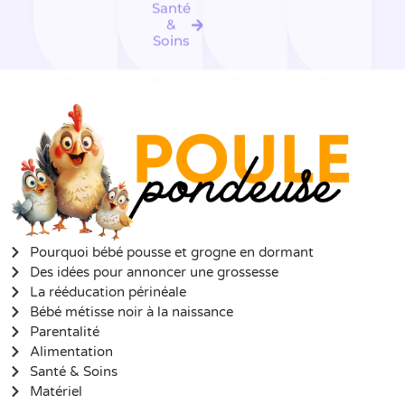
Santé
&
Soins
Pourquoi bébé pousse et grogne en dormant
Des idées pour annoncer une grossesse
La rééducation périnéale
Bébé métisse noir à la naissance
Parentalité
Alimentation
Santé & Soins
Matériel