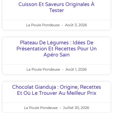
Cuisson Et Saveurs Originales À
Tester
La Poule Pondeuse
Août 3, 2026
Plateau De Légumes : Idées De
Présentation Et Recettes Pour Un
Apéro Sain
La Poule Pondeuse
Août 1, 2026
Chocolat Gianduja : Origine, Recettes
Et Où Le Trouver Au Meilleur Prix
La Poule Pondeuse
Juillet 30, 2026