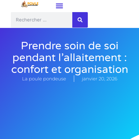
Prendre soin de soi
pendant l’allaitement :
confort et organisation
La poule pondeuse
janvier 20, 2026