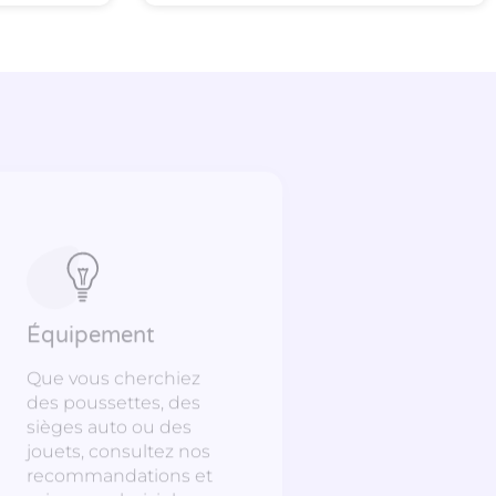
Équipement
Que vous cherchiez
des poussettes, des
sièges auto ou des
jouets, consultez nos
recommandations et