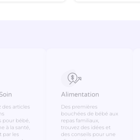
Soin
Alimentation
des articles
Des premières
ns
bouchées de bébé aux
s pour bébé,
repas familiaux,
e à la santé,
trouvez des idées et
 par les
des conseils pour une