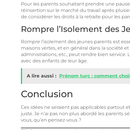
Pour les parents souhaitant prendre une pause 
réinsertion sur le marché du travail après plus
de considérer les droits à la retraite pour les par
Rompre l’Isolement des J
Rompre l’isolement des jeunes parents est essen
maisons vertes, et en général dans la société et
administrations, etc., peut rendre bien service.
avec des enfants de leur âge.
A lire aussi :
Prénom turc : comment choisi
Conclusion
Ces idées ne seraient pas applicables partout e
juste. Je n’ai pas non plus abordé les parents s
vous, qu’en pensez-vous ?