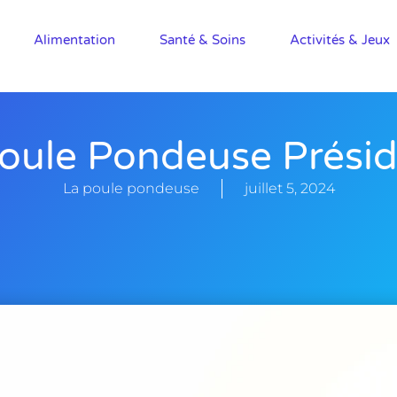
Alimentation
Santé & Soins
Activités & Jeux
oule Pondeuse Prési
La poule pondeuse
juillet 5, 2024