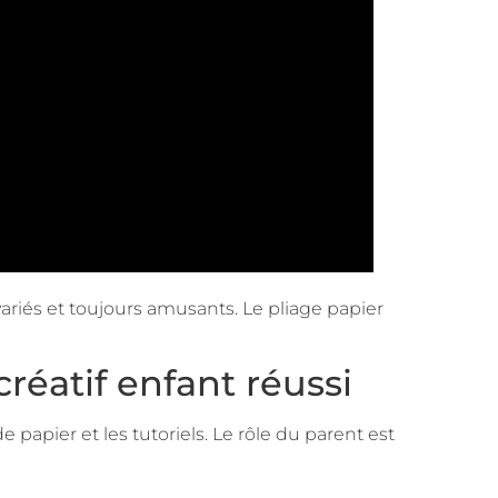
ariés et toujours amusants. Le pliage papier
éatif enfant réussi
papier et les tutoriels. Le rôle du parent est